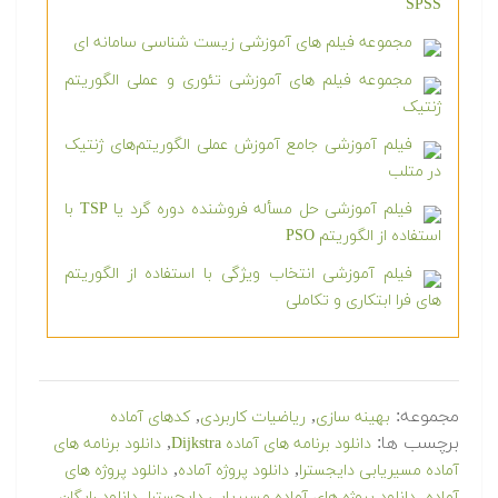
SPSS
مجموعه فیلم های آموزشی زیست شناسی سامانه ای
مجموعه فیلم های آموزشی تئوری و عملی الگوریتم
ژنتیک
فیلم آموزشی جامع آموزش عملی الگوریتم‌های ژنتیک
در متلب
فیلم آموزشی حل مسأله فروشنده دوره گرد یا TSP با
استفاده از الگوریتم PSO
فیلم آموزشی انتخاب ویژگی با استفاده از الگوریتم
های فرا ابتکاری و تکاملی
مجموعه:
,
,
بهینه سازی
ریاضیات کاربردی
کدهای آماده
برچسب ها:
,
دانلود برنامه های آماده Dijkstra
دانلود برنامه های
,
,
آماده مسیریابی دایجسترا
دانلود پروژه آماده
دانلود پروژه های
,
,
آماده
دانلود پروژه های آماده مسیریابی دایجسترا
دانلود رایگان