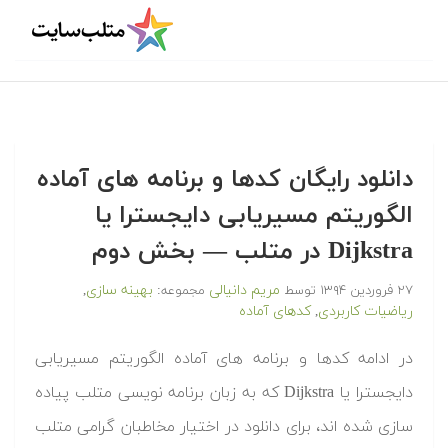
دانلود رایگان کدها و برنامه های آماده
الگوریتم مسیریابی دایجسترا یا
Dijkstra در متلب‬‬ — بخش دوم
مریم دانیالی
بهینه سازی
۲۷ فروردین ۱۳۹۴
توسط
مجموعه:
,
ریاضیات کاربردی
کدهای آماده
,
‫در ادامه کدها و برنامه های آماده الگوریتم مسیریابی
دایجسترا یا Dijkstra که به زبان برنامه نویسی متلب پیاده
سازی شده اند، برای دانلود در اختیار مخاطبان گرامی متلب