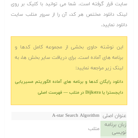
سایت قرار گرفته است. شما می توانید با کلیک بر روی
لینک دانلود مختص هر کد، آن را از سرور متلب سایت
دانلود نمایید.‬
این نوشته حاوی بخشی از مجموعه کامل کدها و
برنامه های آماده است. برای دریافت سایر بخش ها، به
لینک زیر مراجعه نمایید:
دانلود رایگان کدها و برنامه های آماده الگوریتم مسیریابی
دایجسترا یا Dijkstra در متلب‬‬ — فهرست اصلی
عنوان اصلی
A-star Search Algorithm
زبان برنامه
متلب
نویسی