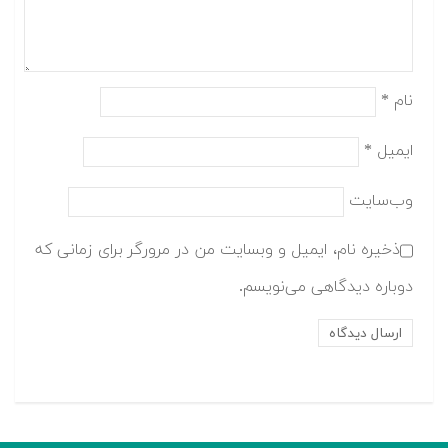
نام
*
ایمیل
*
وب‌سایت
ذخیره نام، ایمیل و وبسایت من در مرورگر برای زمانی که
دوباره دیدگاهی می‌نویسم.