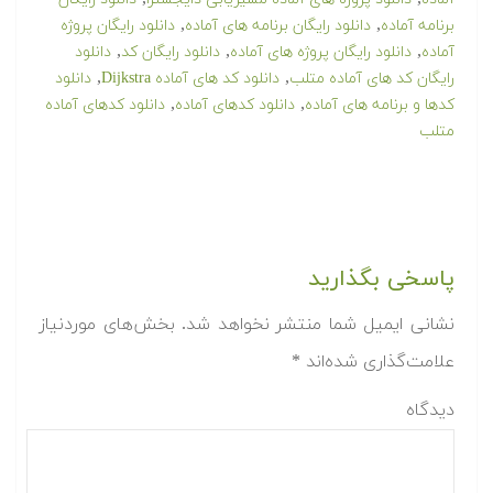
,
,
برنامه آماده
دانلود رایگان برنامه های آماده
دانلود رایگان پروژه
,
,
,
آماده
دانلود رایگان پروژه های آماده
دانلود رایگان کد
دانلود
,
,
رایگان کد های آماده متلب
دانلود کد های آماده Dijkstra
دانلود
,
,
کدها و برنامه های آماده
دانلود کدهای آماده
دانلود کدهای آماده
متلب
پاسخی بگذارید
نشانی ایمیل شما منتشر نخواهد شد.
بخش‌های موردنیاز
علامت‌گذاری شده‌اند
*
دیدگاه