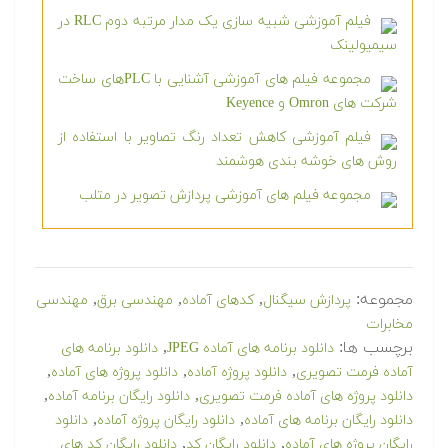
فیلم آموزشی شبیه سازی یک مدار مرتبه دوم RLC در
سیمیولینک
مجموعه فیلم های آموزشی آشنایی با PLCهای ساخت
شرکت های Omron و Keyence
فیلم آموزشی کاهش تعداد رنگ تصاویر با استفاده از
روش های خوشه بندی هوشمند
مجموعه فیلم های آموزشی پردازش تصویر در متلب
مجموعه:
,
,
,
پردازش سیگنال
کدهای آماده
مهندسی برق
مهندسی
مخابرات
برچسب ها:
,
دانلود برنامه های آماده JPEG
دانلود برنامه های
,
,
,
آماده فرمت تصویری
دانلود پروژه آماده
دانلود پروژه های آماده
,
,
دانلود پروژه های آماده فرمت تصویری
دانلود رایگان برنامه آماده
,
,
دانلود رایگان برنامه های آماده
دانلود رایگان پروژه آماده
دانلود
,
,
رایگان پروژه های آماده
دانلود رایگان کد
دانلود رایگان کد های