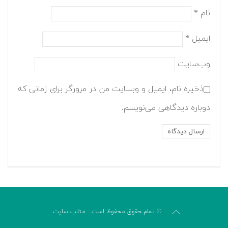
نام
*
ایمیل
*
وب‌سایت
ذخیره نام، ایمیل و وبسایت من در مرورگر برای زمانی که
دوباره دیدگاهی می‌نویسم.
© تمام حقوق محفوظ است - متلب سایت