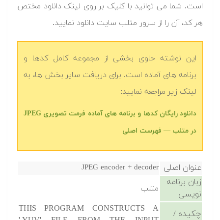
است. شما می توانید با کلیک بر روی لینک دانلود مختص
هر کد، آن را از سرور متلب سایت دانلود نمایید.‬
این نوشته حاوی بخشی از مجموعه کامل کدها و
برنامه های آماده است. برای دریافت سایر بخش ها، به
لینک زیر مراجعه نمایید:
دانلود رایگان کدها و برنامه های آماده فرمت تصویری JPEG
در متلب‬‬ — فهرست اصلی
عنوان اصلی
JPEG encoder + decoder
زبان برنامه
متلب
نویسی
THIS PROGRAM CONSTRUCTS A
چکیده /