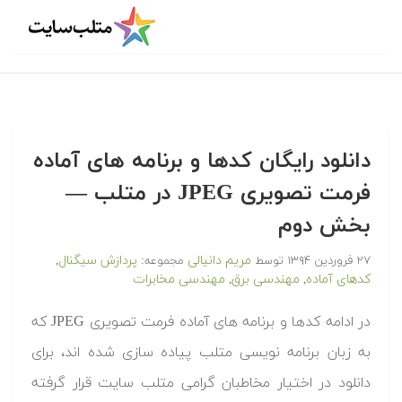
دانلود رایگان کدها و برنامه های آماده
فرمت تصویری JPEG در متلب‬‬ —
بخش دوم
مریم دانیالی
پردازش سیگنال
۲۷ فروردین ۱۳۹۴
توسط
مجموعه:
,
کدهای آماده
مهندسی برق
مهندسی مخابرات
,
,
‫در ادامه کدها و برنامه های آماده فرمت تصویری JPEG که
به زبان برنامه نویسی متلب پیاده سازی شده اند، برای
دانلود در اختیار مخاطبان گرامی متلب سایت قرار گرفته