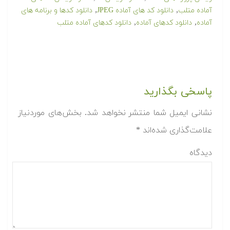
,
,
آماده متلب
دانلود کد های آماده JPEG
دانلود کدها و برنامه های
,
,
آماده
دانلود کدهای آماده
دانلود کدهای آماده متلب
پاسخی بگذارید
نشانی ایمیل شما منتشر نخواهد شد.
بخش‌های موردنیاز
علامت‌گذاری شده‌اند
*
دیدگاه