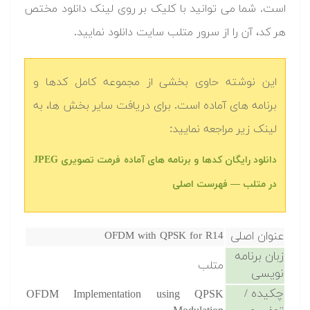
است. شما می توانید با کلیک بر روی لینک دانلود مختص
هر کد، آن را از سرور متلب سایت دانلود نمایید.‬
این نوشته حاوی بخشی از مجموعه کامل کدها و
برنامه های آماده است. برای دریافت سایر بخش ها، به
لینک زیر مراجعه نمایید:
دانلود رایگان کدها و برنامه های آماده فرمت تصویری JPEG
در متلب‬‬ — فهرست اصلی
عنوان اصلی
OFDM with QPSK for R14
زبان برنامه
متلب
نویسی
چکیده /
OFDM Implementation using QPSK