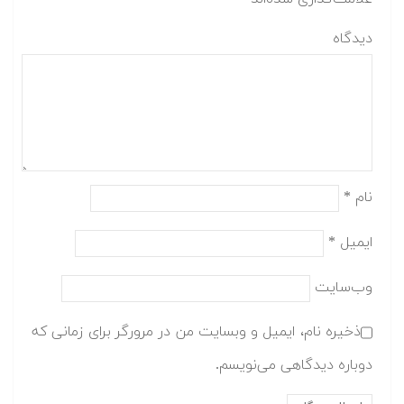
دیدگاه
نام
*
ایمیل
*
وب‌سایت
ذخیره نام، ایمیل و وبسایت من در مرورگر برای زمانی که
دوباره دیدگاهی می‌نویسم.