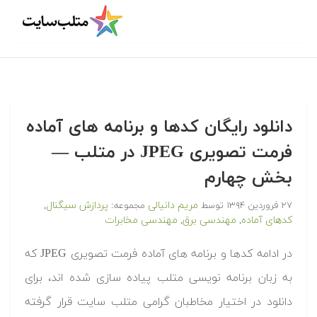
دانلود رایگان کدها و برنامه های آماده
فرمت تصویری JPEG در متلب‬‬ —
بخش چهارم
مریم دانیالی
پردازش سیگنال
۲۷ فروردین ۱۳۹۴
توسط
مجموعه:
,
کدهای آماده
مهندسی برق
مهندسی مخابرات
,
,
‫در ادامه کدها و برنامه های آماده فرمت تصویری JPEG که
به زبان برنامه نویسی متلب پیاده سازی شده اند، برای
دانلود در اختیار مخاطبان گرامی متلب سایت قرار گرفته