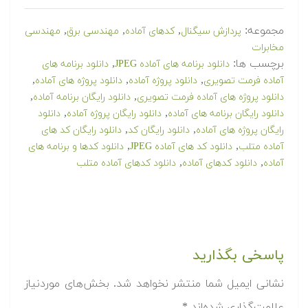
مجموعه:
,
,
,
پردازش سیگنال
کدهای آماده
مهندسی برق
مهندسی
مخابرات
برچسب ها:
,
دانلود برنامه های آماده JPEG
دانلود برنامه های
,
,
,
آماده فرمت تصویری
دانلود پروژه آماده
دانلود پروژه های آماده
,
,
دانلود پروژه های آماده فرمت تصویری
دانلود رایگان برنامه آماده
,
,
دانلود رایگان برنامه های آماده
دانلود رایگان پروژه آماده
دانلود
,
,
رایگان پروژه های آماده
دانلود رایگان کد
دانلود رایگان کد های
,
,
آماده متلب
دانلود کد های آماده JPEG
دانلود کدها و برنامه های
,
,
آماده
دانلود کدهای آماده
دانلود کدهای آماده متلب
پاسخی بگذارید
نشانی ایمیل شما منتشر نخواهد شد.
بخش‌های موردنیاز
علامت‌گذاری شده‌اند
*