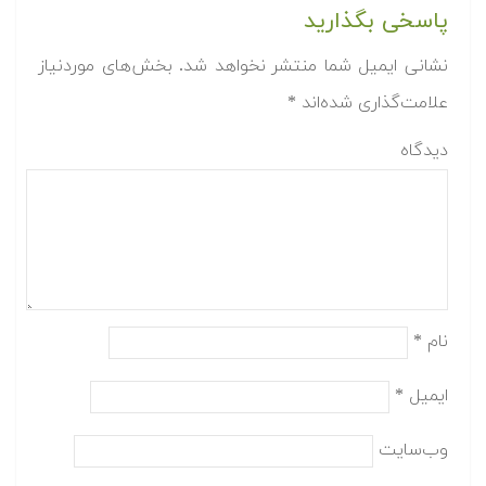
پاسخی بگذارید
نشانی ایمیل شما منتشر نخواهد شد.
بخش‌های موردنیاز
علامت‌گذاری شده‌اند
*
دیدگاه
نام
*
ایمیل
*
وب‌سایت