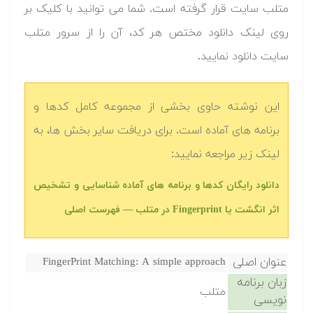
متلب سایت قرار گرفته است. شما می توانید با کلیک بر
روی لینک دانلود مختص هر کد، آن را از سرور متلب
سایت دانلود نمایید.‬
این نوشته حاوی بخشی از مجموعه کامل کدها و
برنامه های آماده است. برای دریافت سایر بخش ها، به
لینک زیر مراجعه نمایید:
دانلود رایگان کدها و برنامه های آماده شناسایی و تشخیص
اثر انگشت یا Fingerprint در متلب‬‬ — فهرست اصلی
عنوان اصلی
FingerPrint Matching: A simple approach
زبان برنامه
متلب
نویسی