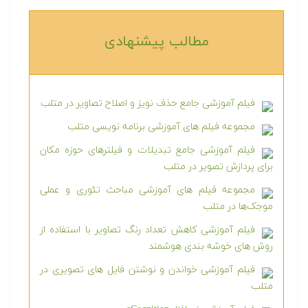
مطالب پیشنهادی‎
فیلم آموزشی جامع حذف نویز و اصلاح تصاویر در متلب
مجموعه فیلم های آموزشی برنامه نویسی متلب
فیلم آموزشی جامع تبدیلات و فیلترهای حوزه مکان
برای پردازش تصویر در متلب
مجموعه فیلم های آموزشی مباحث تئوری و عملی
موجک‌ها در متلب
فیلم آموزشی کاهش تعداد رنگ تصاویر با استفاده از
روش های خوشه بندی هوشمند
فیلم آموزشی خواندن و نوشتن فایل های تصویری در
متلب