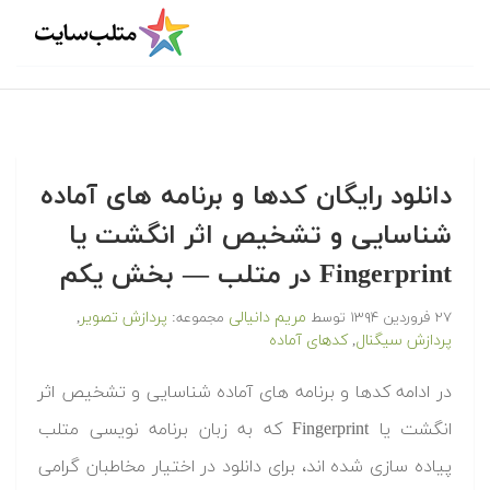
دانلود رایگان کدها و برنامه های آماده
شناسایی و تشخیص اثر انگشت یا
Fingerprint در متلب‬‬ — بخش یکم
مریم دانیالی
پردازش تصویر
۲۷ فروردین ۱۳۹۴
توسط
مجموعه:
,
پردازش سیگنال
کدهای آماده
,
‫در ادامه کدها و برنامه های آماده شناسایی و تشخیص اثر
انگشت یا Fingerprint که به زبان برنامه نویسی متلب
پیاده سازی شده اند، برای دانلود در اختیار مخاطبان گرامی