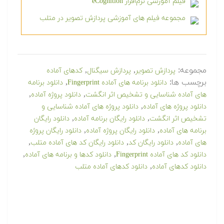
فیلم آموزشی نرم‌افزار eCognition
مجموعه فیلم های آموزشی پردازش تصویر در متلب
مجموعه:
,
,
پردازش تصویر
پردازش سیگنال
کدهای آماده
برچسب ها:
,
دانلود برنامه های آماده Fingerprint
دانلود برنامه
,
,
های آماده شناسایی و تشخیص اثر انگشت
دانلود پروژه آماده
,
دانلود پروژه های آماده
دانلود پروژه های آماده شناسایی و
,
,
تشخیص اثر انگشت
دانلود رایگان برنامه آماده
دانلود رایگان
,
,
برنامه های آماده
دانلود رایگان پروژه آماده
دانلود رایگان پروژه
,
,
,
های آماده
دانلود رایگان کد
دانلود رایگان کد های آماده متلب
,
,
دانلود کد های آماده Fingerprint
دانلود کدها و برنامه های آماده
,
دانلود کدهای آماده
دانلود کدهای آماده متلب