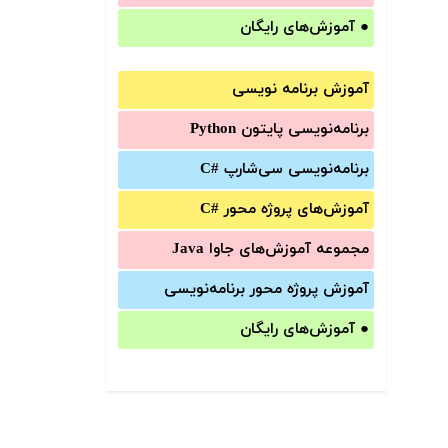
●
آموزش‌های رایگان
آموزش برنامه نویسی
برنامه‌نویسی پایتون Python
برنامه‌‌نویسی سی‌شارپ C#‎
آموزش‌های پروژه محور #C
مجموعه آموزش‌های جاوا Java
آموزش‌ پروژه محور برنامه‌نویسی
●
آموزش‌های رایگان