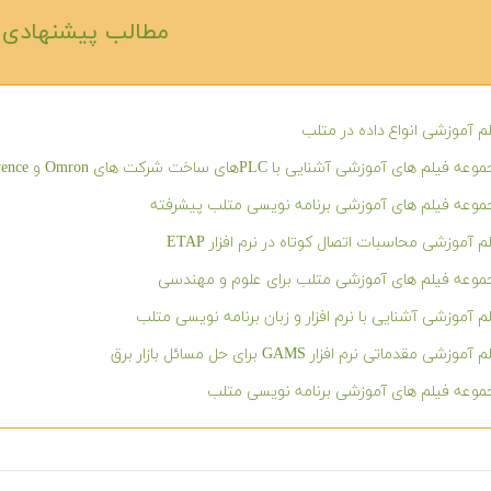
مطالب پیشنهادی‎
م آموزشی انواع داده در متلب
ه فیلم های آموزشی آشنایی با PLCهای ساخت شرکت های Omron و Keyence
وعه فیلم های آموزشی برنامه نویسی متلب پیشرفته
م آموزشی محاسبات اتصال کوتاه در نرم افزار ETAP
وعه فیلم های آموزشی متلب برای علوم و مهندسی
م آموزشی آشنایی با نرم افزار و زبان برنامه نویسی متلب
آموزشی مقدماتی نرم افزار GAMS برای حل مسائل بازار برق
وعه فیلم های آموزشی برنامه نویسی متلب