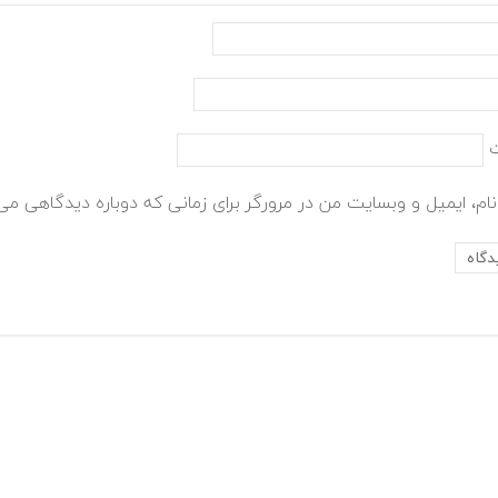
ام، ایمیل و وبسایت من در مرورگر برای زمانی که دوباره دیدگاهی می