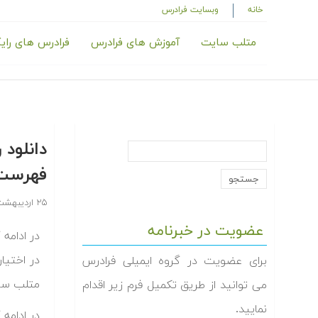
خانه
وبسایت فرادرس
متلب سایت
آموزش های فرادرس
فرادرس های رای
فهرست
۲۵ اردیبهشت ۱۳۹۴
عضویت در خبرنامه
در اختیا
برای عضویت در گروه ایمیلی فرادرس
متلب سای‬
می توانید از طریق تکمیل فرم زیر اقدام
نمایید.