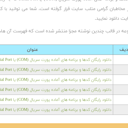
ر مخاطبان گرامی متلب سایت قرار گرفته است. شما می توانید با ک
ت دانلود نمایید.
عه در قالب چندین نوشته مجزا منتشر شده است که فهرست آن ها، د
دیف
عنوان
دانلود رایگان کدها و برنامه های آماده پورت سریال (COM) یا Serial Port در متلب‬‬ — بخش یکم
دانلود رایگان کدها و برنامه های آماده پورت سریال (COM) یا Serial Port در متلب‬‬ — بخش دوم
دانلود رایگان کدها و برنامه های آماده پورت سریال (COM) یا Serial Port در متلب‬‬ — بخش سوم
دانلود رایگان کدها و برنامه های آماده پورت سریال (COM) یا Serial Port در متلب‬‬ — بخش چهارم
دانلود رایگان کدها و برنامه های آماده پورت سریال (COM) یا Serial Port در متلب‬‬ — بخش پنجم
دانلود رایگان کدها و برنامه های آماده پورت سریال (COM) یا Serial Port در متلب‬‬ — بخش ششم