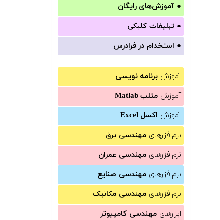
●
آموزش‌های رایگان
●
تبلیغات کلیکی
●
استخدام در فرادرس
آموزش
برنامه نویسی
آموزش
متلب Matlab
آموزش
اکسل Excel
نرم‌افزارهای
مهندسی برق
نرم‌افزارهای
مهندسی عمران
نرم‌افزارهای
مهندسی صنایع
نرم‌افزارهای
مهندسی مکانیک
ابزارهای
مهندسی کامپیوتر