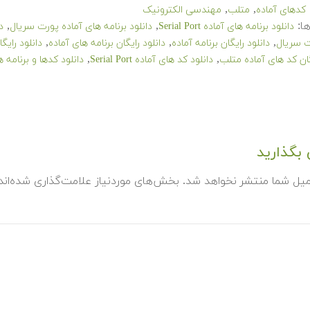
,
,
کدهای آماده
متلب
مهندسی الکترونیک
ا:
,
,
دانلود برنامه های آماده Serial Port
دانلود برنامه های آماده پورت سریال
د
,
,
,
ت سریال
دانلود رایگان برنامه آماده
دانلود رایگان برنامه های آماده
دانلود رایگا
,
,
گان کد های آماده متلب
دانلود کد های آماده Serial Port
دانلود کدها و برنامه 
بگذارید
میل شما منتشر نخواهد شد.
بخش‌های موردنیاز علامت‌گذاری شده‌ان