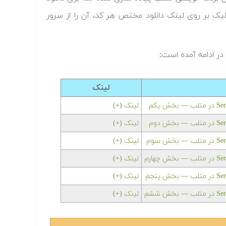
لیک بر روی لینک دانلود مختص هر کد، آن را از سرور
ر ادامه آمده است:
لینک
لینک (+)
لینک (+)
لینک (+)
لینک (+)
لینک (+)
لینک (+)