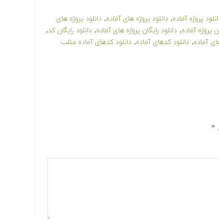
,
,
انلود پروژه آماده
دانلود پروژه های آماده
دانلود پروژه های
,
,
,
ن پروژه آماده
دانلود رایگان پروژه های آماده
دانلود رایگان کد
,
,
های آماده
دانلود کدهای آماده
دانلود کدهای آماده متلب
د
*