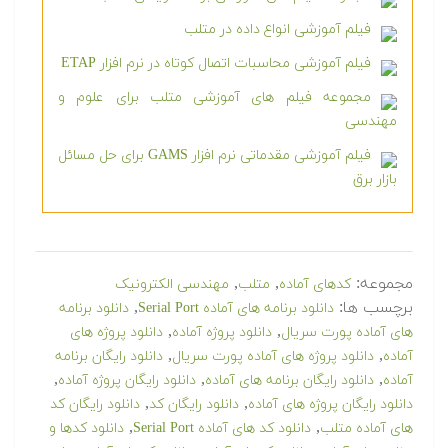
فیلم آموزشی انواع داده در متلب
فیلم آموزشی محاسبات اتصال کوتاه در نرم افزار ETAP
مجموعه فیلم های آموزشی متلب برای علوم و
مهندسی
فیلم آموزشی مقدماتی نرم افزار GAMS برای حل مسائل
بازار برق
مجموعه:
,
,
کدهای آماده
متلب
مهندسی الکترونیک
برچسب ها:
,
دانلود برنامه های آماده Serial Port
دانلود برنامه
,
,
های آماده پورت سریال
دانلود پروژه آماده
دانلود پروژه های
,
,
آماده
دانلود پروژه های آماده پورت سریال
دانلود رایگان برنامه
,
,
,
آماده
دانلود رایگان برنامه های آماده
دانلود رایگان پروژه آماده
,
,
دانلود رایگان پروژه های آماده
دانلود رایگان کد
دانلود رایگان کد
,
,
های آماده متلب
دانلود کد های آماده Serial Port
دانلود کدها و