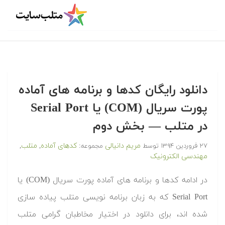
دانلود رایگان کدها و برنامه های آماده
پورت سریال (COM) یا Serial Port
در متلب‬‬ — بخش دوم
مریم دانیالی
کدهای آماده
متلب
۲۷ فروردین ۱۳۹۴
توسط
مجموعه:
,
,
مهندسی الکترونیک
‫در ادامه کدها و برنامه های آماده پورت سریال (COM) یا
Serial Port که به زبان برنامه نویسی متلب پیاده سازی
شده اند، برای دانلود در اختیار مخاطبان گرامی متلب