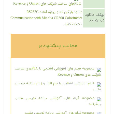
PLCهای ساخت شرکت های Omron و Keyence
دانلود رایگان کد و پروژه آماده RS232C
لینک دانلود
Communication with Minolta CR300 Colorimeter
کد آماده
- کلیک کنید.
مطالب پیشنهادی‎
مجموعه فیلم های آموزشی آشنایی با PLCهای ساخت
شرکت های Omron و Keyence
فیلم آموزشی آشنایی با نرم افزار و زبان برنامه نویسی
متلب
مجموعه فیلم های آموزشی برنامه نویسی متلب
پیشرفته
مجموعه فیلم های آموزشی برنامه نویسی متلب