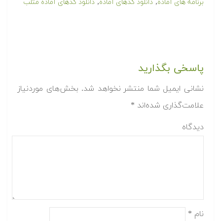
,
,
برنامه های آماده
دانلود کدهای آماده
دانلود کدهای آماده متلب
پاسخی بگذارید
نشانی ایمیل شما منتشر نخواهد شد.
بخش‌های موردنیاز
علامت‌گذاری شده‌اند
*
دیدگاه
نام
*