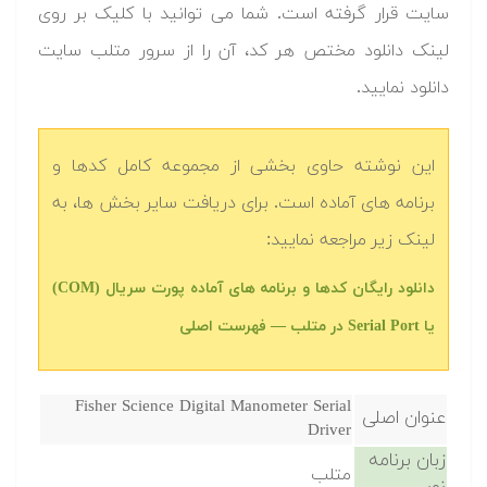
سایت قرار گرفته است. شما می توانید با کلیک بر روی
لینک دانلود مختص هر کد، آن را از سرور متلب سایت
دانلود نمایید.‬
این نوشته حاوی بخشی از مجموعه کامل کدها و
برنامه های آماده است. برای دریافت سایر بخش ها، به
لینک زیر مراجعه نمایید:
دانلود رایگان کدها و برنامه های آماده پورت سریال (COM)
یا Serial Port در متلب‬‬ — فهرست اصلی
Fisher Science Digital Manometer Serial
عنوان اصلی
Driver
زبان برنامه
متلب