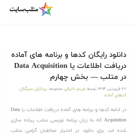
دانلود رایگان کدها و برنامه های آماده
دریافت اطلاعات یا Data Acquisition
در متلب‬‬ — بخش چهارم
مریم دانیالی
پردازش سیگنال
۲۷ فروردین ۱۳۹۴
توسط
مجموعه:
,
کدهای آماده
‫در ادامه کدها و برنامه های آماده دریافت اطلاعات یا Data
Acquisition که به زبان برنامه نویسی متلب پیاده سازی
شده اند، برای دانلود در اختیار مخاطبان گرامی متلب