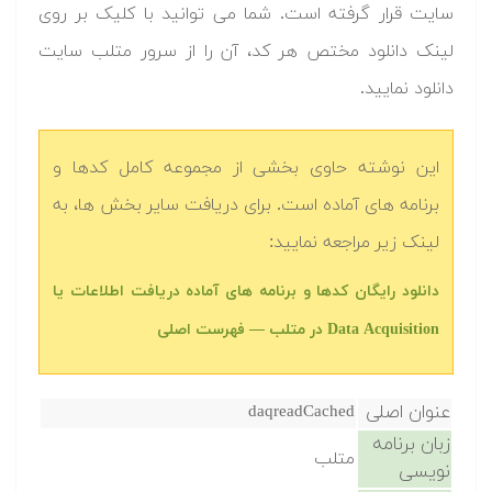
سایت قرار گرفته است. شما می توانید با کلیک بر روی
لینک دانلود مختص هر کد، آن را از سرور متلب سایت
دانلود نمایید.‬
این نوشته حاوی بخشی از مجموعه کامل کدها و
برنامه های آماده است. برای دریافت سایر بخش ها، به
لینک زیر مراجعه نمایید:
دانلود رایگان کدها و برنامه های آماده دریافت اطلاعات یا
Data Acquisition در متلب‬‬ — فهرست اصلی
عنوان اصلی
daqreadCached
زبان برنامه
متلب
نویسی