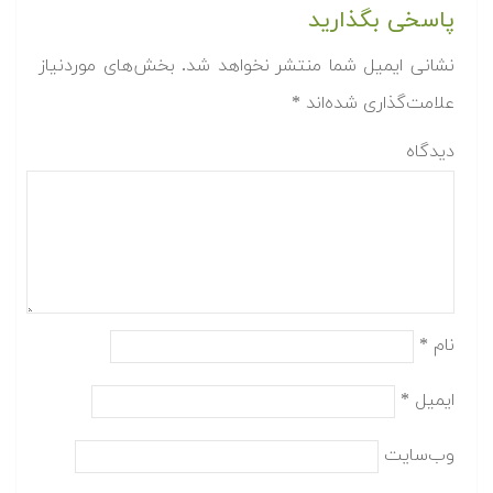
پاسخی بگذارید
نشانی ایمیل شما منتشر نخواهد شد.
بخش‌های موردنیاز
علامت‌گذاری شده‌اند
*
دیدگاه
نام
*
ایمیل
*
وب‌سایت