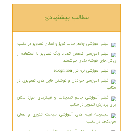
مطالب پیشنهادی‎
فیلم آموزشی جامع حذف نویز و اصلاح تصاویر در متلب
فیلم آموزشی کاهش تعداد رنگ تصاویر با استفاده از
روش های خوشه بندی هوشمند
فیلم آموزشی نرم‌افزار eCognition
فیلم آموزشی خواندن و نوشتن فایل های تصویری در
متلب
فیلم آموزشی جامع تبدیلات و فیلترهای حوزه مکان
برای پردازش تصویر در متلب
مجموعه فیلم های آموزشی مباحث تئوری و عملی
موجک‌ها در متلب