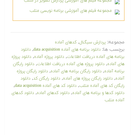
مجموعه فیلم های آموزشی پردازش تصویر در متلب
مجموعه فیلم های آموزشی برنامه نویسی متلب
مجموعه:
,
پردازش سیگنال
کدهای آماده
برچسب ها:
,
دانلود برنامه های آماده data acquisition
دانلود
,
,
برنامه های آماده دریافت اطلاعات
دانلود پروژه آماده
دانلود پروژه
,
,
های آماده
دانلود پروژه های آماده دریافت اطلاعات
دانلود رایگان
,
,
برنامه آماده
دانلود رایگان برنامه های آماده
دانلود رایگان پروژه
,
,
,
آماده
دانلود رایگان پروژه های آماده
دانلود رایگان کد
دانلود
,
,
رایگان کد های آماده متلب
دانلود کد های آماده data acquisition
,
,
دانلود کدها و برنامه های آماده
دانلود کدهای آماده
دانلود کدهای
آماده متلب