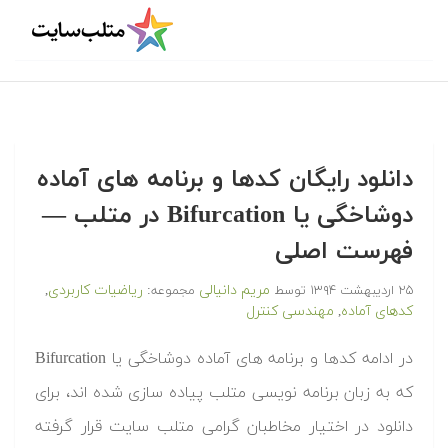
دانلود رایگان کدها و برنامه های آماده
دوشاخگی یا Bifurcation در متلب‬‬ —
فهرست اصلی
مریم دانیالی
ریاضیات کاربردی
۲۵ اردیبهشت ۱۳۹۴
توسط
مجموعه:
,
کدهای آماده
مهندسی کنترل
,
‫در ادامه کدها و برنامه های آماده دوشاخگی یا Bifurcation
که به زبان برنامه نویسی متلب پیاده سازی شده اند، برای
دانلود در اختیار مخاطبان گرامی متلب سایت قرار گرفته