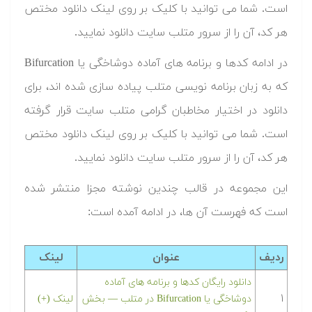
است. شما می توانید با کلیک بر روی لینک دانلود مختص
هر کد، آن را از سرور متلب سایت دانلود نمایید.‬
‫در ادامه کدها و برنامه های آماده دوشاخگی یا Bifurcation
که به زبان برنامه نویسی متلب پیاده سازی شده اند، برای
دانلود در اختیار مخاطبان گرامی متلب سایت قرار گرفته
است. شما می توانید با کلیک بر روی لینک دانلود مختص
هر کد، آن را از سرور متلب سایت دانلود نمایید.‬
این مجموعه در قالب چندین نوشته مجزا منتشر شده
است که فهرست آن ها، در ادامه آمده است:
ردیف
عنوان
لینک
دانلود رایگان کدها و برنامه های آماده
۱
دوشاخگی یا Bifurcation در متلب‬‬ — بخش
لینک (+)