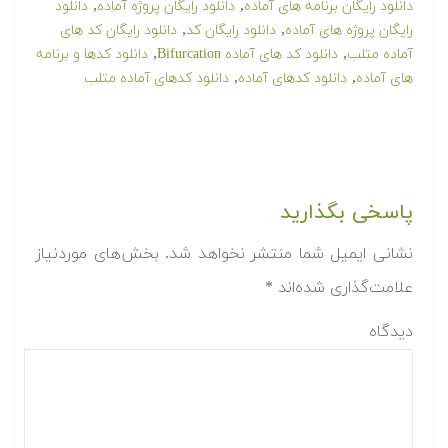
,
,
دانلود رایگان برنامه های آماده
دانلود رایگان پروژه آماده
دانلود
,
,
رایگان پروژه های آماده
دانلود رایگان کد
دانلود رایگان کد های
,
,
آماده متلب
دانلود کد های آماده Bifurcation
دانلود کدها و برنامه
,
,
های آماده
دانلود کدهای آماده
دانلود کدهای آماده متلب
پاسخی بگذارید
نشانی ایمیل شما منتشر نخواهد شد.
بخش‌های موردنیاز
علامت‌گذاری شده‌اند
*
دیدگاه