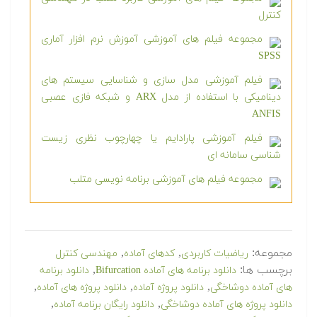
کنترل
مجموعه فیلم های آموزشی آموزش نرم افزار آماری
SPSS
فیلم آموزشی مدل سازی و شناسایی سیستم های
دینامیکی با استفاده از مدل ARX و شبکه فازی عصبی
ANFIS
فیلم آموزشی پارادایم یا چهارچوب نظری زیست
شناسی سامانه ای
مجموعه فیلم های آموزشی برنامه نویسی متلب
مجموعه:
,
,
ریاضیات کاربردی
کدهای آماده
مهندسی کنترل
برچسب ها:
,
دانلود برنامه های آماده Bifurcation
دانلود برنامه
,
,
,
های آماده دوشاخگی
دانلود پروژه آماده
دانلود پروژه های آماده
,
,
دانلود پروژه های آماده دوشاخگی
دانلود رایگان برنامه آماده