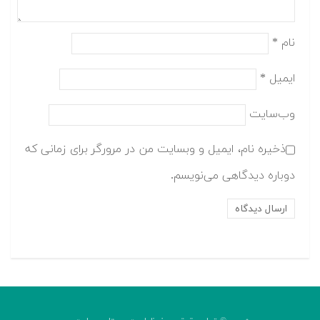
نام
*
ایمیل
*
وب‌سایت
ذخیره نام، ایمیل و وبسایت من در مرورگر برای زمانی که
دوباره دیدگاهی می‌نویسم.