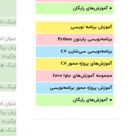
●
آموزش‌های رایگان
لینک دان
آموزش برنامه نویسی
عنوان ا
برنامه‌نویسی پایتون Python
زبان برن
برنامه‌‌نویسی سی‌شارپ C#‎
چکیده /
آموزش‌های پروژه محور #C
لینک ها
مجموعه آموزش‌های جاوا Java
لینک دان
آموزش‌ پروژه محور برنامه‌نویسی
●
آموزش‌های رایگان
عنوان ا
زبان برن
چکیده /
لینک ها