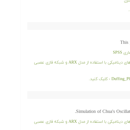
ترل
This 
SPSS
فیلم آموزشی مدل سازی و شناسایی سیستم های دینامیکی با استفاده از مدل ARX و شبکه فازی عصبی
Simulation of Chua's Oscill
فیلم آموزشی مدل سازی و شناسایی سیستم های دینامیکی با استفاده از مدل ARX و شبکه فازی عصبی