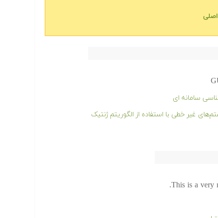
GU
ناسی سامانه ای
ای غیر خطی با استفاده از الگوریتم ژنتیک
This is a very 