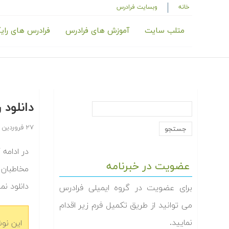
خانه
وبسایت فرادرس
متلب سایت
آموزش های فرادرس
فرادرس های رای
دانلود را‬‬
۲۷ فروردین ۱۳۹۴
عضویت در خبرنامه
مخاطبان 
دانلود نم‬
برای عضویت در گروه ایمیلی فرادرس
می توانید از طریق تکمیل فرم زیر اقدام
نمایید.
این نو