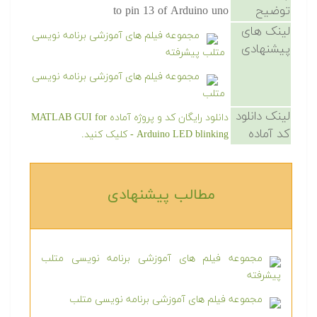
توضیح
to pin 13 of Arduino uno
لینک های
مجموعه فیلم های آموزشی برنامه نویسی
پیشنهادی
متلب پیشرفته
مجموعه فیلم های آموزشی برنامه نویسی
متلب
لینک دانلود
دانلود رایگان کد و پروژه آماده MATLAB GUI for
کد آماده
Arduino LED blinking - کلیک کنید.
مطالب پیشنهادی‎
مجموعه فیلم های آموزشی برنامه نویسی متلب
پیشرفته
مجموعه فیلم های آموزشی برنامه نویسی متلب