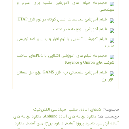
مجموعه فیلم های آموزشی متلب برای علوم و
مهندسی
فیلم آموزشی محاسبات اتصال کوتاه در نرم افزار ETAP
فیلم آموزشی انواع داده در متلب
فیلم آموزشی آشنایی با نرم افزار و زبان برنامه نویسی
متلب
مجموعه فیلم های آموزشی آشنایی با PLCهای ساخت
شرکت های Omron و Keyence
فیلم آموزشی مقدماتی نرم افزار GAMS برای حل مسائل
بازار برق
مجموعه:
,
,
کدهای آماده
متلب
مهندسی الکترونیک
برچسب ها:
,
دانلود برنامه های آماده Arduino
دانلود برنامه های
,
,
,
آماده آردوینو
دانلود پروژه آماده
دانلود پروژه های آماده
دانلود