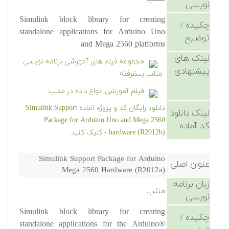
نویسی
Simulink block library for creating
چکیده /
standalone applications for Arduino Uno
توضیح
and Mega 2560 platforms
لینک های
مجموعه فیلم های آموزشی برنامه نویسی
پیشنهادی
متلب پیشرفته
فیلم آموزشی انواع داده در متلب
دانلود رایگان کد و پروژه آماده Simulink Support
لینک دانلود
Package for Arduino Uno and Mega 2560
کد آماده
hardware (R2012b) - کلیک کنید.
Simulink Support Package for Arduino
عنوان اصلی
Mega 2560 Hardware (R2012a)
زبان برنامه
متلب
نویسی
Simulink block library for creating
چکیده /
standalone applications for the Arduino®