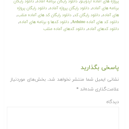
,
,
پروژه های آماده آردوینو
دانلود رایگان برنامه آماده
دانلود رایگان
,
,
برنامه های آماده
دانلود رایگان پروژه آماده
دانلود رایگان پروژه
,
,
,
های آماده
دانلود رایگان کد
دانلود رایگان کد های آماده متلب
,
,
دانلود کد های آماده Arduino
دانلود کدها و برنامه های آماده
,
دانلود کدهای آماده
دانلود کدهای آماده متلب
پاسخی بگذارید
نشانی ایمیل شما منتشر نخواهد شد.
بخش‌های موردنیاز
علامت‌گذاری شده‌اند
*
دیدگاه