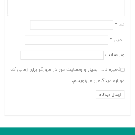
نام
*
ایمیل
*
وب‌سایت
ذخیره نام، ایمیل و وبسایت من در مرورگر برای زمانی که
دوباره دیدگاهی می‌نویسم.