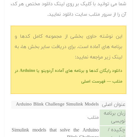
شما می توانید با کلیک بر روی لینک دانلود مختص هر کد،
آن را از سرور متلب سایت دانلود نمایید.‬
این نوشته حاوی بخشی از مجموعه کامل کدها و
برنامه های آماده است. برای دریافت سایر بخش ها، به
لینک زیر مراجعه نمایید:
‫‫دانلود رایگان کدها و برنامه های آماده آردوینو یا Arduino در
متلب‬‬ — فهرست اصلی
عنوان اصلی
Arduino Blink Challenge Simulink Models
زبان برنامه
متلب
نویسی
چکیده /
Simulink models that solve the Arduino