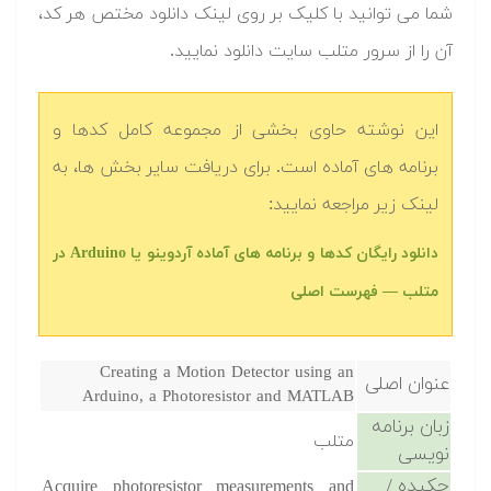
شما می توانید با کلیک بر روی لینک دانلود مختص هر کد،
آن را از سرور متلب سایت دانلود نمایید.‬
این نوشته حاوی بخشی از مجموعه کامل کدها و
برنامه های آماده است. برای دریافت سایر بخش ها، به
لینک زیر مراجعه نمایید:
‫‫دانلود رایگان کدها و برنامه های آماده آردوینو یا Arduino در
متلب‬‬ — فهرست اصلی
Creating a Motion Detector using an
عنوان اصلی
Arduino, a Photoresistor and MATLAB
زبان برنامه
متلب
نویسی
چکیده /
Acquire photoresistor measurements and