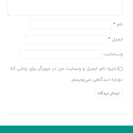
نام
*
ایمیل
*
وب‌سایت
ذخیره نام، ایمیل و وبسایت من در مرورگر برای زمانی که
دوباره دیدگاهی می‌نویسم.