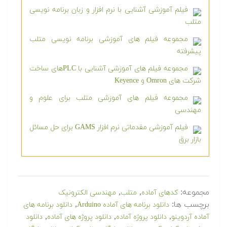
فیلم آموزشی آشنایی با نرم افزار و زبان برنامه نویسی
متلب
مجموعه فیلم های آموزشی برنامه نویسی متلب
پیشرفته
مجموعه فیلم های آموزشی آشنایی با PLCهای ساخت
شرکت های Omron و Keyence
مجموعه فیلم های آموزشی متلب برای علوم و
مهندسی
فیلم آموزشی مقدماتی نرم افزار GAMS برای حل مسائل
بازار برق
مجموعه:
,
,
کدهای آماده
متلب
مهندسی الکترونیک
برچسب ها:
,
دانلود برنامه های آماده Arduino
دانلود برنامه های
,
,
,
آماده آردوینو
دانلود پروژه آماده
دانلود پروژه های آماده
دانلود