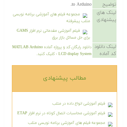
توضیح
to Arduino.
لینک های
مجموعه فیلم های آموزشی برنامه نویسی
پیشنهادی
متلب پیشرفته
فیلم آموزشی مقدماتی نرم افزار GAMS
برای حل مسائل بازار برق
لینک دانلود
دانلود رایگان کد و پروژه آماده MATLAB Arduino
کد آماده
LCD display System - کلیک کنید.
مطالب پیشنهادی‎
فیلم آموزشی انواع داده در متلب
فیلم آموزشی محاسبات اتصال کوتاه در نرم افزار ETAP
مجموعه فیلم های آموزشی برنامه نویسی متلب