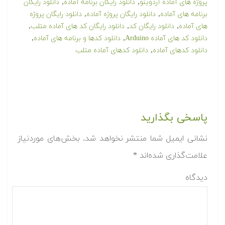
,
,
پروژه های آماده آردوینو
دانلود رایگان برنامه آماده
دانلود رایگان
,
,
برنامه های آماده
دانلود رایگان پروژه آماده
دانلود رایگان پروژه
,
,
,
های آماده
دانلود رایگان کد
دانلود رایگان کد های آماده متلب
,
,
دانلود کد های آماده Arduino
دانلود کدها و برنامه های آماده
,
دانلود کدهای آماده
دانلود کدهای آماده متلب
پاسخی بگذارید
نشانی ایمیل شما منتشر نخواهد شد.
بخش‌های موردنیاز
علامت‌گذاری شده‌اند
*
دیدگاه