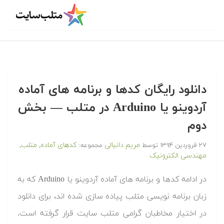
‫‫دانلود رایگان کدها و برنامه های آماده
آردوینو یا Arduino در متلب‬‬ — بخش
دوم
مریم دانیالی
کدهای آماده
متلب
۲۷ فروردین ۱۳۹۴
توسط
مجموعه:
,
,
مهندسی الکترونیک
‫در ادامه کدها و برنامه های آماده آردوینو یا Arduino که به
زبان برنامه نویسی متلب پیاده سازی شده اند، برای دانلود
در اختیار مخاطبان گرامی متلب سایت قرار گرفته است.