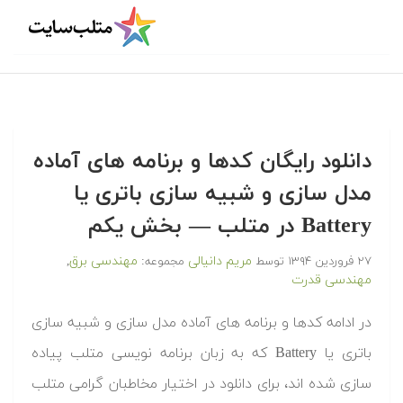
‫‫دانلود رایگان کدها و برنامه های آماده
مدل سازی و شبیه سازی باتری یا
Battery در متلب‬‬ — بخش یکم
مریم دانیالی
مهندسی برق
۲۷ فروردین ۱۳۹۴
توسط
مجموعه:
,
مهندسی قدرت
‫در ادامه کدها و برنامه های آماده مدل سازی و شبیه سازی
باتری یا Battery که به زبان برنامه نویسی متلب پیاده
سازی شده اند، برای دانلود در اختیار مخاطبان گرامی متلب