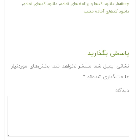
,
,
,
battery
دانلود کدها و برنامه های آماده
دانلود کدهای آماده
دانلود کدهای آماده متلب
پاسخی بگذارید
نشانی ایمیل شما منتشر نخواهد شد.
بخش‌های موردنیاز
علامت‌گذاری شده‌اند
*
دیدگاه