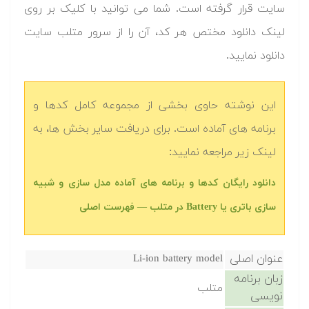
سایت قرار گرفته است. شما می توانید با کلیک بر روی
لینک دانلود مختص هر کد، آن را از سرور متلب سایت
دانلود نمایید.‬
این نوشته حاوی بخشی از مجموعه کامل کدها و
برنامه های آماده است. برای دریافت سایر بخش ها، به
لینک زیر مراجعه نمایید:
‫‫دانلود رایگان کدها و برنامه های آماده مدل سازی و شبیه
سازی باتری یا Battery در متلب‬‬ — فهرست اصلی
عنوان اصلی
Li-ion battery model
زبان برنامه
متلب
نویسی