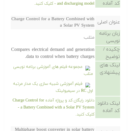
کد آماده
and discharging model - کلیک کنید.
Charge Control for a Battery Combined with
عنوان اصلی
a Solar PV System
زبان برنامه
متلب
نویسی
چکیده /
Compares electrical demand and generation
توضیح
data to control when battery charges.
لینک های
مجموعه فیلم های آموزشی برنامه نویسی
پیشنهادی
متلب
فیلم آموزشی شبیه سازی یک مدار مرتبه
اول RC در سیمیولینک
دانلود رایگان کد و پروژه آماده Charge Control for
لینک دانلود
a Battery Combined with a Solar PV System -
کد آماده
کلیک کنید.
Multiphase boost converter in solar battery