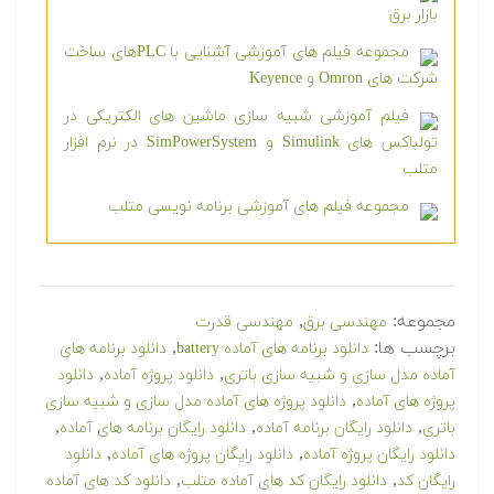
بازار برق
مجموعه فیلم های آموزشی آشنایی با PLCهای ساخت
شرکت های Omron و Keyence
فیلم آموزشی شبیه سازی ماشین های الکتریکی در
تولباکس های Simulink و SimPowerSystem در نرم افزار
متلب
مجموعه فیلم های آموزشی برنامه نویسی متلب
مجموعه:
,
مهندسی برق
مهندسی قدرت
برچسب ها:
,
دانلود برنامه های آماده battery
دانلود برنامه های
,
,
آماده مدل سازی و شبیه سازی باتری
دانلود پروژه آماده
دانلود
,
پروژه های آماده
دانلود پروژه های آماده مدل سازی و شبیه سازی
,
,
,
باتری
دانلود رایگان برنامه آماده
دانلود رایگان برنامه های آماده
,
,
دانلود رایگان پروژه آماده
دانلود رایگان پروژه های آماده
دانلود
,
,
رایگان کد
دانلود رایگان کد های آماده متلب
دانلود کد های آماده