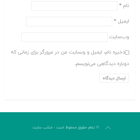
نام
*
ایمیل
*
وب‌سایت
ذخیره نام، ایمیل و وبسایت من در مرورگر برای زمانی که
دوباره دیدگاهی می‌نویسم.
© تمام حقوق محفوظ است - متلب سایت