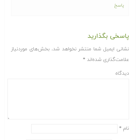
پاسخ
پاسخی بگذارید
نشانی ایمیل شما منتشر نخواهد شد.
بخش‌های موردنیاز
علامت‌گذاری شده‌اند
*
دیدگاه
نام
*