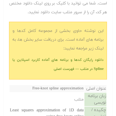
است. شما می توانید با کلیک بر روی لینک دانلود مختص
هر کد، آن را از سرور متلب سایت دانلود نمایید.‬
این نوشته حاوی بخشی از مجموعه کامل کدها و
برنامه های آماده است. برای دریافت سایر بخش ها، به
لینک زیر مراجعه نمایید:
دانلود رایگان کدها و برنامه های آماده کاربرد اسپلاین یا
Spline در متلب‬‬ — فهرست اصلی
عنوان اصلی
Free-knot spline approximation
زبان برنامه
متلب
نویسی
چکیده /
Least squares approximation of 1D data