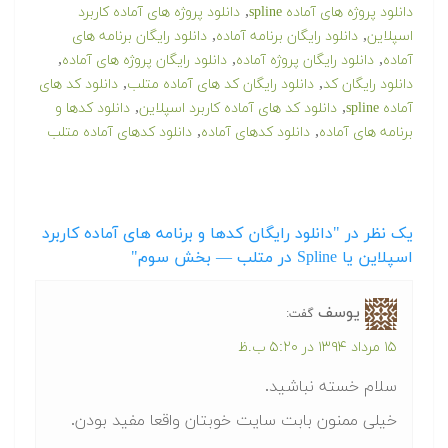
,
دانلود پروژه های آماده spline
دانلود پروژه های آماده کاربرد
,
,
اسپلاین
دانلود رایگان برنامه آماده
دانلود رایگان برنامه های
,
,
,
آماده
دانلود رایگان پروژه آماده
دانلود رایگان پروژه های آماده
,
,
دانلود رایگان کد
دانلود رایگان کد های آماده متلب
دانلود کد های
,
,
آماده spline
دانلود کد های آماده کاربرد اسپلاین
دانلود کدها و
,
,
برنامه های آماده
دانلود کدهای آماده
دانلود کدهای آماده متلب
یک نظر در "دانلود رایگان کدها و برنامه های آماده کاربرد
اسپلاین یا Spline در متلب‬‬ — بخش سوم"
یوسف
گفت:
۱۵ مرداد ۱۳۹۴ در ۵:۲۰ ب.ظ
سلام خسته نباشید.
خیلی ممنون بابت سایت خوبتان واقعا مفید بودن.