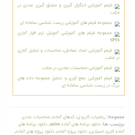
فیلم آموزشی انتگرال گیری و مشتق گیری عددی در
متلب
مجموعه فیلم های آموزشی زیست شناسی سامانه ای
مجموعه فیلم های آموزشی آموزش نرم افزار آماری
SPSS
فیلم آموزشی اعداد تصادفی، محاسبات و تحلیل آماری
در متلب
فیلم آموزشی محاسبات نمادین در متلب
فیلم آموزشی جمع آوری و تحلیل مجموعه داده های
بزرگ در زیست شناسی سامانه ای
مجموعه:
,
,
ریاضیات کاربردی
کدهای آماده
محاسبات عددی
برچسب ها:
,
دانلود برنامه های آماده spline
دانلود برنامه های
,
,
,
آماده کاربرد اسپلاین
دانلود پروژه آماده
دانلود پروژه های آماده