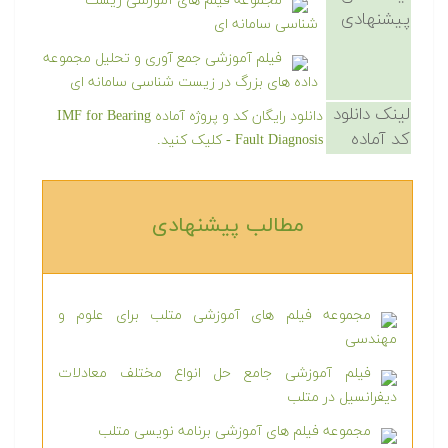
مجموعه فیلم های آموزشی زیست
پیشنهادی
شناسی سامانه ای
فیلم آموزشی جمع آوری و تحلیل مجموعه
داده های بزرگ در زیست شناسی سامانه ای
لینک دانلود
دانلود رایگان کد و پروژه آماده IMF for Bearing
کد آماده
Fault Diagnosis - کلیک کنید.
مطالب پیشنهادی‎
مجموعه فیلم های آموزشی متلب برای علوم و
مهندسی
فیلم آموزشی جامع حل انواع مختلف معادلات
دیفرانسیل در متلب
مجموعه فیلم های آموزشی برنامه نویسی متلب