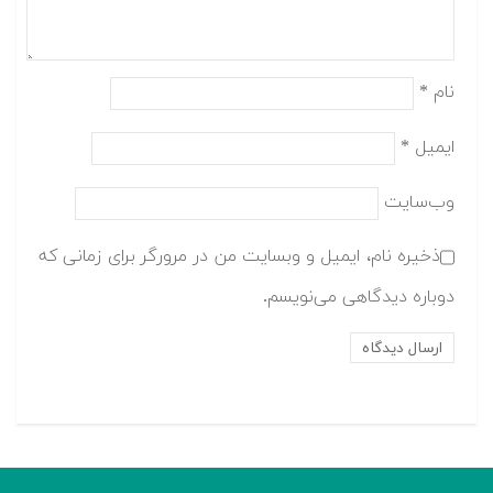
نام
*
ایمیل
*
وب‌سایت
ذخیره نام، ایمیل و وبسایت من در مرورگر برای زمانی که
دوباره دیدگاهی می‌نویسم.