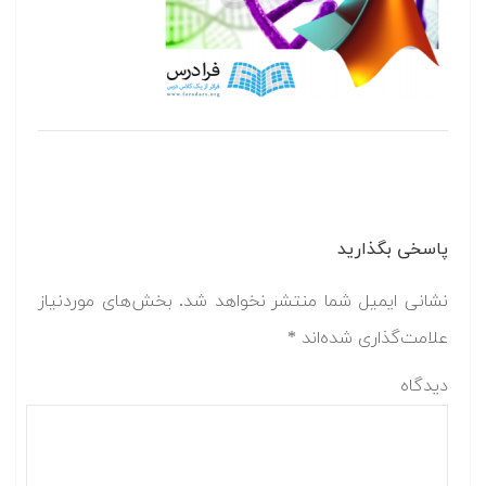
پاسخی بگذارید
نشانی ایمیل شما منتشر نخواهد شد.
بخش‌های موردنیاز
علامت‌گذاری شده‌اند
*
دیدگاه