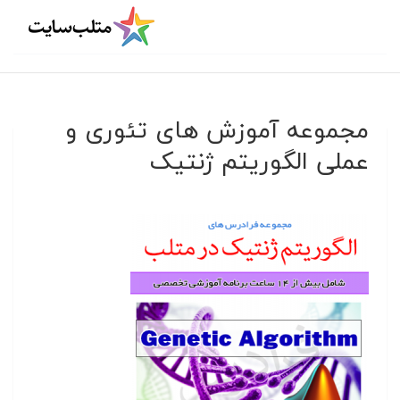
مجموعه آموزش های تئوری و
عملی الگوریتم ژنتیک