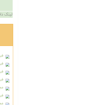
لینک دان
فیل
فیل
فیل
فیل
مجم
فیل
مجم