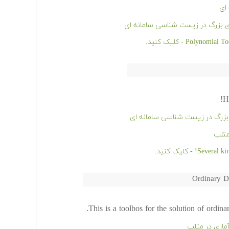
ای
ی بزرگ در زیست شناسی سامانه ای
H
بزرگ در زیست شناسی سامانه ای
متلب
Ordinary D
This is a toolbos for the solution of ordin
ماری در متلب