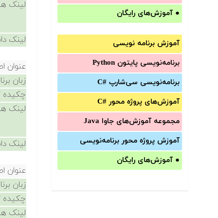
لینک ها
●
آموزش‌های رایگان
لینک دان
آموزش برنامه نویسی
برنامه‌نویسی پایتون Python
عنوان ا
زبان برن
برنامه‌‌نویسی سی‌شارپ C#‎
چکیده /
آموزش‌های پروژه محور #C
لینک ها
مجموعه آموزش‌های جاوا Java
آموزش‌ پروژه محور برنامه‌نویسی
لینک دان
●
آموزش‌های رایگان
عنوان ا
زبان برن
چکیده /
لینک ها