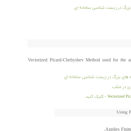
بزرگ در زیست شناسی سامانه ای
Vectorized Picard-Chebyshev Method used for the 
ه های بزرگ در زیست شناسی سامانه ای
ی در متلب
Using F
Applies Finit