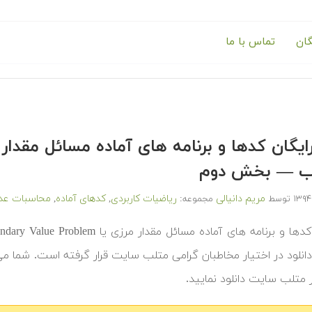
گان
تماس با ما
تلب — بخش دوم
مریم دانیالی
ریاضیات کاربردی
کدهای آماده
محاسبات عد
توسط
مجموعه:
,
,
ی دانلود در اختیار مخاطبان گرامی متلب سایت قرار گرفته است. شما م
ور متلب سایت دانلود نمایید.