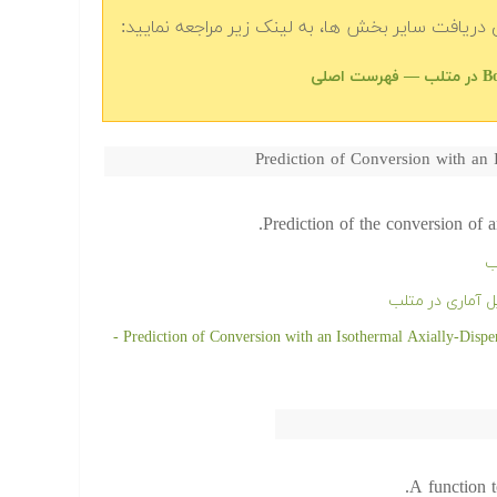
دریافت سایر بخش ها، به لینک زیر مراجعه نمایید:
Prediction of Conversion with an 
Prediction of the conversion of a
ب
 آماری در متلب
دانلود رایگان کد و پروژه آماده Prediction of Conversion with an Isothermal Axially-Dispersed Plug Flow Reactor -
A function t