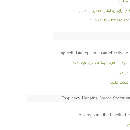
ر متلب
ان برای پردازش تصویر در متلب
Using cell data type one can effectively 
ه از روش های خوشه بندی هوشمند
 در متلب
Frequency Hopping Spread Spectru
A very simplified method fo
متلب