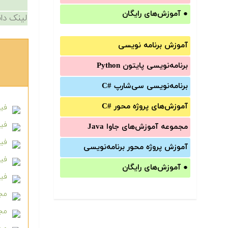
●
آموزش‌های رایگان
لینک دان
آموزش برنامه نویسی
برنامه‌نویسی پایتون Python
برنامه‌‌نویسی سی‌شارپ C#‎
آموزش‌های پروژه محور #C
فیل
فیلم
مجموعه آموزش‌های جاوا Java
فیل
آموزش‌ پروژه محور برنامه‌نویسی
فیل
●
آموزش‌های رایگان
فیل
مجم
مجم