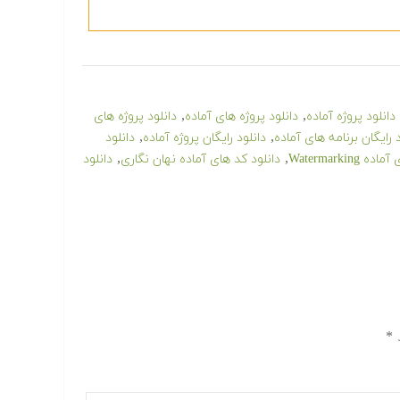
,
,
دانلود پروژه آماده
دانلود پروژه های آماده
دانلود پروژه های
,
,
د رایگان برنامه های آماده
دانلود رایگان پروژه آماده
دانلود
,
,
Watermarking
دانلود کد های آماده نهان نگاری
دانلود
د
*