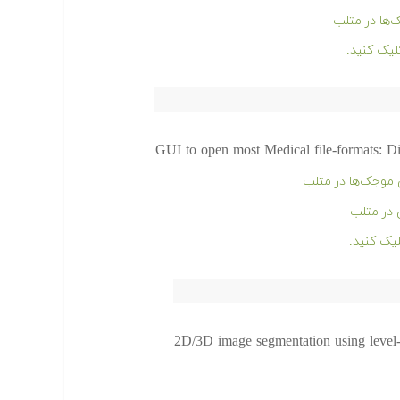
ها در متلب
GUI to open most Medical file-formats: D
موجک‌ها در متلب
 در متلب
2D/3D image segmentation using level-