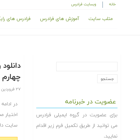
خانه
وبسایت فرادرس
متلب سایت
آموزش های فرادرس
فرادرس های رای
چهارم
۲۷ فروردین ۱۳۹۴
عضویت در خبرنامه
اختیار م
برای عضویت در گروه ایمیلی فرادرس
سایت دان‬
می توانید از طریق تکمیل فرم زیر اقدام
نمایید.