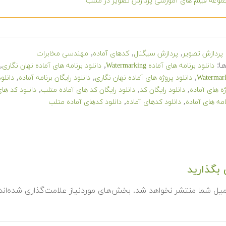
وعه فیلم های آموزشی پردازش تصویر در متلب
,
,
,
پردازش تصویر
پردازش سیگنال
کدهای آماده
مهندسی مخابرات
ا:
,
,
دانلود برنامه های آماده Watermarking
دانلود برنامه های آماده نهان نگاری
,
,
,
دانلود پروژه های آماده نهان نگاری
دانلود رایگان برنامه آماده
دانلو
,
,
,
ژه های آماده
دانلود رایگان کد
دانلود رایگان کد های آماده متلب
دانلود کد های آماده 
,
,
امه های آماده
دانلود کدهای آماده
دانلود کدهای آماده متلب
بگذارید
میل شما منتشر نخواهد شد.
بخش‌های موردنیاز علامت‌گذاری شده‌ان