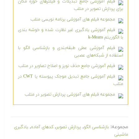
فیلم آموزشی جامع تبدیلات و فیلترهای حوزه مکان
برای پردازش تصویر در متلب
مجموعه فیلم های آموزشی برنامه نویسی متلب
فیلم آموزشی یادگیری غیر نظارت شده و خوشه بندی
با الگوریتم k-Means
فیلم آموزشی عملی طبقه‌بندی و بازشناسی الگو با
استفاده از شبکه‌های عصبی
فیلم آموزشی جامع حذف نویز و اصلاح تصاویر در متلب
فیلم آموزشی جامع تبدیل موجک پیوسته یا CWT در
متلب
مجموعه فیلم های آموزشی پردازش تصویر در متلب
مجموعه:
,
,
,
بازشناسی الگو
پردازش تصویر
کدهای آماده
یادگیری
ماشینی