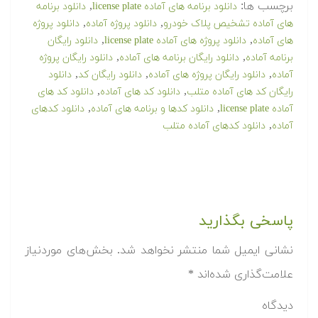
برچسب ها:
,
دانلود برنامه های آماده license plate
دانلود برنامه
,
,
های آماده تشخیص پلاک خودرو
دانلود پروژه آماده
دانلود پروژه
,
,
های آماده
دانلود پروژه های آماده license plate
دانلود رایگان
,
,
برنامه آماده
دانلود رایگان برنامه های آماده
دانلود رایگان پروژه
,
,
,
آماده
دانلود رایگان پروژه های آماده
دانلود رایگان کد
دانلود
,
,
رایگان کد های آماده متلب
دانلود کد های آماده
دانلود کد های
,
,
آماده license plate
دانلود کدها و برنامه های آماده
دانلود کدهای
,
آماده
دانلود کدهای آماده متلب
پاسخی بگذارید
نشانی ایمیل شما منتشر نخواهد شد.
بخش‌های موردنیاز
علامت‌گذاری شده‌اند
*
دیدگاه