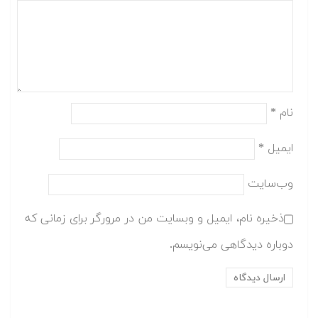
نام
*
ایمیل
*
وب‌سایت
ذخیره نام، ایمیل و وبسایت من در مرورگر برای زمانی که
دوباره دیدگاهی می‌نویسم.