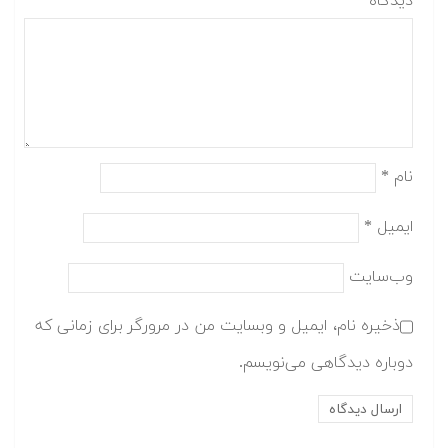
دیدگاه
نام
*
ایمیل
*
وب‌سایت
ذخیره نام، ایمیل و وبسایت من در مرورگر برای زمانی که
دوباره دیدگاهی می‌نویسم.