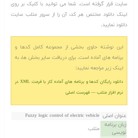
سایت قرار گرفته است. شما می توانید با کلیک بر روی
لینک دانلود مختص هر کد، آن را از سرور متلب سایت
دانلود نمایید.‬
این نوشته حاوی بخشی از مجموعه کامل کدها و
برنامه های آماده است. برای دریافت سایر بخش ها، به
لینک زیر مراجعه نمایید:
دانلود رایگان کدها و برنامه های آماده کار با فرمت XML در
نرم افزار متلب — فهرست اصلی
عنوان اصلی
Fuzzy logic control of electric vehicle
زبان برنامه
متلب
نویسی