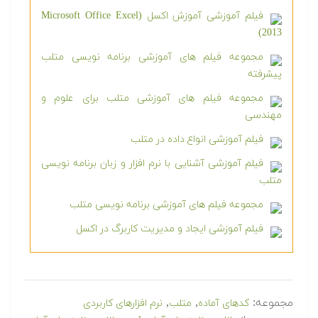
فیلم آموزشی آموزش اکسل (Microsoft Office Excel
2013)
مجموعه فیلم های آموزشی برنامه نویسی متلب
پیشرفته
مجموعه فیلم های آموزشی متلب برای علوم و
مهندسی
فیلم آموزشی انواع داده در متلب
فیلم آموزشی آشنایی با نرم افزار و زبان برنامه نویسی
متلب
مجموعه فیلم های آموزشی برنامه نویسی متلب
فیلم آموزشی ایجاد و مدیریت کاربرگ در اکسل
مجموعه:
,
,
کدهای آماده
متلب
نرم افزارهای کاربردی