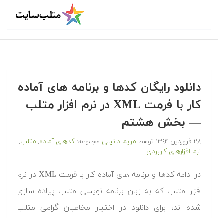
دانلود رایگان کدها و برنامه های آماده
کار با فرمت XML در نرم افزار متلب
— بخش هشتم
مریم دانیالی
کدهای آماده
متلب
۲۸ فروردین ۱۳۹۴
توسط
مجموعه:
,
,
نرم افزارهای کاربردی
‫در ادامه کدها و برنامه های آماده کار با فرمت XML در نرم
افزار متلب که به زبان برنامه نویسی متلب پیاده سازی
شده اند، برای دانلود در اختیار مخاطبان گرامی متلب