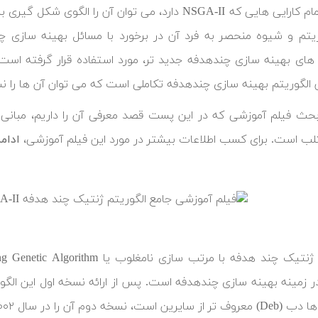
در کنار تمام کارایی هایی که NSGA-II دارد، می توان آ
ریتم و شیوه منحصر به فرد آن در برخورد با مسائل بهینه سازی چند
 های بهینه سازی چندهدفه جدید تر، مورد استفاده قرار گرفته اس
الگوریتم بهینه سازی چندهدفه تکاملی است که می توان آن ها را نس
ب است. برای کسب اطلاعات بیشتر در مورد این فیلم آموزشی،
ادام
ن را در سال ۲۰۰۲ با نام اختصاری NSGA-II ارائه نمودند.