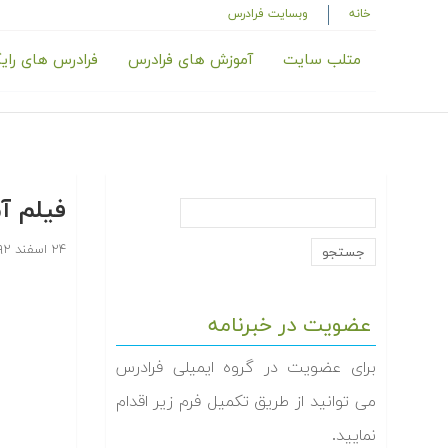
خانه
وبسایت فرادرس
متلب سایت
آموزش های فرادرس
فرادرس های رای
فیلم آموزش
۲۴ اسفند ۱۳۹۲
عضویت در خبرنامه
برای عضویت در گروه ایمیلی فرادرس
می توانید از طریق تکمیل فرم زیر اقدام
نمایید.