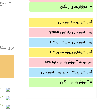
جمع 
●
آموزش‌های رایگان
آموزش برنامه نویسی
برنامه‌نویسی پایتون Python
برنامه‌‌نویسی سی‌شارپ C#‎
برای مشاهد
آموزش‌های پروژه محور #C
مجموعه آموزش‌های جاوا Java
آموزش‌ پروژه محور برنامه‌نویسی
●
آموزش‌های رایگان
مجم
مجم
گنج