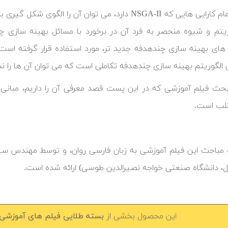
در کنار تمام کارایی هایی که NSGA-II دارد، می توان آ
ریتم و شیوه منحصر به فرد آن در برخورد با مسائل بهینه سازی چند
 های بهینه سازی چندهدفه جدید تر، مورد استفاده قرار گرفته اس
الگوریتم بهینه سازی چندهدفه تکاملی است که می توان آن ها را نس
لب است.
 مباحث این فیلم آموزشی به زبان فارسی روان، و توسط مهندس 
ل، دانشگاه صنعتی خواجه نصیرالدین طوسی) ارائه شده است.
این محصول بخشی از
بسته طلایی فیلم های آموزشی 