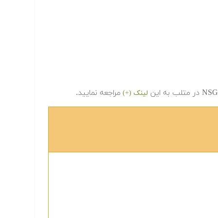
مراجعه نمایید.
لینک (+)