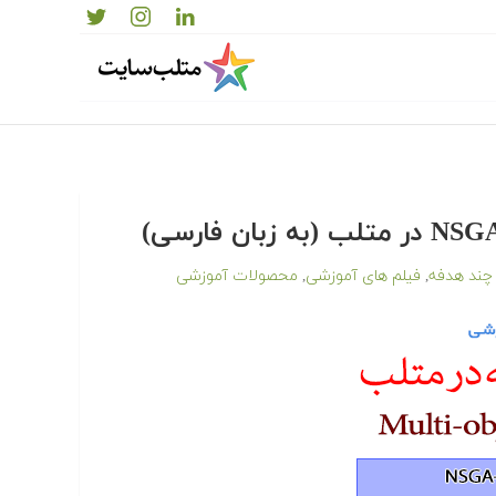
چند هدفه
فیلم های آموزشی
محصولات آموزشی
,
,