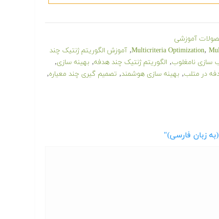
ولات آموزشی
,
,
Mul
Multicriteria Optimization
آموزش الگوریتم ژنتیک چند
,
,
,
تب سازی نامغلوب
الگوریتم ژنتیک چند هدفه
بهینه سازی
,
,
,
فه در متلب
بهینه سازی هوشمند
تصمیم گیری چند معیاره