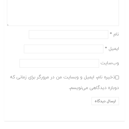
نام
*
ایمیل
*
وب‌سایت
ذخیره نام، ایمیل و وبسایت من در مرورگر برای زمانی که
دوباره دیدگاهی می‌نویسم.