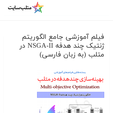
فیلم آموزشی جامع الگوریتم
ژنتیک چند هدفه NSGA-II در
متلب (به زبان فارسی)