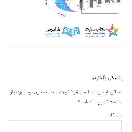
پاسخی بگذارید
نشانی ایمیل شما منتشر نخواهد شد.
بخش‌های موردنیاز
علامت‌گذاری شده‌اند
*
دیدگاه