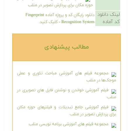
حوزه مکان برای پردازش تصویر در متلب
لینک دانلود
دانلود رایگان کد و پروژه آماده Fingerprint
کد آماده
Recognition System - کلیک کنید.
مطالب پیشنهادی‎
مجموعه فیلم های آموزشی مباحث تئوری و عملی
موجک‌ها در متلب
فیلم آموزشی خواندن و نوشتن فایل های تصویری در
متلب
فیلم آموزشی جامع تبدیلات و فیلترهای حوزه مکان
برای پردازش تصویر در متلب
مجموعه فیلم های آموزشی برنامه نویسی متلب