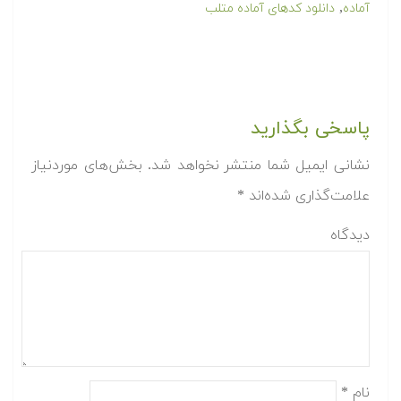
,
آماده
دانلود کدهای آماده متلب
پاسخی بگذارید
نشانی ایمیل شما منتشر نخواهد شد.
بخش‌های موردنیاز
علامت‌گذاری شده‌اند
*
دیدگاه
نام
*