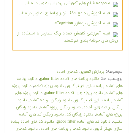
مجموعه فیلم های آموزشی پردازش تصویر در متلب
فیلم آموزشی جامع حذف نویز و اصلاح تصاویر در متلب
فیلم آموزشی نرم‌افزار eCognition
فیلم آموزشی کاهش تعداد رنگ تصاویر با استفاده از
روش های خوشه بندی هوشمند
مجموعه:
,
پردازش تصویر
کدهای آماده
برچسب ها:
,
دانلود برنامه های آماده gabor filter
دانلود برنامه
,
,
های آماده پیاده سازی فیلتر گابور
دانلود پروژه آماده
دانلود پروژه
,
,
های آماده
دانلود پروژه های آماده gabor filter
دانلود پروژه های
,
,
آماده پیاده سازی فیلتر گابور
دانلود رایگان برنامه آماده
دانلود
,
,
رایگان برنامه های آماده
دانلود رایگان پروژه آماده
دانلود رایگان
,
,
پروژه های آماده
دانلود رایگان کد
دانلود رایگان کد های آماده
,
,
متلب
دانلود کد های آماده gabor filter
دانلود کد های آماده پیاده
,
,
سازی فیلتر گابور
دانلود کدها و برنامه های آماده
دانلود کدهای