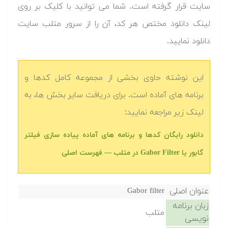
سایت قرار گرفته است. شما می توانید با کلیک بر روی
لینک دانلود مختص هر کد، آن را از سرور متلب سایت
دانلود نمایید.‬
این نوشته حاوی بخشی از مجموعه کامل کدها و
برنامه های آماده است. برای دریافت سایر بخش ها، به
لینک زیر مراجعه نمایید:
‫‫دانلود رایگان کدها و برنامه های آماده پیاده سازی فیلتر
گابور یا Gabor Filter در متلب‬‬ — فهرست اصلی
عنوان اصلی
Gabor filter
زبان برنامه
متلب
نویسی