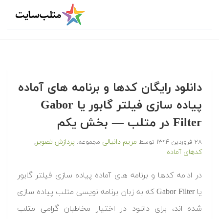
‫‫دانلود رایگان کدها و برنامه های آماده
پیاده سازی فیلتر گابور یا Gabor
Filter در متلب‬‬ — بخش یکم
مریم دانیالی
پردازش تصویر
۲۸ فروردین ۱۳۹۴
توسط
مجموعه:
,
کدهای آماده
‫در ادامه کدها و برنامه های آماده پیاده سازی فیلتر گابور
یا Gabor Filter که به زبان برنامه نویسی متلب پیاده سازی
شده اند، برای دانلود در اختیار مخاطبان گرامی متلب