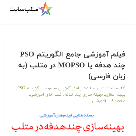
فیلم آموزشی جامع الگوریتم PSO
چند هدفه یا MOPSO در متلب (به
زبان فارسی)
مدیر امور آموزش
الگوریتم PSO
۲۴ اسفند ۱۳۹۲
توسط
مجموعه:
,
بهینه سازی
بهینه سازی چند هدفه
فیلم های آموزشی
,
,
,
محصولات آموزشی