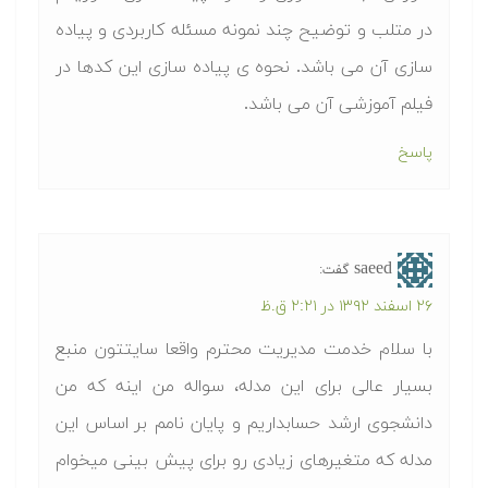
در متلب و توضیح چند نمونه مسئله کاربردی و پیاده
سازی آن می باشد. نحوه ی پیاده سازی این کدها در
فیلم آموزشی آن می باشد.
پاسخ
saeed
گفت:
۲۶ اسفند ۱۳۹۲ در ۲:۲۱ ق.ظ
با سلام خدمت مدیریت محترم واقعا سایتتون منبع
بسیار عالی برای این مدله، سواله من اینه که من
دانشجوی ارشد حسابداریم و پایان نامم بر اساس این
مدله که متغیرهای زیادی رو برای پیش بینی میخوام