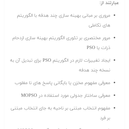
عبارتند از:
مروری بر مبانی بهینه سازی چند هدفه با الگوریتم
های تکاملی
مرور مختصری بر تئوری الگوریتم بهینه سازی ازدحام
ذرات یا PSO
ایجاد تغییرات لازم در الگوریتم PSO برای تبدیل آن به
نسخه چند هدفه
معرفی مفهوم مخزن یا بایگانی پاسخ های نا مغلوب
معرفی ساختار جدولی مورد استفاده در MOPSO
مفهوم انتخاب مبتنی بر ناحیه به جای انتخاب مبتنی
بر فرد