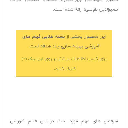
نصیرالدین طوسی) ارائه شده است.
این محصول بخشی از
بسته طلایی فیلم های
آموزشی بهینه سازی چند هدفه
است.
برای کسب اطلاعات بیشتر بر روی
این لینک (+)
کلیک کنید.
سرفصل های مهم مورد بحث در این فیلم آموزشی