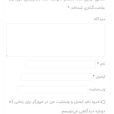
علامت‌گذاری شده‌اند
*
دیدگاه
نام
*
ایمیل
*
وب‌سایت
ذخیره نام، ایمیل و وبسایت من در مرورگر برای زمانی که
دوباره دیدگاهی می‌نویسم.