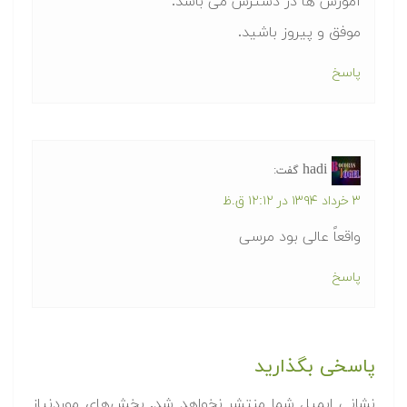
آموزش ها در دسترس می باشد.
موفق و پیروز باشید.
پاسخ
hadi
گفت:
۳ خرداد ۱۳۹۴ در ۱۲:۱۲ ق.ظ
واقعاً عالی بود مرسی
پاسخ
پاسخی بگذارید
نشانی ایمیل شما منتشر نخواهد شد.
بخش‌های موردنیاز