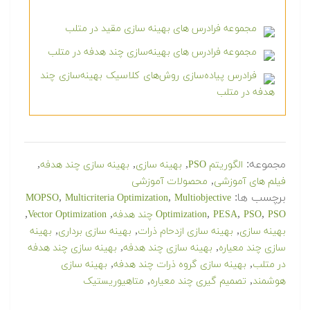
مجموعه فرادرس های بهینه سازی مقید در متلب
مجموعه فرادرس های بهینه‌سازی چند هدفه در متلب
فرادرس پیاده‌سازی روش‌های کلاسیک بهینه‌سازی چند
هدفه در متلب
مجموعه:
,
,
,
الگوریتم PSO
بهینه سازی
بهینه سازی چند هدفه
,
فیلم های آموزشی
محصولات آموزشی
برچسب ها:
,
,
MOPSO
Multicriteria Optimization
Multiobjective
,
,
,
,
,
PSO چند هدفه
PSO
PESA
Optimization
Vector Optimization
,
,
,
بهینه سازی
بهینه سازی ازدحام ذرات
بهینه سازی برداری
بهینه
,
,
سازی چند معیاره
بهینه سازی چند هدفه
بهینه سازی چند هدفه
,
,
در متلب
بهینه سازی گروه ذرات چند هدفه
بهینه سازی
,
,
هوشمند
تصمیم گیری چند معیاره
متاهیوریستیک