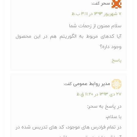
سحر
گفت:
۷ شهریور ۱۳۹۳ در ۳:۱۱ ب.ظ
سلام ممنون از زحمات شما
آیا کدهای مربوط به الگوریتم هم در این محصول
وجود داره؟
پاسخ
مدیر روابط عمومی
گفت:
۲۷ دی ۱۳۹۳ در ۱۱:۲۰ ق.ظ
در پاسخ به سحر:
با سلام،
در تمام فرادرس های موجود، کد های تدریس شده در