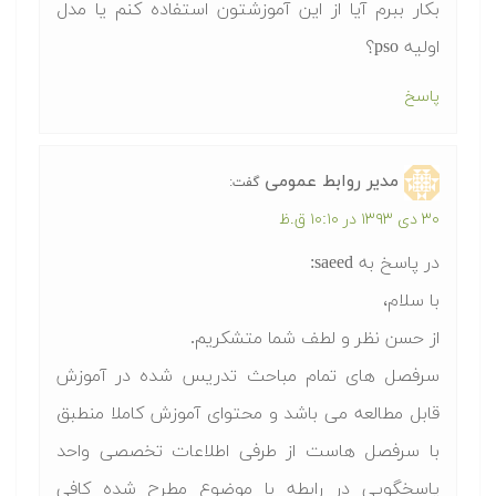
بکار ببرم آیا از این آموزشتون استفاده کنم یا مدل
اولیه pso؟
پاسخ
مدیر روابط عمومی
گفت:
۳۰ دی ۱۳۹۳ در ۱۰:۱۰ ق.ظ
در پاسخ به saeed:
با سلام،
از حسن نظر و لطف شما متشکریم.
سرفصل های تمام مباحث تدریس شده در آموزش
قابل مطالعه می باشد و محتوای آموزش کاملا منطبق
با سرفصل هاست از طرفی اطلاعات تخصصی واحد
پاسخگویی در رابطه با موضوع مطرح شده کافی