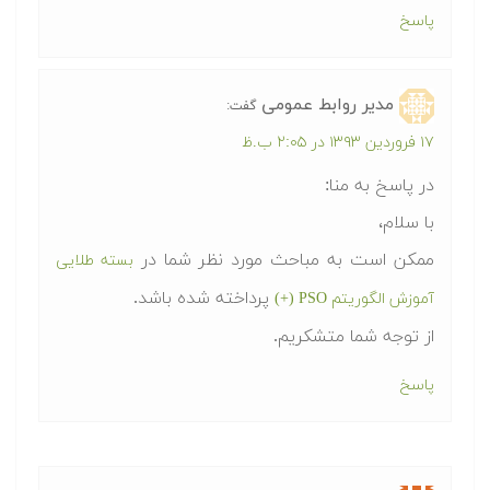
پاسخ
مدیر روابط عمومی
گفت:
۱۷ فروردین ۱۳۹۳ در ۲:۰۵ ب.ظ
در پاسخ به منا:
با سلام،
ممکن است به مباحث مورد نظر شما در
بسته طلایی
پرداخته شده باشد.
آموزش الگوریتم PSO (+)
از توجه شما متشکریم.
پاسخ