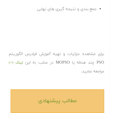
جمع بندی و نتیجه گیری های نهایی
برای مشاهده جزئیات و تهیه آموزش فرادرس الگوریتم
PSO چند هدفه یا MOPSO در متلب به این
لینک (+)
مراجعه نمایید.
مطالب پیشنهادی‎