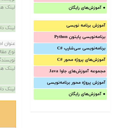
لینک ها
●
آموزش‌های رایگان
آموزش برنامه نویسی
لینک دان
برنامه‌نویسی پایتون Python
عنوان اص
برنامه‌‌نویسی سی‌شارپ C#‎
نوع مقال
آموزش‌های پروژه محور #C
نویسندگ
لینک ها
مجموعه آموزش‌های جاوا Java
آموزش‌ پروژه محور برنامه‌نویسی
لینک دان
●
آموزش‌های رایگان