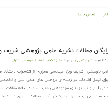
گان
تماس با ما
 رایگان مقالات نشریه علمی-پژوهشی شریف
مریم دانیالی
دانلود کتاب و مقاله
مهندسی عمران
توسط
مجموعه:
,
لمی-پژوهشی «شریف ویژه مهندسی عمران»، از انتشارات دانشگاه
ای تبادل اطلاعات در زمینه ی پژوهش های علمی، فنی و تخصصی 
لمی آنان و نیز تهیه ی مجموعه یی مفید است.در ادامه مقالات ن
مده است. می توانید برای دانلود هر یک از مقالات از سرور دانلود م