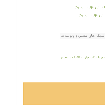
 شبکه های عصبی و ویولت ها
ی با متلب برای مکانیک و عمران