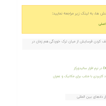
 ها، به لینک زیر مراجعه نمایید:
اصلی
توقف کردن فرسایش از میان ترک خوردگی هم زمان در
کاربردی با متلب برای مکانیک و عمران
ر دادهای بین المللی