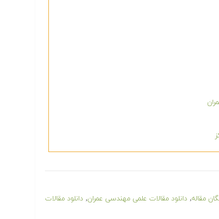
ران
,
,
یگان مقاله
دانلود مقالات علمی مهندسی عمران
دانلود مقالات