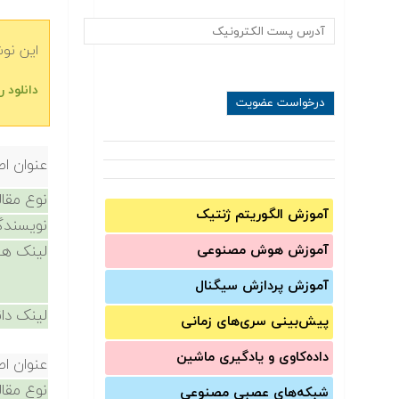
این نو
دانلود 
عنوان اص
نوع مقال
آموزش الگوریتم ژنتیک
نویسندگ
آموزش‌ هوش مصنوعی
لینک ها
آموزش‌ پردازش سیگنال
لینک دان
پیش‌‌بینی سری‌‌های زمانی
داده‌کاوی و یادگیری ماشین
عنوان اص
نوع مقال
شبکه‌های عصبی مصنوعی