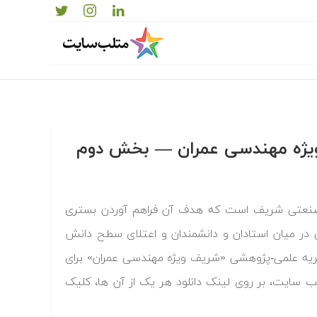
 ویژه مهندسی عمران — بخش دوم
 صنعتی شریف است که هدف آن فراهم آوردن بستری
در میان استادان و دانشمندان و اعتلای سطح دانش
شریه علمی-پژوهشی «شریف ویژه مهندسی عمران» برای
تلب سایت، بر روی لینک دانلود هر یک از آن ها، کلیک