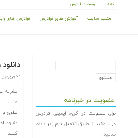
خانه
وبسایت فرادرس
متلب سایت
آموزش های فرادرس
فرادرس های رای
دانلود
۲۹ فروردین ۱۳۹۴
نشریه ع
عضویت در خبرنامه
مناسب بر
نظری و ع
برای عضویت در گروه ایمیلی فرادرس
دانلود آ
می توانید از طریق تکمیل فرم زیر اقدام
کنید.
نمایید.