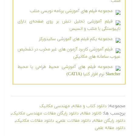
متلب
مجموعه فیلم های آموزشی برنامه نویسی متلب
فیلم آموزشی تحلیل تنش بر روی صفحه‌ی دارای
ناپیوستگی با متلب و انسیس
مجموعه یکم فیلم های آموزشی سالیدورکز
فیلم آموزشی کاربرد آزمون های غیر مخرب در تشخیص
عیوب سامانه های مکانیکی
مجموعه فیلم های آموزشی محیط طراحی یا محیط
Sketcher نرم افزار کتیا (CATIA)
مجموعه:
,
دانلود کتاب و مقاله
مهندسی مکانیک
برچسب ها:
,
,
ئانلود مقاله
دانلود رایگان مقالات مهندسی مکانیک
,
,
,
دانلود رایگان مقاله
دانلود مقالات علمی
دانلود مقالات مکانیک
دانلود مقاله علمی