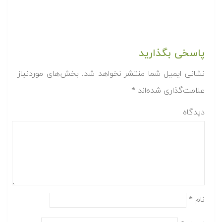
پاسخی بگذارید
نشانی ایمیل شما منتشر نخواهد شد.
بخش‌های موردنیاز
علامت‌گذاری شده‌اند
*
دیدگاه
نام
*