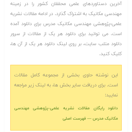
آخرین دستاوردهای علمی محققان کشور را در زمینه
مهندسی مکانیک به اشتراک گذارد. در ادامه مقالات نشریه
علمی-پژوهشی مهندسی مکانیک مدرس برای دانلود آمده
است. می توانید برای دانلود هر یک از مقالات از سرور
دانلود متلب سایت، بر روی لینک دانلود هر یک از آن ها،
کلیک کنید.
این نوشته حاوی بخشی از مجموعه کامل مقالات
است. برای دریافت سایر بخش ها، به لینک زیر مراجعه
نمایید:
دانلود رایگان مقالات نشریه علمی-پژوهشی مهندسی
مکانیک مدرس — فهرست اصلی