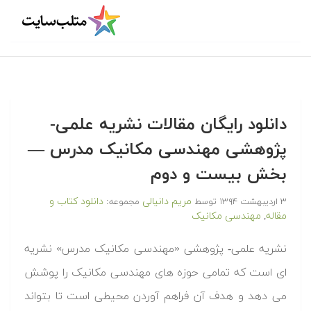
دانلود رایگان مقالات نشریه علمی-
پژوهشی مهندسی مکانیک مدرس —
بخش بیست و دوم
مریم دانیالی
دانلود کتاب و
۳ اردیبهشت ۱۳۹۴
توسط
مجموعه:
مقاله
مهندسی مکانیک
,
نشریه علمی- پژوهشی «مهندسی مکانیک مدرس» نشریه
ای است که تمامی حوزه های مهندسی مکانیک را پوشش
می دهد و هدف آن فراهم آوردن محیطی است تا بتواند