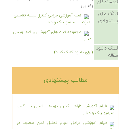
نویسندگان
رضایی
لینک های
فیلم آموزشی طراحی کنترل بهینه تناسبی
پیشنهادی
با ترکیب سیمیولینک و متلب
مجموعه فیلم های آموزشی برنامه نویسی
متلب
لینک دانلود
(برای دانلود کلیک کنید)
مقاله
مطالب پیشنهادی‎
فیلم آموزشی طراحی کنترل بهینه تناسبی با ترکیب
سیمیولینک و متلب
فیلم آموزشی مراحل انجام تحلیل المان محدود در