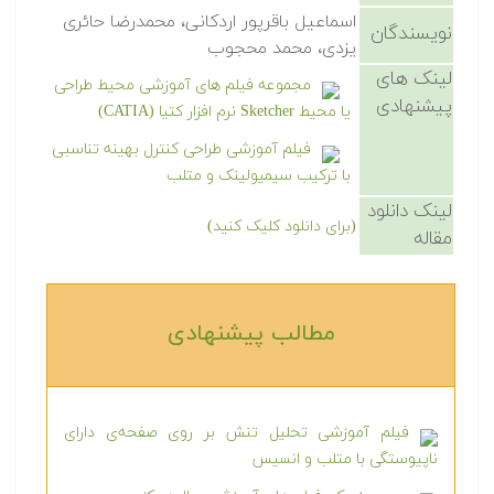
اسماعیل باقرپور اردکانی، محمدرضا حائری
نویسندگان
یزدی، محمد محجوب
لینک های
مجموعه فیلم های آموزشی محیط طراحی
پیشنهادی
یا محیط Sketcher نرم افزار کتیا (CATIA)
فیلم آموزشی طراحی کنترل بهینه تناسبی
با ترکیب سیمیولینک و متلب
لینک دانلود
(برای دانلود کلیک کنید)
مقاله
مطالب پیشنهادی‎
فیلم آموزشی تحلیل تنش بر روی صفحه‌ی دارای
ناپیوستگی با متلب و انسیس