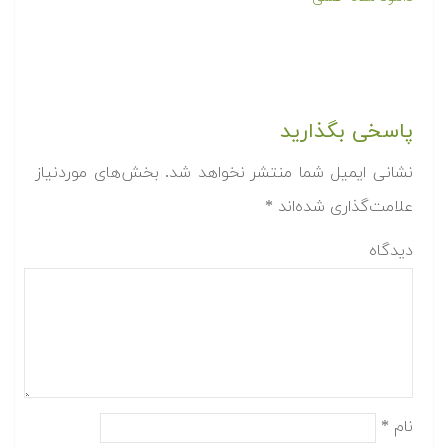
پاسخی بگذارید
نشانی ایمیل شما منتشر نخواهد شد.
بخش‌های موردنیاز
علامت‌گذاری شده‌اند
*
دیدگاه
نام
*