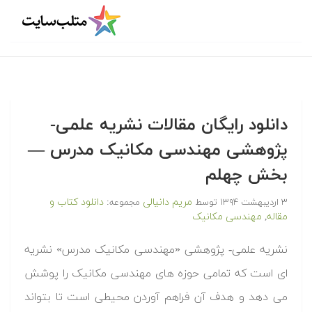
دانلود رایگان مقالات نشریه علمی-
پژوهشی مهندسی مکانیک مدرس —
بخش چهلم
مریم دانیالی
دانلود کتاب و
۳ اردیبهشت ۱۳۹۴
توسط
مجموعه:
مقاله
مهندسی مکانیک
,
نشریه علمی- پژوهشی «مهندسی مکانیک مدرس» نشریه
ای است که تمامی حوزه های مهندسی مکانیک را پوشش
می دهد و هدف آن فراهم آوردن محیطی است تا بتواند