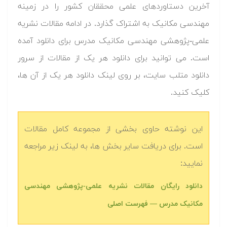
آخرین دستاوردهای علمی محققان کشور را در زمینه
مهندسی مکانیک به اشتراک گذارد. در ادامه مقالات نشریه
علمی-پژوهشی مهندسی مکانیک مدرس برای دانلود آمده
است. می توانید برای دانلود هر یک از مقالات از سرور
دانلود متلب سایت، بر روی لینک دانلود هر یک از آن ها،
کلیک کنید.
این نوشته حاوی بخشی از مجموعه کامل مقالات
است. برای دریافت سایر بخش ها، به لینک زیر مراجعه
نمایید:
دانلود رایگان مقالات نشریه علمی-پژوهشی مهندسی
مکانیک مدرس — فهرست اصلی