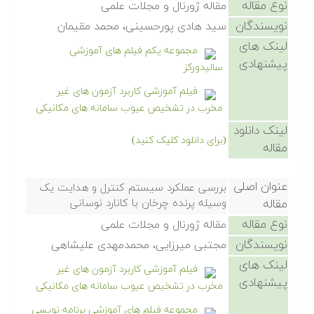
نوع مقاله
مقاله ژورنال و مجلات علمی
نویسندگان
سید هادی پورحسینی، محمد مقیمان
لینک های
مجموعه یکم فیلم های آموزشی
پیشنهادی
سالیدورکز
فیلم آموزشی کاربرد آزمون های غیر
مخرب در تشخیص عیوب سامانه های مکانیکی
لینک دانلود
(برای دانلود کلیک کنید)
مقاله
عنوان اصلی
بررسی عملکرد سیستم کنترل و هدایت یک
مقاله
وسیله پرنده چرخان با کانارد نوسانی
نوع مقاله
مقاله ژورنال و مجلات علمی
نویسندگان
مجتبی میرزایی، محمدمهدی علیشاهی
لینک های
فیلم آموزشی کاربرد آزمون های غیر
پیشنهادی
مخرب در تشخیص عیوب سامانه های مکانیکی
مجموعه فیلم های آموزشی برنامه نویسی