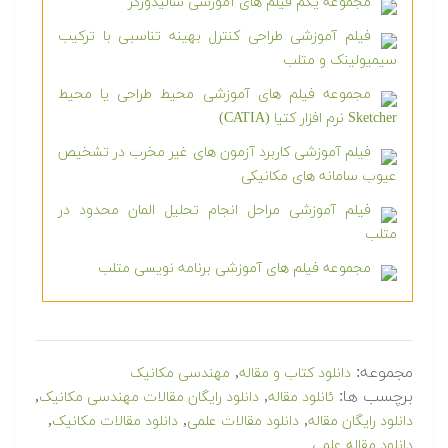
مجموعه یکم فیلم های آموزشی سالیدورکز
فیلم آموزشی طراحی کنترل بهینه تناسبی با ترکیب
سیمیولینک و متلب
مجموعه فیلم های آموزشی محیط طراحی یا محیط
Sketcher نرم افزار کتیا (CATIA)
فیلم آموزشی کاربرد آزمون های غیر مخرب در تشخیص
عیوب سامانه های مکانیکی
فیلم آموزشی مراحل انجام تحلیل المان محدود در
متلب
مجموعه فیلم های آموزشی برنامه نویسی متلب
مجموعه:
,
دانلود کتاب و مقاله
مهندسی مکانیک
برچسب ها:
,
,
ئانلود مقاله
دانلود رایگان مقالات مهندسی مکانیک
,
,
,
دانلود رایگان مقاله
دانلود مقالات علمی
دانلود مقالات مکانیک
دانلود مقاله علمی