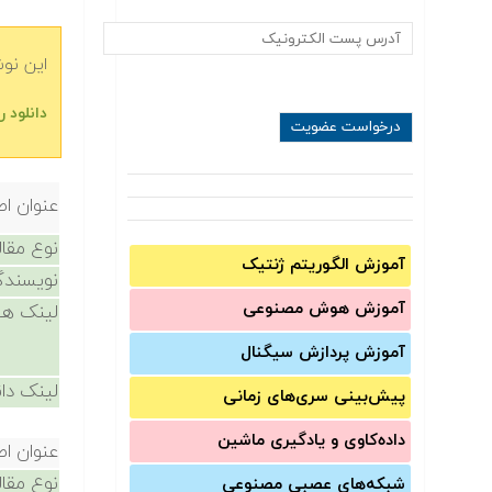
این نو
دانلود
عنوان اص
نوع مقال
آموزش الگوریتم ژنتیک
نویسندگ
آموزش‌ هوش مصنوعی
لینک ها
آموزش‌ پردازش سیگنال
لینک دان
پیش‌‌بینی سری‌‌های زمانی
داده‌کاوی و یادگیری ماشین
عنوان اص
نوع مقال
شبکه‌های عصبی مصنوعی