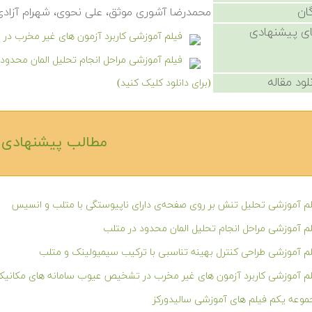
ان
محمدرضا آشوری موثق، علی نحوی، شهرام آزادی
ی پیشنهادی
فیلم آموزشی کاربرد آزمون های غیر مخرب د
فیلم آموزشی مراحل انجام تحلیل المان محدود
لود مقاله
(برای دانلود کلیک کنید)
مطالب پیشنهادی‎
م آموزشی تحلیل تنش بر روی صفحه‌ی دارای ناپیوستگی با متلب و انسیس
م آموزشی مراحل انجام تحلیل المان محدود در متلب
م آموزشی طراحی کنترل بهینه تناسبی با ترکیب سیمیولینک و متلب
م آموزشی کاربرد آزمون های غیر مخرب در تشخیص عیوب سامانه های مکانیک
وعه یکم فیلم های آموزشی سالیدورکز