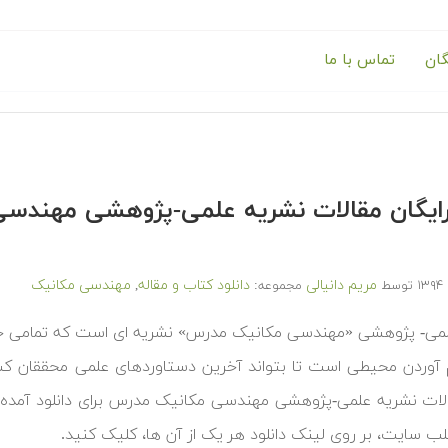
گان
تماس با ما
 رایگان مقالات نشریه علمی-پژوهشی مهن
مریم دانیالی
دانلود کتاب و مقاله
مهندسی مکانیک
توسط
مجموعه:
,
لمی- پژوهشی «مهندسی مکانیک مدرس» نشریه ای است که تمامی 
 آوردن محیطی است تا بتواند آخرین دستاوردهای علمی محققان کشو
الات نشریه علمی-پژوهشی مهندسی مکانیک مدرس برای دانلود آمده اس
تلب سایت، بر روی لینک دانلود هر یک از آن ها، کلیک کنید.