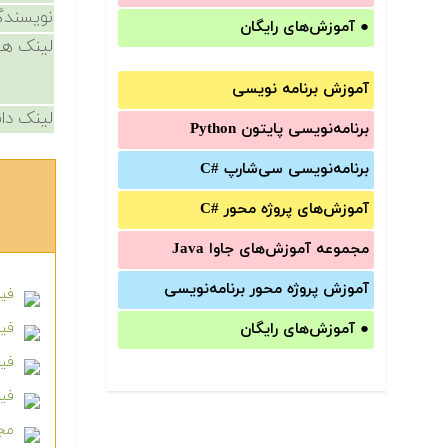
نویسندگ
●
آموزش‌های رایگان
لینک ها
آموزش برنامه نویسی
لینک دان
برنامه‌نویسی پایتون Python
برنامه‌‌نویسی سی‌شارپ C#‎
آموزش‌های پروژه محور #C
مجموعه آموزش‌های جاوا Java
آموزش‌ پروژه محور برنامه‌نویسی
فیل
●
آموزش‌های رایگان
فیل
فیل
فیل
مجم