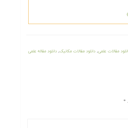
,
,
نلود مقالات علمی
دانلود مقالات مکانیک
دانلود مقاله علمی
د
*