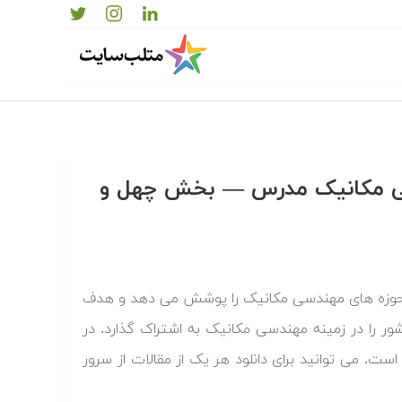
دسی مکانیک مدرس — بخش چهل و
حوزه های مهندسی مکانیک را پوشش می دهد و هدف
ر را در زمینه مهندسی مکانیک به اشتراک گذارد. در
ت. می توانید برای دانلود هر یک از مقالات از سرور