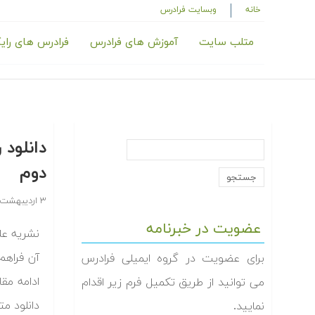
خانه
وبسایت فرادرس
متلب سایت
آموزش های فرادرس
فرادرس های رای
دانلود
دوم
۳ اردیبهشت ۱۳۹۴
عضویت در خبرنامه
نشریه ع
آن فراهم
برای عضویت در گروه ایمیلی فرادرس
ادامه مق
می توانید از طریق تکمیل فرم زیر اقدام
دانلود م
نمایید.