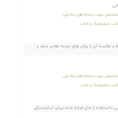
نی
ر تشخیص عیوب سامانه های مکانیکی
رکیب سیمیولینک و متلب
اط و مقایسه آن با روش های تجزیه مقادیر منفرد و
ر تشخیص عیوب سامانه های مکانیکی
رکیب سیمیولینک و متلب
 با استفاده از مدل اصلاح شده پرنتل- ایشلینسکی