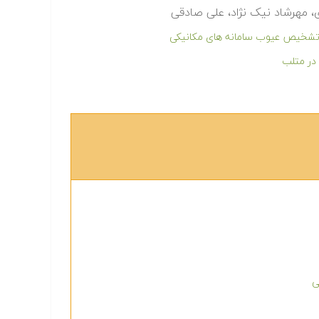
، مهرشاد نیک نژاد، علی صادقی
ر تشخیص عیوب سامانه های مکانیکی
 در متلب
ی