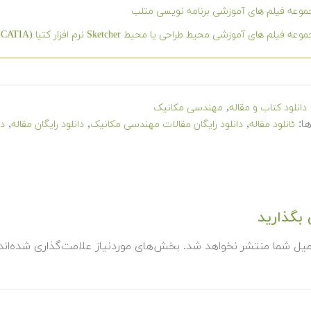
وعه فیلم های آموزشی برنامه نویسی متلب
عه فیلم های آموزشی محیط طراحی یا محیط Sketcher نرم افزار کتیا (CATIA)
,
دانلود کتاب و مقاله
مهندسی مکانیک
ا:
,
,
,
ئانلود مقاله
دانلود رایگان مقالات مهندسی مکانیک
دانلود رایگان مقاله
دا
بگذارید
میل شما منتشر نخواهد شد.
بخش‌های موردنیاز علامت‌گذاری شده‌ان