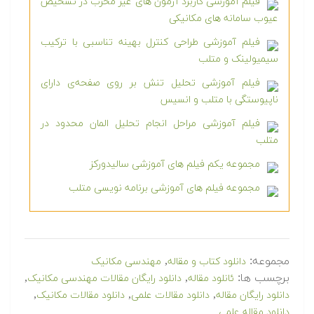
فیلم آموزشی کاربرد آزمون های غیر مخرب در تشخیص
عیوب سامانه های مکانیکی
فیلم آموزشی طراحی کنترل بهینه تناسبی با ترکیب
سیمیولینک و متلب
فیلم آموزشی تحلیل تنش بر روی صفحه‌ی دارای
ناپیوستگی با متلب و انسیس
فیلم آموزشی مراحل انجام تحلیل المان محدود در
متلب
مجموعه یکم فیلم های آموزشی سالیدورکز
مجموعه فیلم های آموزشی برنامه نویسی متلب
مجموعه:
,
دانلود کتاب و مقاله
مهندسی مکانیک
برچسب ها:
,
,
ئانلود مقاله
دانلود رایگان مقالات مهندسی مکانیک
,
,
,
دانلود رایگان مقاله
دانلود مقالات علمی
دانلود مقالات مکانیک
دانلود مقاله علمی