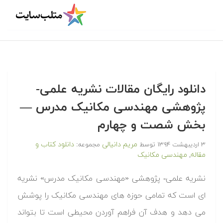
دانلود رایگان مقالات نشریه علمی-
پژوهشی مهندسی مکانیک مدرس —
بخش شصت و چهارم
مریم دانیالی
دانلود کتاب و
۳ اردیبهشت ۱۳۹۴
توسط
مجموعه:
مقاله
مهندسی مکانیک
,
نشریه علمی- پژوهشی «مهندسی مکانیک مدرس» نشریه
ای است که تمامی حوزه های مهندسی مکانیک را پوشش
می دهد و هدف آن فراهم آوردن محیطی است تا بتواند