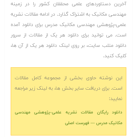
آخرین دستاوردهای علمی محققان کشور را در زمینه
مهندسی مکانیک به اشتراک گذارد. در ادامه مقالات نشریه
علمی-پژوهشی مهندسی مکانیک مدرس برای دانلود آمده
است. می توانید برای دانلود هر یک از مقالات از سرور
دانلود متلب سایت، بر روی لینک دانلود هر یک از آن ها،
کلیک کنید.
این نوشته حاوی بخشی از مجموعه کامل مقالات
است. برای دریافت سایر بخش ها، به لینک زیر مراجعه
نمایید:
دانلود رایگان مقالات نشریه علمی-پژوهشی مهندسی
مکانیک مدرس — فهرست اصلی