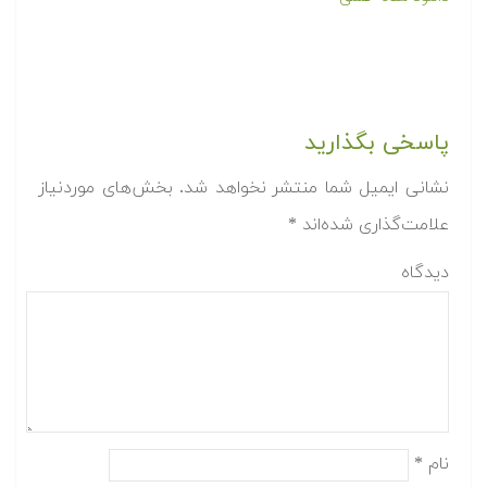
پاسخی بگذارید
نشانی ایمیل شما منتشر نخواهد شد.
بخش‌های موردنیاز
علامت‌گذاری شده‌اند
*
دیدگاه
نام
*