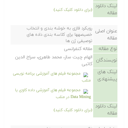
لینک دانلود
(برای دانلود کلیک کنید)
مقاله
رویکرد فازی به خوشه بندی و انتخاب
عنوان اصلی
خصیصهها برای کلاسه بندی داده های
مقاله
توصیفی ژن ها
نوع مقاله
مقاله کنفرانسی
الهام چیت ساز، محمد طاهری، سراج الدین
نویسندگان
کاتبی
لینک های
مجموعه فیلم های آموزشی برنامه نویسی
پیشنهادی
متلب
مجموعه فیلم های آموزشی داده کاوی یا
Data Mining در متلب
لینک دانلود
(برای دانلود کلیک کنید)
مقاله