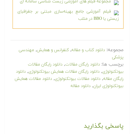
مجموعه فیلم های آموزشی زیست شناسی سامانه ای
فیلم آموزشی جامع بهینه‌سازی مبتنی بر جغرافیای
زیستی یا BBO در متلب
مجموعه:
,
,
دانلود کتاب و مقاله
کنفرانس و همایش
مهندسی
پزشکی
برچسب ها:
,
دانلود رایگان مقالات
دانلود رایگان مقالات
,
,
بیوتکنولوژی
دانلود رایگان مقالات همایش بیوتکنولوژی
دانلود
,
,
رایگان مقاله
دانلود مقالات بیوتکنولوژی
دانلود مقالات همایش
,
بیوتکنولوژی ایران
دانلود مقاله
پاسخی بگذارید