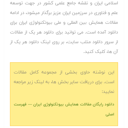
اسلامی ایران و نقشه جامع علمی کشور در جهت توسعه
علم و فناوری در سرزمین ایران عزیز برگذار میشود، در ادامه
مقالات همایش بین المللی و ملی بیوتکنولوژی ایران برای
دانلود آمده است. می توانید برای دانلود هر یک از مقالات
از سرور دانلود متلب سایت، بر روی لینک دانلود هر یک از
آن ها، کلیک کنید.
این نوشته حاوی بخشی از مجموعه کامل مقالات
است. برای دریافت سایر بخش ها، به لینک زیر مراجعه
نمایید:
دانلود رایگان مقالات همایش بیوتکنولوژی ایران — فهرست
اصلی