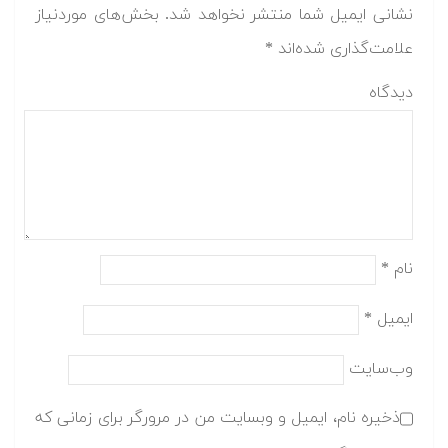
نشانی ایمیل شما منتشر نخواهد شد.
بخش‌های موردنیاز
علامت‌گذاری شده‌اند
*
دیدگاه
نام
*
ایمیل
*
وب‌سایت
ذخیره نام، ایمیل و وبسایت من در مرورگر برای زمانی که