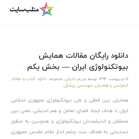
دانلود رایگان مقالات همایش
بیوتکنولوژی ایران — بخش یکم
مریم دانیالی
دانلود کتاب و مقاله
۵ اردیبهشت ۱۳۹۴
توسط
مجموعه:
,
کنفرانس و همایش
مهندسی پزشکی
,
همایش بین المللی و ملی بیوتکنولوژی جمهوری اسلامی
ایران با هدف ایجاد فضای تعامل و هم اندیشی علمی بین
محققان و اندیشمندان بیوتکنولوژی و همچنین به منظور
دستیابی به اهداف سند چشم انداز نظام مقدس جمهوری