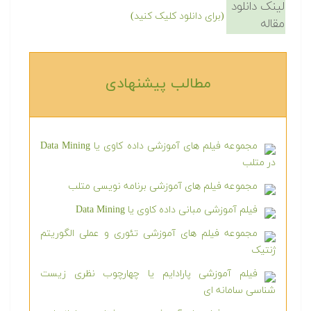
لینک دانلود
(برای دانلود کلیک کنید)
مقاله
مطالب پیشنهادی‎
مجموعه فیلم های آموزشی داده کاوی یا Data Mining
در متلب
مجموعه فیلم های آموزشی برنامه نویسی متلب
فیلم آموزشی مبانی داده کاوی یا Data Mining
مجموعه فیلم های آموزشی تئوری و عملی الگوریتم
ژنتیک
فیلم آموزشی پارادایم یا چهارچوب نظری زیست
شناسی سامانه ای