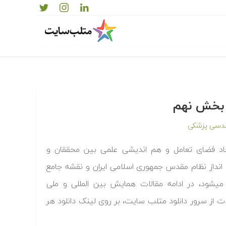
— بخش نهم
دسی پزشکی
جاد فضای تعامل و هم اندیشی علمی بین محققان و
نداز نظام مقدس جمهوری اسلامی ایران و نقشه جامع
میشود، در ادامه مقالات همایش بین المللی و ملی
لات از سرور دانلود متلب سایت، بر روی لینک دانلود هر