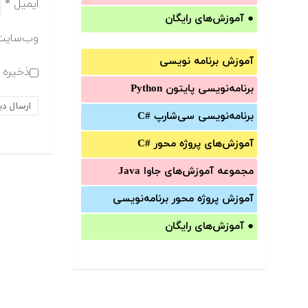
ایمیل
*
●
آموزش‌های رایگان
وب‌سایت
آموزش برنامه نویسی
ذخیره ن
برنامه‌نویسی پایتون Python
برنامه‌‌نویسی سی‌شارپ C#‎
آموزش‌های پروژه محور #C
مجموعه آموزش‌های جاوا Java
آموزش‌ پروژه محور برنامه‌نویسی
●
آموزش‌های رایگان