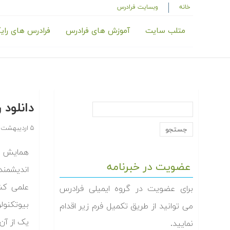
خانه
وبسایت فرادرس
متلب سایت
آموزش های فرادرس
فرادرس های رای
دانلود
۵ اردیبهشت ۱۳۹۴
همایش بی
عضویت در خبرنامه
اندیشمند
علمی کشو
برای عضویت در گروه ایمیلی فرادرس
بیوتکنولو
می توانید از طریق تکمیل فرم زیر اقدام
یک از آن
نمایید.