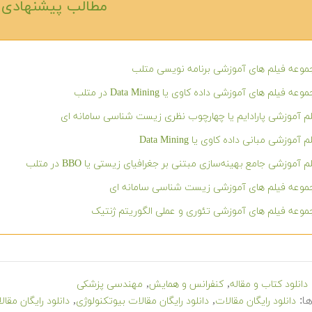
مطالب پیشنهادی‎
وعه فیلم های آموزشی برنامه نویسی متلب
عه فیلم های آموزشی داده کاوی یا Data Mining در متلب
م آموزشی پارادایم یا چهارچوب نظری زیست شناسی سامانه ای
 آموزشی مبانی داده کاوی یا Data Mining
م آموزشی جامع بهینه‌سازی مبتنی بر جغرافیای زیستی یا BBO در متلب
موعه فیلم های آموزشی زیست شناسی سامانه ای
وعه فیلم های آموزشی تئوری و عملی الگوریتم ژنتیک
,
,
دانلود کتاب و مقاله
کنفرانس و همایش
مهندسی پزشکی
ا:
,
,
دانلود رایگان مقالات
دانلود رایگان مقالات بیوتکنولوژی
دانلود رایگان مق