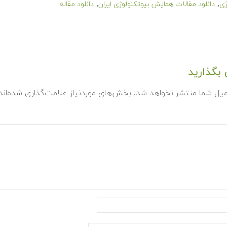
,
,
ژی
دانلود مقالات همایش بیوتکنولوژی ایران
دانلود مقاله
بگذارید
میل شما منتشر نخواهد شد.
بخش‌های موردنیاز علامت‌گذاری شده‌ان