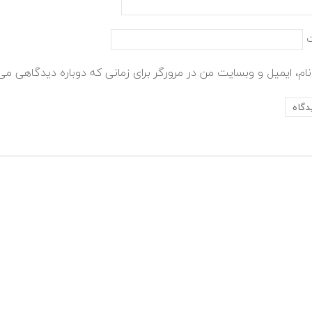
ام، ایمیل و وبسایت من در مرورگر برای زمانی که دوباره دیدگاهی می