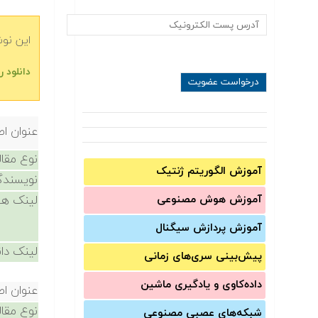
این نو
دانلود 
عنوان اص
نوع مقال
آموزش الگوریتم ژنتیک
نویسندگ
آموزش‌ هوش مصنوعی
لینک ها
آموزش‌ پردازش سیگنال
لینک دان
پیش‌‌بینی سری‌‌های زمانی
داده‌کاوی و یادگیری ماشین
عنوان اص
نوع مقال
شبکه‌های عصبی مصنوعی