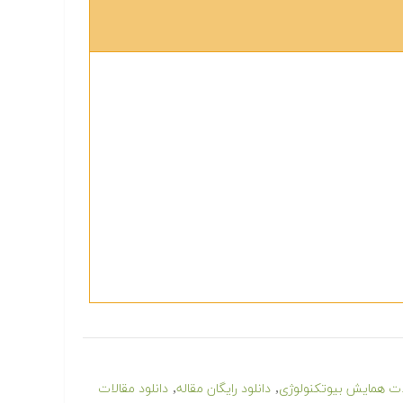
,
,
الات همایش بیوتکنولوژی
دانلود رایگان مقاله
دانلود مقالات