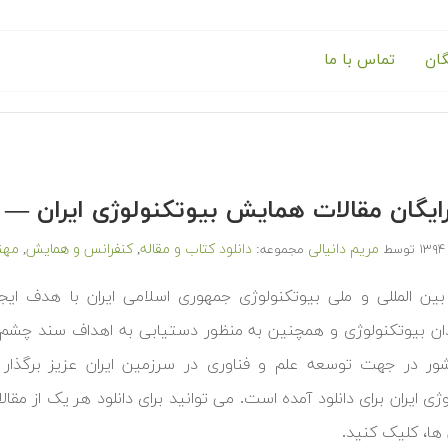
گان
تماس با ما
 رایگان مقالات همایش بیوتکنولوژی ایران 
مریم دانیالی
دانلود کتاب و مقاله
کنفرانس و همایش
مهن
توسط
مجموعه:
,
,
ن المللی و ملی بیوتکنولوژی جمهوری اسلامی ایران با هدف ای
ان بیوتکنولوژی و همچنین به منظور دستیابی به اهداف سند چشم ا
ر در جهت توسعه علم و فناوری در سرزمین ایران عزیز برگذار 
ژی ایران برای دانلود آمده است. می توانید برای دانلود هر یک از مقا
 ها، کلیک کنید.