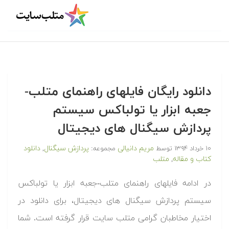
دانلود رایگان فایلهای راهنمای متلب-
جعبه ابزار یا تولباکس سیستم
پردازش سیگنال های دیجیتال
مریم دانیالی
پردازش سیگنال
دانلود
۱۰ خرداد ۱۳۹۴
توسط
مجموعه:
,
کتاب و مقاله
متلب
,
در ادامه فایلهای راهنمای متلب-جعبه ابزار یا تولباکس
سیستم پردازش سیگنال های دیجیتال، برای دانلود در
اختیار مخاطبان گرامی متلب سایت قرار گرفته است. شما