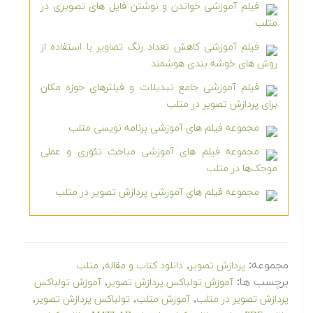
فیلم آموزشی خواندن و نوشتن فایل های تصویری در
متلب
فیلم آموزشی کاهش تعداد رنگ تصاویر با استفاده از
روش های خوشه بندی هوشمند
فیلم آموزشی جامع تبدیلات و فیلترهای حوزه مکان
برای پردازش تصویر در متلب
مجموعه فیلم های آموزشی برنامه نویسی متلب
مجموعه فیلم های آموزشی مباحث تئوری و عملی
موجک‌ها در متلب
مجموعه فیلم های آموزشی پردازش تصویر در متلب
مجموعه:
,
,
پردازش تصویر
دانلود کتاب و مقاله
متلب
برچسب ها:
,
آموزش تولباکس پردازش تصویر
‫آموزش تولباکس
,
,
,
آموزش متلب
تولباکس پردازش تصویر