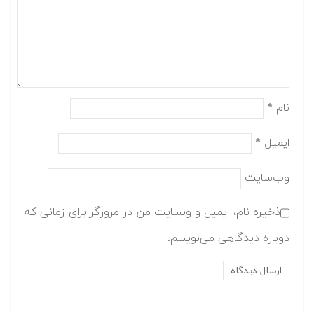
نام
*
ایمیل
*
وب‌سایت
ذخیره نام، ایمیل و وبسایت من در مرورگر برای زمانی که
دوباره دیدگاهی می‌نویسم.