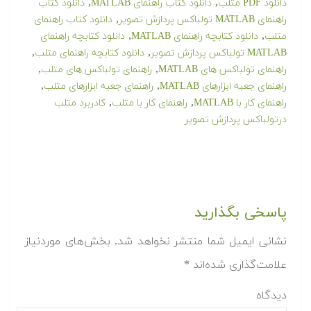
,
,
دانلود PDF متلب
دانلود کتاب راهنمای MATLAB
دانلود کتاب
,
راهنمای MATLAB تولباکس پردازش تصویر
دانلود کتاب راهنمای
,
,
متلب
دانلود کتابچه راهنمای MATLAB
دانلود کتابچه راهنمای
,
,
MATLAB تولباکس پردازش تصویر
دانلود کتابچه راهنمای متلب
,
,
راهنمای تولباکس های MATLAB
راهنمای تولباکس های متلب
,
,
راهنمای جعبه ابزارهای MATLAB
راهنمای جعبه ابزارهای متلب
,
,
راهنمای کار با MATLAB
راهنمای کار با متلب
‫کادربرد متلب
درتولباکس پردازش تصویر
پاسخی بگذارید
نشانی ایمیل شما منتشر نخواهد شد.
بخش‌های موردنیاز
علامت‌گذاری شده‌اند
*
دیدگاه