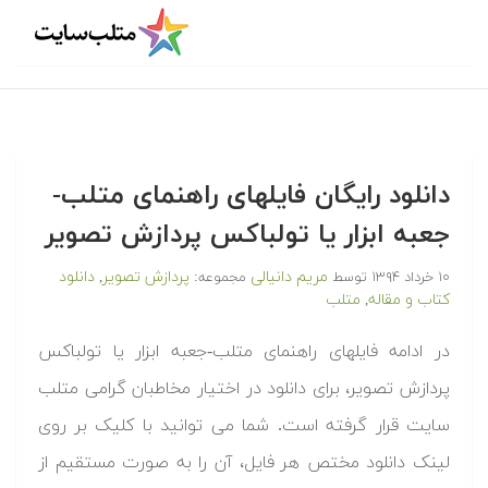
دانلود رایگان فایلهای راهنمای متلب-
جعبه ابزار یا تولباکس پردازش تصویر
مریم دانیالی
پردازش تصویر
دانلود
۱۰ خرداد ۱۳۹۴
توسط
مجموعه:
,
کتاب و مقاله
متلب
,
در ادامه فایلهای راهنمای متلب-جعبه ابزار یا تولباکس
پردازش تصویر، برای دانلود در اختیار مخاطبان گرامی متلب
سایت قرار گرفته است. شما می توانید با کلیک بر روی
لینک دانلود مختص هر فایل، آن را به صورت مستقیم از