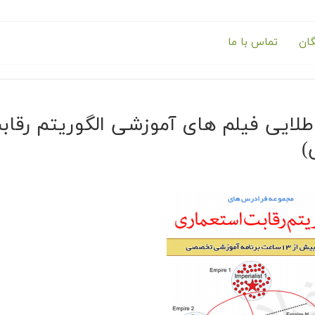
گان
تماس با ما
لایی فیلم های آموزشی الگوریتم رقاب
)