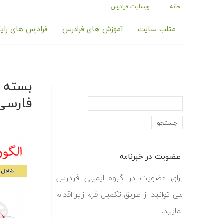
خانه
وبسایت فرادرس
متلب سایت
آموزش های فرادرس
فرادرس های رای
بسته ط
فارسی
عضویت در خبرنامه
برای عضویت در گروه ایمیلی فرادرس
می توانید از طریق تکمیل فرم زیر اقدام
نمایید.