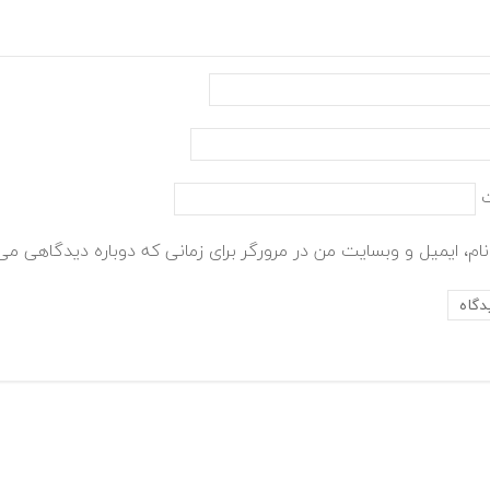
ام، ایمیل و وبسایت من در مرورگر برای زمانی که دوباره دیدگاهی می