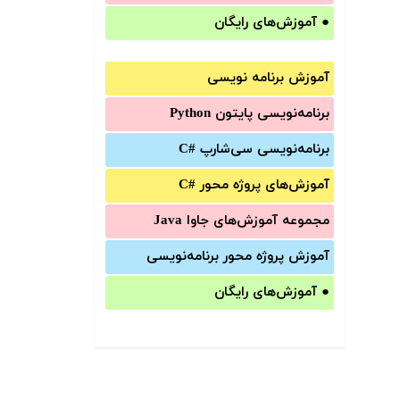
●
آموزش‌های رایگان
آموزش برنامه نویسی
برنامه‌نویسی پایتون Python
برنامه‌‌نویسی سی‌شارپ C#‎
آموزش‌های پروژه محور #C
مجموعه آموزش‌های جاوا Java
آموزش‌ پروژه محور برنامه‌نویسی
●
آموزش‌های رایگان