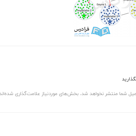
ذارید
میل شما منتشر نخواهد شد.
بخش‌های موردنیاز علامت‌گذاری شده‌ان