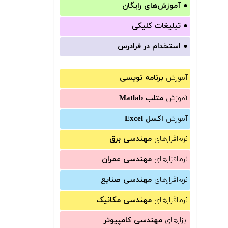
●
آموزش‌های رایگان
●
تبلیغات کلیکی
●
استخدام در فرادرس
آموزش
برنامه نویسی
آموزش
متلب Matlab
آموزش
اکسل Excel
نرم‌افزارهای
مهندسی برق
نرم‌افزارهای
مهندسی عمران
نرم‌افزارهای
مهندسی صنایع
نرم‌افزارهای
مهندسی مکانیک
ابزارهای
مهندسی کامپیوتر