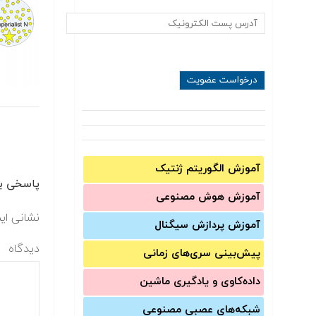
آموزش الگوریتم ژنتیک
پاسخی بگ
آموزش‌ هوش مصنوعی
نشانی ای
آموزش‌ پردازش سیگنال
دیدگاه
پیش‌‌بینی سری‌‌های زمانی
داده‌کاوی و یادگیری ماشین
شبکه‌های عصبی مصنوعی