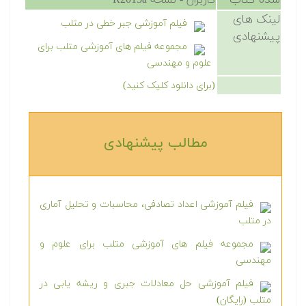
شده کتاب
کاربران - نسخه R2015a
لینک های
فیلم آموزشی جبر خطی در متلب
پیشنهادی
مجموعه فیلم های آموزشی متلب برای
علوم و مهندسی
(برای دانلود کلیک کنید)
مطالب پیشنهادی‎
فیلم آموزشی اعداد تصادفی، محاسبات و تحلیل آماری
در متلب
مجموعه فیلم های آموزشی متلب برای علوم و
مهندسی
فیلم آموزشی حل معادلات جبری و ریشه یابی در
متلب (رایگان)