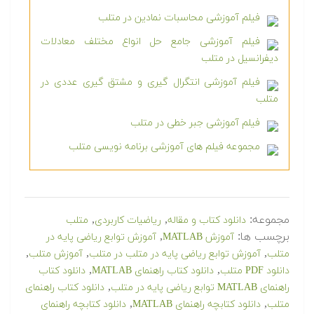
فیلم آموزشی محاسبات نمادین در متلب
فیلم آموزشی جامع حل انواع مختلف معادلات
دیفرانسیل در متلب
فیلم آموزشی انتگرال گیری و مشتق گیری عددی در
متلب
فیلم آموزشی جبر خطی در متلب
مجموعه فیلم های آموزشی برنامه نویسی متلب
مجموعه:
,
,
دانلود کتاب و مقاله
ریاضیات کاربردی
متلب
برچسب ها:
,
آموزش MATLAB
آموزش توابع ریاضی پایه در
,
,
,
متلب
آموزش توابع ریاضی پایه در متلب در متلب
آموزش متلب
,
,
دانلود PDF متلب
دانلود کتاب راهنمای MATLAB
دانلود کتاب
,
راهنمای MATLAB توابع ریاضی پایه در متلب
دانلود کتاب راهنمای
,
,
متلب
دانلود کتابچه راهنمای MATLAB
دانلود کتابچه راهنمای