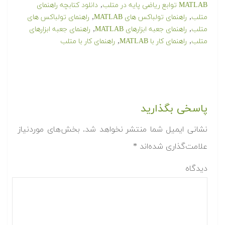
,
MATLAB توابع ریاضی پایه در متلب
دانلود کتابچه راهنمای
,
,
متلب
راهنمای تولباکس های MATLAB
راهنمای تولباکس های
,
,
متلب
راهنمای جعبه ابزارهای MATLAB
راهنمای جعبه ابزارهای
,
,
متلب
راهنمای کار با MATLAB
راهنمای کار با متلب
پاسخی بگذارید
نشانی ایمیل شما منتشر نخواهد شد.
بخش‌های موردنیاز
علامت‌گذاری شده‌اند
*
دیدگاه