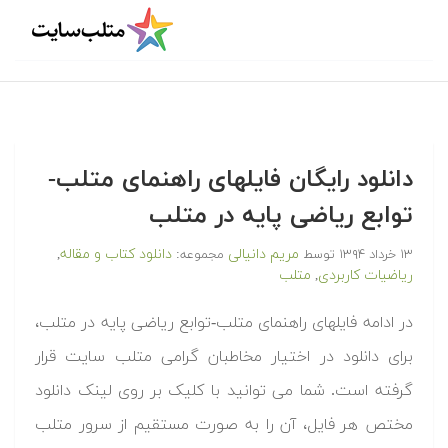
دانلود رایگان فایلهای راهنمای متلب-
توابع ریاضی پایه در متلب
مریم دانیالی
دانلود کتاب و مقاله
۱۳ خرداد ۱۳۹۴
توسط
مجموعه:
,
ریاضیات کاربردی
متلب
,
در ادامه فایلهای راهنمای متلب-توابع ریاضی پایه در متلب،
برای دانلود در اختیار مخاطبان گرامی متلب سایت قرار
گرفته است. شما می توانید با کلیک بر روی لینک دانلود
مختص هر فایل، آن را به صورت مستقیم از سرور متلب