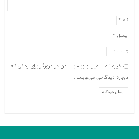
نام
*
ایمیل
*
وب‌سایت
ذخیره نام، ایمیل و وبسایت من در مرورگر برای زمانی که
دوباره دیدگاهی می‌نویسم.