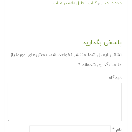
,
داده در متلب
کتاب تحلیل داده در متلب
پاسخی بگذارید
نشانی ایمیل شما منتشر نخواهد شد.
بخش‌های موردنیاز
علامت‌گذاری شده‌اند
*
دیدگاه
نام
*