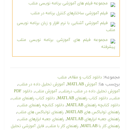
مجموعه فیلم های آموزشی برنامه نویسی متلب
فیلم آموزشی ساختارهای کنترل برنامه در متلب
فیلم آموزشی آشنایی با نرم افزار و زبان برنامه نویسی
متلب
مجموعه فیلم های آموزشی برنامه نویسی متلب
پیشرفته
مجموعه:
,
دانلود کتاب و مقاله
متلب
برچسب ها:
,
,
آموزش MATLAB
آموزش تحلیل داده در متلب
,
,
آموزش تحلیل داده در متلب درمتلب
آموزش متلب
دانلود PDF
,
,
,
متلب
دانلود کتاب راهنمای MATLAB
دانلود کتاب راهنمای متلب
,
,
دانلود کتابچه راهنمای MATLAB
دانلود کتابچه راهنمای متلب
,
,
راهنمای تولباکس های MATLAB
راهنمای تولباکس های متلب
,
,
راهنمای جعبه ابزارهای MATLAB
راهنمای جعبه ابزارهای متلب
,
,
راهنمای کار با MATLAB
راهنمای کار با متلب
فایل آموزشی تحلیل