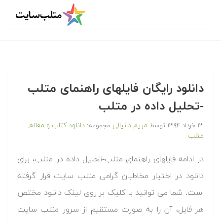
دانلود رایگان فایلهای راهنمای متلب
-تحلیل داده در متلب
مریم دانیالی
دانلود کتاب و مقاله
۱۳ خرداد ۱۳۹۴
توسط
مجموعه:
,
متلب
در ادامه فایلهای راهنمای متلب-تحلیل داده در متلب، برای
دانلود در اختیار مخاطبان گرامی متلب سایت قرار گرفته
است. شما می توانید با کلیک بر روی لینک دانلود مختص
هر فایل، آن را به صورت مستقیم از سرور متلب سایت