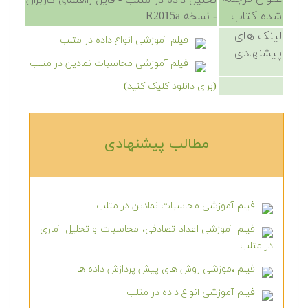
تحلیل داده در متلب - فایل راهنمای کاربران
شده کتاب
- نسخه R2015a
لینک های
فیلم آموزشی انواع داده در متلب
پیشنهادی
فیلم آموزشی محاسبات نمادین در متلب
(برای دانلود کلیک کنید)
مطالب پیشنهادی‎
فیلم آموزشی محاسبات نمادین در متلب
فیلم آموزشی اعداد تصادفی، محاسبات و تحلیل آماری
در متلب
فیلم ،موزشی روش های پیش پردازش داده ها
فیلم آموزشی انواع داده در متلب