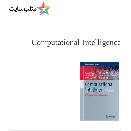
Computational Intelligence