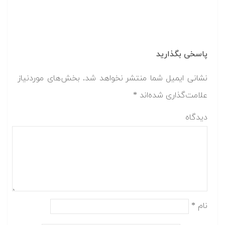
پاسخی بگذارید
نشانی ایمیل شما منتشر نخواهد شد.
بخش‌های موردنیاز
علامت‌گذاری شده‌اند
*
دیدگاه
نام
*