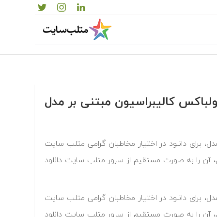
 تولباکس کالیبراسیون مبتنی بر مدل
مدل، برای دانلود در اختیار مخاطبان گرامی متلب سایت
ل، آن را به صورت مستقیم از سرور متلب سایت دانلود
مدل، برای دانلود در اختیار مخاطبان گرامی متلب سایت
ل، آن را به صورت مستقیم از سرور متلب سایت دانلود