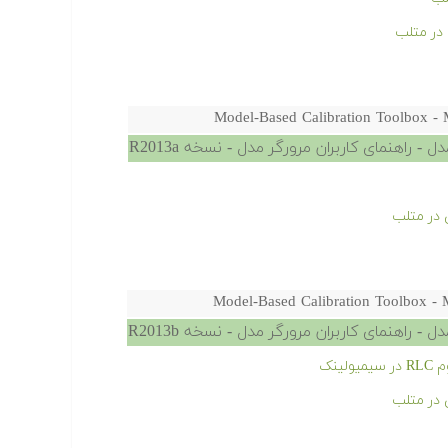
در متلب
Model-Based Calibration Toolbox - 
- راهنمای کاربران مرورگر مدل - نسخه R2013a
 در متلب
Model-Based Calibration Toolbox - 
- راهنمای کاربران مرورگر مدل - نسخه R2013b
ینک
 در متلب