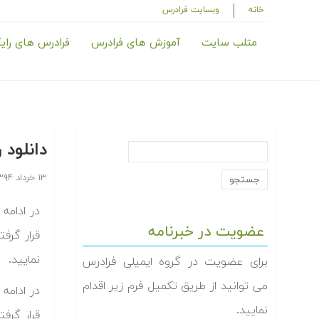
خانه
وبسایت فرادرس
متلب سایت
آموزش های فرادرس
فرادرس های رای
دانلود 
۱۳ خرداد ۱۳۹۴
در ادامه 
عضویت در خبرنامه
قرار گرف
نمایید.
برای عضویت در گروه ایمیلی فرادرس
می توانید از طریق تکمیل فرم زیر اقدام
در ادامه 
نمایید.
قرار گرف