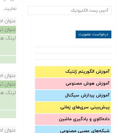
نمایید.
عنوان ا
عنوان ت
لینک ها
آموزش الگوریتم ژنتیک
عنوان ا
آموزش‌ هوش مصنوعی
عنوان ت
لینک ها
آموزش‌ پردازش سیگنال
پیش‌‌بینی سری‌‌های زمانی
داده‌کاوی و یادگیری ماشین
عنوان ا
شبکه‌های عصبی مصنوعی