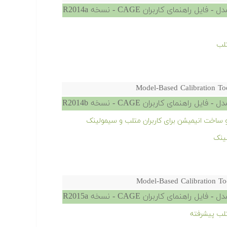
هنمای کاربران CAGE - نسخه R2014a
تلب
Model-Based Calibration T
هنمای کاربران CAGE - نسخه R2014b
ساخت انیمیشن برای کاربران متلب و سیمولینک
ینک
Model-Based Calibration T
هنمای کاربران CAGE - نسخه R2015a
لب پیشرفته