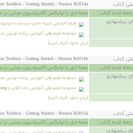
صلی کتاب
on Toolbox - Getting Started - Version R2014a
رجمه شده کتاب
جعبه ابزار یا تولباکس کالیبراسیون مبتنی بر مدل 
ی پیشنهادی
فیلم آموزشی شبیه سازی سیستم با سیمیول
مجموعه فیلم های آموزشی برنامه نویسی مت
(برای دانلود کلیک کنید)
صلی کتاب
on Toolbox - Getting Started - Version R2014b
رجمه شده کتاب
جعبه ابزار یا تولباکس کالیبراسیون مبتنی بر مدل 
ی پیشنهادی
مجموعه فیلم های آموزشی برنامه نویسی مت
مجموعه فیلم های آموزشی داده کاوی یا Data Mining در متلب
(برای دانلود کلیک کنید)
صلی کتاب
on Toolbox - Getting Started - Version R2015a
رجمه شده کتاب
جعبه ابزار یا تولباکس کالیبراسیون مبتنی بر مدل 
ی پیشنهادی
مجموعه فیلم های آموزشی برنامه نویسی مت