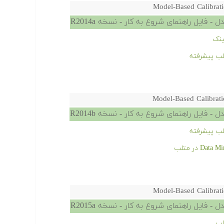
Model-Based Calibrati
- فایل راهنمای شروع به کار - نسخه R2014a
ینک
لب پیشرفته
Model-Based Calibrati
- فایل راهنمای شروع به کار - نسخه R2014b
لب پیشرفته
Model-Based Calibrati
- فایل راهنمای شروع به کار - نسخه R2015a
لب