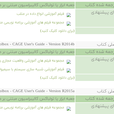
رجمه شده کتاب
جعبه ابزار یا تولباکس کالیبراسیون مبتنی بر مدل - فایل را
ی پیشنهادی
فیلم آموزشی انواع داده در متلب
مجموعه فیلم های آموزشی برنامه نویسی م
(برای دانلود کلیک کنید)
صلی کتاب
oolbox - CAGE User's Guide - Version R2014b
رجمه شده کتاب
جعبه ابزار یا تولباکس کالیبراسیون مبتنی بر مدل - فایل را
ی پیشنهادی
مجموعه فیلم های آموزشی واقعیت مجازی و 
فیلم آموزشی شبیه سازی سیستم با سیمیول
(برای دانلود کلیک کنید)
صلی کتاب
oolbox - CAGE User's Guide - Version R2015a
رجمه شده کتاب
جعبه ابزار یا تولباکس کالیبراسیون مبتنی بر مدل - فایل را
ی پیشنهادی
مجموعه فیلم های آموزشی برنامه نویسی مت