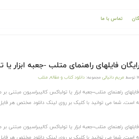
گان
تماس با ما
رایگان فایلهای راهنمای متلب -جعبه ابزار یا
مریم دانیالی
دانلود کتاب و مقاله
متلب
توسط
مجموعه:
,
فایلهای راهنمای متلب-جعبه ابزار یا تولباکس کالیبراسیون مبتنی بر 
ته است. شما می توانید با کلیک بر روی لینک دانلود مختص هر فای
فایلهای راهنمای متلب-جعبه ابزار یا تولباکس کالیبراسیون مبتنی بر 
ته است. شما می توانید با کلیک بر روی لینک دانلود مختص هر فای