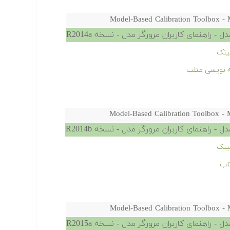
Model-Based Calibration Toolbox - 
- راهنمای کاربران مرورگر مدل - نسخه R2014a
ینک
امه نویسی متلب
Model-Based Calibration Toolbox - 
- راهنمای کاربران مرورگر مدل - نسخه R2014b
ینک
لب
Model-Based Calibration Toolbox - 
- راهنمای کاربران مرورگر مدل - نسخه R2015a