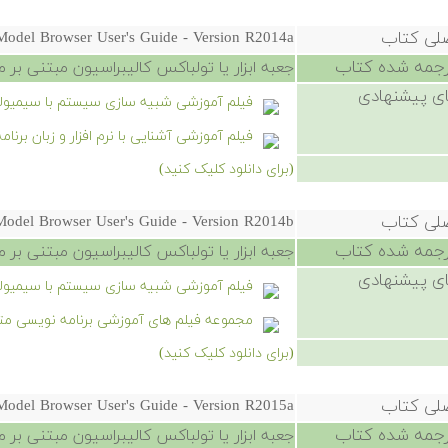
صلی کتاب
Model Browser User's Guide - Version R2014a
رجمه شده کتاب
جعبه ابزار یا تولباکس کالیبراسیون مبتنی بر مدل 
ی پیشنهادی
فیلم آموزشی شبیه سازی سیستم با سیمیول
فیلم آموزشی آشنایی با نرم افزار و زبان برن
(برای دانلود کلیک کنید)
صلی کتاب
Model Browser User's Guide - Version R2014b
رجمه شده کتاب
جعبه ابزار یا تولباکس کالیبراسیون مبتنی بر مدل 
ی پیشنهادی
فیلم آموزشی شبیه سازی سیستم با سیمیول
مجموعه فیلم های آموزشی برنامه نویسی مت
(برای دانلود کلیک کنید)
صلی کتاب
Model Browser User's Guide - Version R2015a
رجمه شده کتاب
جعبه ابزار یا تولباکس کالیبراسیون مبتنی بر مدل 