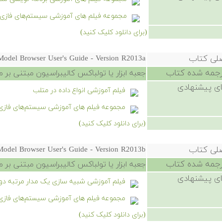
مجموعه فیلم های آموزشی سیستم‌های فازی 
(برای دانلود کلیک کنید)
صلی کتاب
Model Browser User's Guide - Version R2013a
رجمه شده کتاب
جعبه ابزار یا تولباکس کالیبراسیون مبتنی بر مدل 
ی پیشنهادی
فیلم آموزشی انواع داده در متلب
مجموعه فیلم های آموزشی سیستم‌های فازی
(برای دانلود کلیک کنید)
صلی کتاب
Model Browser User's Guide - Version R2013b
رجمه شده کتاب
جعبه ابزار یا تولباکس کالیبراسیون مبتنی بر مدل 
ی پیشنهادی
فیلم آموزشی شبیه سازی یک مدار مرتبه دوم RLC در سیمیول
مجموعه فیلم های آموزشی سیستم‌های فازی
(برای دانلود کلیک کنید)