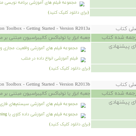
مجموعه فیلم های آموزشی برنامه نویسی م
(برای دانلود کلیک کنید)
صلی کتاب
on Toolbox - Getting Started - Version R2013a
رجمه شده کتاب
جعبه ابزار یا تولباکس کالیبراسیون مبتنی بر مدل 
ی پیشنهادی
مجموعه فیلم های آموزشی واقعیت مجازی و س
فیلم آموزشی انواع داده در متلب
(برای دانلود کلیک کنید)
صلی کتاب
on Toolbox - Getting Started - Version R2013b
رجمه شده کتاب
جعبه ابزار یا تولباکس کالیبراسیون مبتنی بر مدل 
ی پیشنهادی
مجموعه فیلم های آموزشی سیستم‌های فازی 
مجموعه فیلم های آموزشی داده کاوی یا Data Mining در متلب
(برای دانلود کلیک کنید)