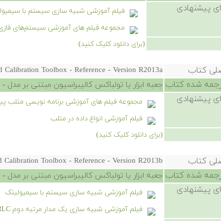
ی پیشنهادی
فیلم آموزشی شبیه سازی سیستم با سیمیول
مجموعه فیلم های آموزشی سیستم‌های فازی
(برای دانلود کلیک کنید)
صلی کتاب
 Calibration Toolbox - Reference - Version R2013a
رجمه شده کتاب
جعبه ابزار یا تولباکس کالیبراسیون مبتنی بر مدل - مرجع
ی پیشنهادی
مجموعه فیلم های آموزشی برنامه نویسی متلب پی
فیلم آموزشی انواع داده در متلب
(برای دانلود کلیک کنید)
صلی کتاب
 Calibration Toolbox - Reference - Version R2013b
رجمه شده کتاب
جعبه ابزار یا تولباکس کالیبراسیون مبتنی بر مدل - مرجع
ی پیشنهادی
فیلم آموزشی شبیه سازی سیستم با سیمیولینک
فیلم آموزشی شبیه سازی یک مدار مرتبه دوم RLC در سیمیولینک