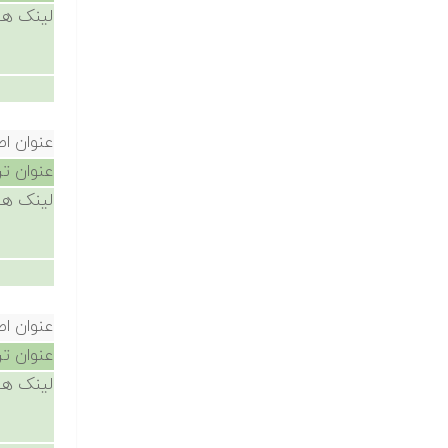
لینک ها
عنوان ا
عنوان ت
لینک ها
عنوان ا
عنوان ت
لینک ها