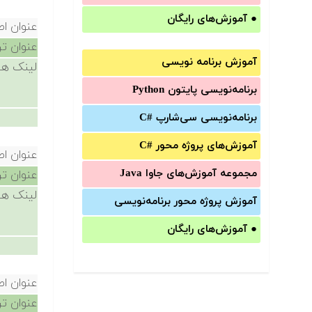
●
آموزش‌های رایگان
عنوان ا
عنوان ت
آموزش برنامه نویسی
لینک ها
برنامه‌نویسی پایتون Python
برنامه‌‌نویسی سی‌شارپ C#‎
آموزش‌های پروژه محور #C
عنوان ا
مجموعه آموزش‌های جاوا Java
عنوان ت
لینک ها
آموزش‌ پروژه محور برنامه‌نویسی
●
آموزش‌های رایگان
عنوان ا
عنوان ت