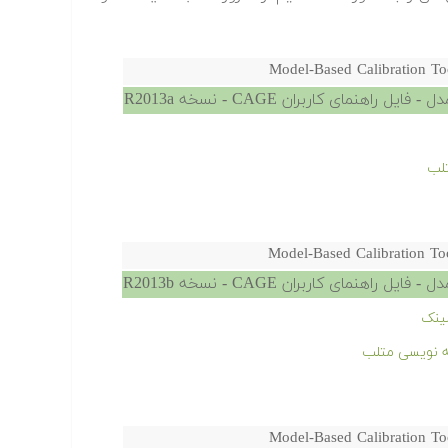
Model-Based Calibration T
هنمای کاربران CAGE - نسخه R2013a
تلب
Model-Based Calibration T
هنمای کاربران CAGE - نسخه R2013b
ینک
امه نویسی متلب
Model-Based Calibration T