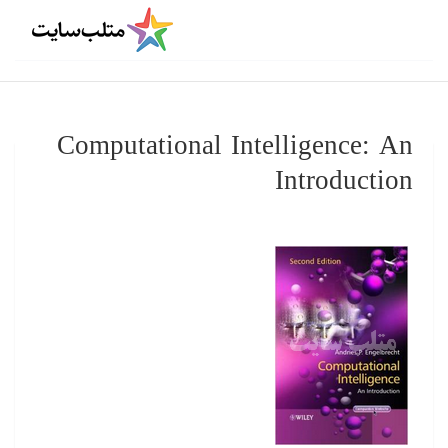
Computational Intelligence: An
Introduction