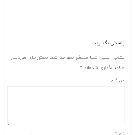
پاسخی بگذارید
نشانی ایمیل شما منتشر نخواهد شد.
بخش‌های موردنیاز
علامت‌گذاری شده‌اند
*
دیدگاه
نام
*