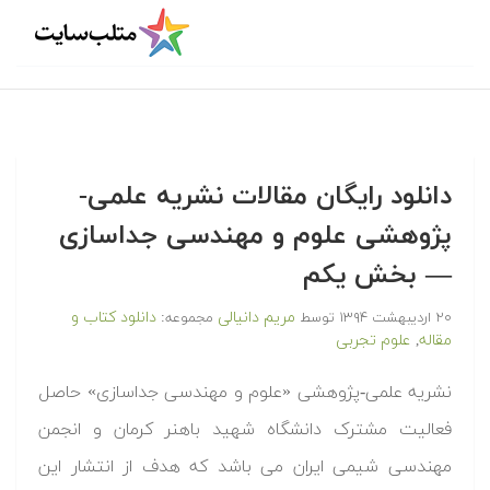
دانلود رایگان مقالات نشریه علمی-
پژوهشی علوم و مهندسی جداسازی
— بخش یکم
مریم دانیالی
دانلود کتاب و
۲۰ اردیبهشت ۱۳۹۴
توسط
مجموعه:
مقاله
علوم تجربی
,
نشریه علمی-پژوهشی «علوم و مهندسی جداسازی» حاصل
فعالیت مشترک دانشگاه شهید باهنر کرمان و انجمن
مهندسی شیمی ایران می باشد که هدف از انتشار این