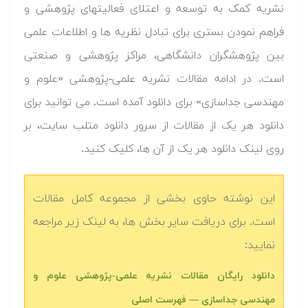
نشریه کمک به توسعه و اعتلای فعالیت­های پژوهشی و
فراهم نمودن بستری برای تبادل نظریه ­ها و اطلاعات علمی
بین پژوهشگران دانشگاهی، مراکز پژوهشی و صنعتی
است. در ادامه مقالات نشریه علمی-پژوهشی «علوم و
مهندسی جداسازی» برای دانلود آمده است. می توانید برای
دانلود هر یک از مقالات از سرور دانلود متلب سایت، بر
روی لینک دانلود هر یک از آن ها، کلیک کنید.
این نوشته حاوی بخشی از مجموعه کامل مقالات
است. برای دریافت سایر بخش ها، به لینک زیر مراجعه
نمایید:
دانلود رایگان مقالات نشریه علمی-پژوهشی علوم و
مهندسی جداسازی — فهرست اصلی