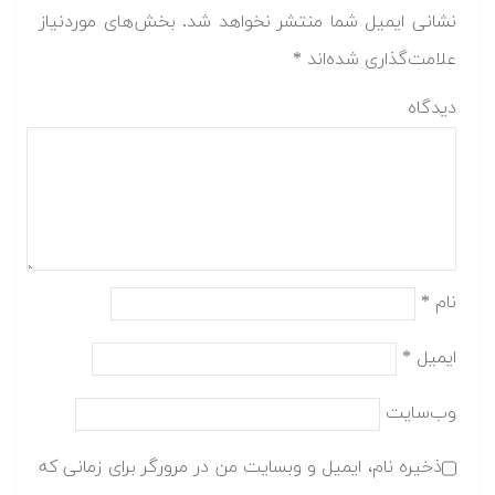
نشانی ایمیل شما منتشر نخواهد شد.
بخش‌های موردنیاز
علامت‌گذاری شده‌اند
*
دیدگاه
نام
*
ایمیل
*
وب‌سایت
ذخیره نام، ایمیل و وبسایت من در مرورگر برای زمانی که