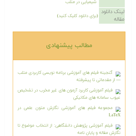
شیمیایی در متلب
لینک دانلود
(برای دانلود کلیک کنید)
مقاله
مطالب پیشنهادی‎
گنجینه فیلم های آموزشی برنامه نویسی کاربردی متلب
— از مقدماتی تا پیشرفته
فیلم آموزشی کاربرد آزمون های غیر مخرب در تشخیص
عیوب سامانه های مکانیکی
مجموعه فیلم های آموزشی نگارش متون علمی در
LaTeX
فیلم آموزشی پژوهش دانشگاهی: از انتخاب موضوع تا
نگارش مقاله و پایان نامه