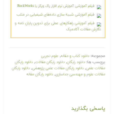
فیلم آموزشی آموزش نرم افزار راک ورکز یا RockWorks
فیلم آموزشی شبیه سازی داده‌های شیمیایی در متلب
فیلم آموزشی راهکارهای عملی برای تدوین پایان نامه و
نگارش مقالات آکادمیک
مجموعه:
,
دانلود کتاب و مقاله
علوم تجربی
برچسب ها:
,
,
دانلود رایگان
دانلود رایگان مقالات
دانلود رایگان
,
,
مقالات علمی
دانلود رایگان مقالات علمی پژوهشی
دانلود رایگان
,
مقالات علوم و مهندسی جداسازی
دانلود رایگان مقاله
پاسخی بگذارید