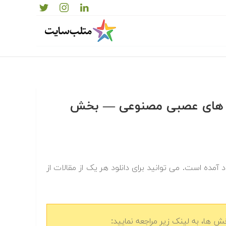
بکه های عصبی مصنوعی — بخش
مده است. می توانید برای دانلود هر یک از مقالات از
 ها، به لینک زیر مراجعه نمایید: