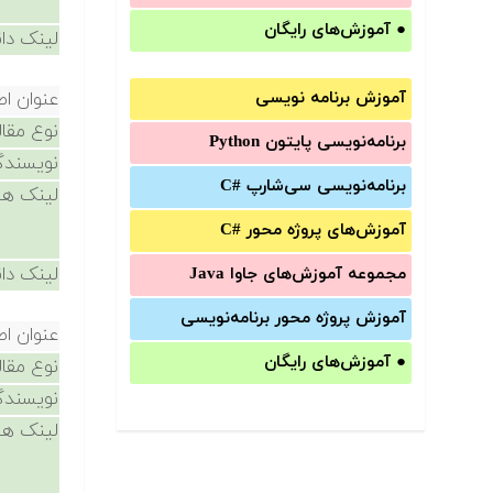
●
آموزش‌های رایگان
لینک دان
آموزش برنامه نویسی
عنوان اص
نوع مقال
برنامه‌نویسی پایتون Python
نویسندگ
برنامه‌‌نویسی سی‌شارپ C#‎
لینک ها
آموزش‌های پروژه محور #C
لینک دان
مجموعه آموزش‌های جاوا Java
آموزش‌ پروژه محور برنامه‌نویسی
عنوان اص
●
آموزش‌های رایگان
نوع مقال
نویسندگ
لینک ها