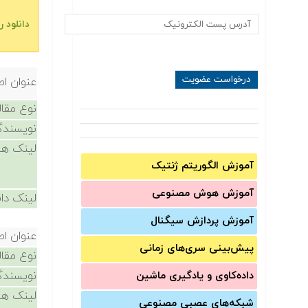
دانلود 
عنوان اص
نوع مقال
نویسندگ
لینک ها
آموزش الگوریتم ژنتیک
آموزش‌ هوش مصنوعی
لینک دان
آموزش‌ پردازش سیگنال
عنوان اص
پیش‌‌بینی سری‌‌های زمانی
نوع مقال
نویسندگ
داده‌کاوی و یادگیری ماشین
لینک ها
شبکه‌های عصبی مصنوعی