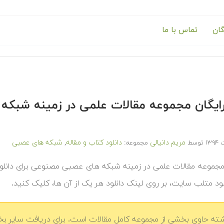
گان
تماس با ما
 رایگان مجموعه مقالات علمی در زمینه ش
مریم دانیالی
دانلود کتاب و مقاله
شبکه های عصبی
توسط
مجموعه:
,
 مجموعه مقالات علمی در زمینه شبکه های عصبی مصنوعی برای دانلود آ
لود متلب سایت، بر روی لینک دانلود هر یک از آن ها، کلیک کنید.
شته حاوی بخشی از مجموعه کامل مقالات است. برای دریافت سایر بخش