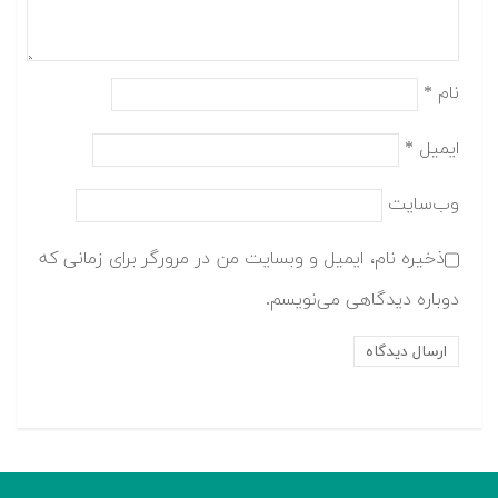
نام
*
ایمیل
*
وب‌سایت
ذخیره نام، ایمیل و وبسایت من در مرورگر برای زمانی که
دوباره دیدگاهی می‌نویسم.