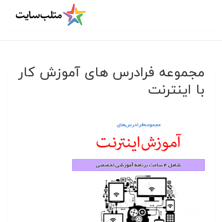
مجموعه فرادرس های آموزش کار
با اینترنت