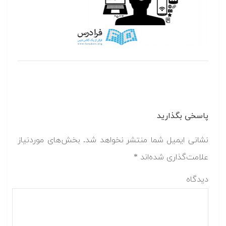
پاسخی بگذارید
نشانی ایمیل شما منتشر نخواهد شد.
بخش‌های موردنیاز
علامت‌گذاری شده‌اند
*
دیدگاه