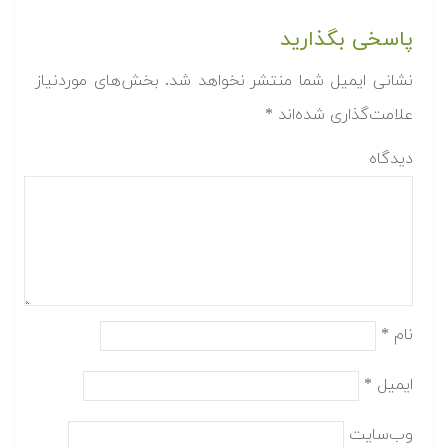
پاسخی بگذارید
نشانی ایمیل شما منتشر نخواهد شد.
بخش‌های موردنیاز
علامت‌گذاری شده‌اند
*
دیدگاه
نام
*
ایمیل
*
وب‌سایت