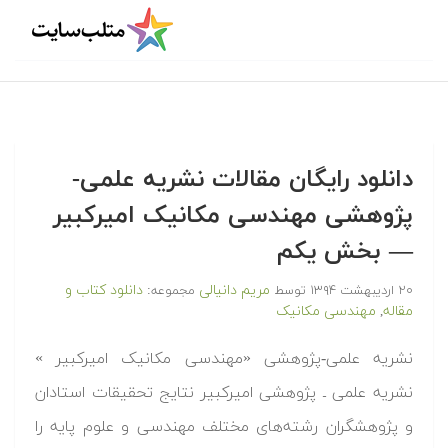
دانلود رایگان مقالات نشریه علمی-
پژوهشی مهندسی مکانیک امیرکبیر
— بخش یکم
مریم دانیالی
دانلود کتاب و
۲۰ اردیبهشت ۱۳۹۴
توسط
مجموعه:
مقاله
مهندسی مکانیک
,
نشریه علمی-پژوهشی «مهندسی مکانیک امیرکبیر »
نشریه علمی ـ پژوهشی امیرکبیر نتایج تحقیقات استادان
و پژوهشگران رشته‌های مختلف مهندسی و علوم پایه را