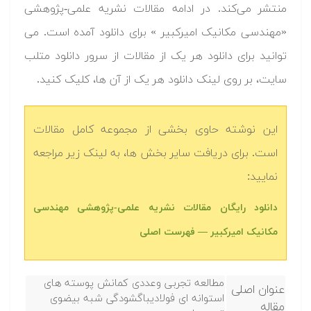
منتشر می‌کند. در ادامه مقالات نشریه علمی-پژوهشی
«مهندسی مکانیک امیرکبیر » برای دانلود آمده است. می
توانید برای دانلود هر یک از مقالات از سرور دانلود متلب
سایت، بر روی لینک دانلود هر یک از آن ها، کلیک کنید.
این نوشته حاوی بخشی از مجموعه کامل مقالات
است. برای دریافت سایر بخش ها، به لینک زیر مراجعه
نمایید:
دانلود رایگان مقالات نشریه علمی-پژوهشی مهندسی
مکانیک امیرکبیر — فهرست اصلی
مطالعه تجربی وعددی کمانش پوسته های
عنوان اصلی
استوانه ای فولادیباگشودگی شبه بیضوی
مقاله