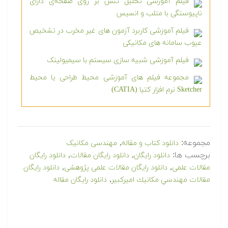
فیلم آموزشی تحلیل تنش بر روی صفحه‌ی دارای
ناپیوستگی با متلب و انسیس
فیلم آموزشی کاربرد آزمون های غیر مخرب در تشخیص
عیوب سامانه های مکانیکی
فیلم آموزشی شبیه سازی سیستم با سیمیولینک
مجموعه فیلم های آموزشی محیط طراحی یا محیط
Sketcher نرم افزار کتیا (CATIA)
مجموعه:
,
دانلود کتاب و مقاله
مهندسی مکانیک
برچسب ها:
,
,
دانلود رایگان
دانلود رایگان مقالات
دانلود رایگان
,
,
مقالات علمی
دانلود رایگان مقالات علمی پژوهشی
دانلود رایگان
,
مقالات مهندسي مكانيك اميركبير
دانلود رایگان مقاله