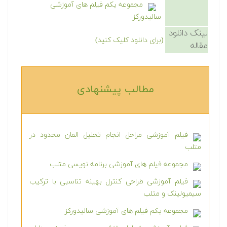
مجموعه یکم فیلم های آموزشی
سالیدورکز
لینک دانلود
(برای دانلود کلیک کنید)
مقاله
مطالب پیشنهادی‎
فیلم آموزشی مراحل انجام تحلیل المان محدود در
متلب
مجموعه فیلم های آموزشی برنامه نویسی متلب
فیلم آموزشی طراحی کنترل بهینه تناسبی با ترکیب
سیمیولینک و متلب
مجموعه یکم فیلم های آموزشی سالیدورکز