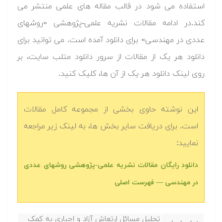
استفاده می شود در قالب مقاله های علمی منتشر می
کند.در ادامه مقالات نشریه علمی-پژوهشی «روشهای
عددی در مهندسی» برای دانلود آمده است. می توانید برای
دانلود هر یک از مقالات از سرور دانلود متلب سایت، بر
روی لینک دانلود هر یک از آن ها، کلیک کنید.
این نوشته حاوی بخشی از مجموعه کامل مقالات
است. برای دریافت سایر بخش ها، به لینک زیر مراجعه
نمایید:
دانلود رایگان مقالات نشریه علمی-پژوهشی روشهای عددی
در مهندسی — فهرست اصلی
تحلیل مسائل ارتعاش آزاد و اجباری به کمک