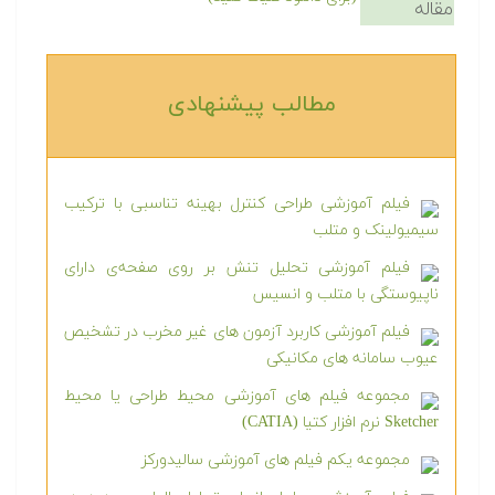
مقاله
مطالب پیشنهادی‎
فیلم آموزشی طراحی کنترل بهینه تناسبی با ترکیب
سیمیولینک و متلب
فیلم آموزشی تحلیل تنش بر روی صفحه‌ی دارای
ناپیوستگی با متلب و انسیس
فیلم آموزشی کاربرد آزمون های غیر مخرب در تشخیص
عیوب سامانه های مکانیکی
مجموعه فیلم های آموزشی محیط طراحی یا محیط
Sketcher نرم افزار کتیا (CATIA)
مجموعه یکم فیلم های آموزشی سالیدورکز