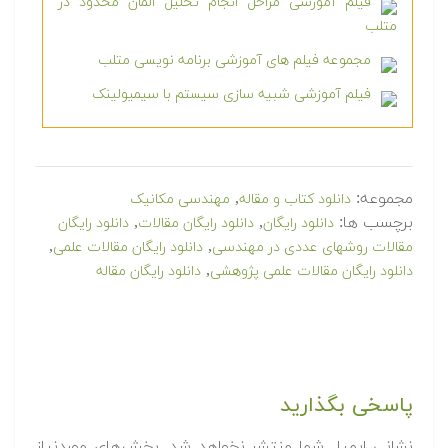
فیلم آموزشی مراحل انجام تحلیل المان محدود در
متلب
مجموعه فیلم های آموزشی برنامه نویسی متلب
فیلم آموزشی شبیه سازی سیستم با سیمیولینک
مجموعه:
,
دانلود کتاب و مقاله
مهندسی مکانیک
برچسب ها:
,
,
دانلود رایگان
دانلود رایگان مقالات
دانلود رایگان
,
,
مقالات روشهای عددی در مهندسی
دانلود رایگان مقالات علمی
,
دانلود رایگان مقالات علمی پژوهشی
دانلود رایگان مقاله
پاسخی بگذارید
نشانی ایمیل شما منتشر نخواهد شد.
بخش‌های موردنیاز