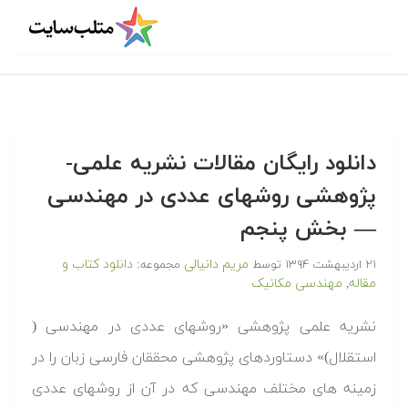
دانلود رایگان مقالات نشریه علمی-
پژوهشی روشهای عددی در مهندسی
— بخش پنجم
مریم دانیالی
دانلود کتاب و
۲۱ اردیبهشت ۱۳۹۴
توسط
مجموعه:
مقاله
مهندسی مکانیک
,
نشریه علمی پژوهشی «روشهای عددی در مهندسی (
استقلال)» دستاوردهای پژوهشی محققان فارسی زبان را در
زمینه های مختلف مهندسی که در آن از روشهای عددی