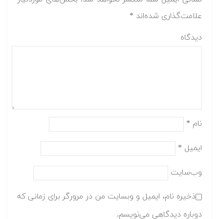
علامت‌گذاری شده‌اند
*
دیدگاه
نام
*
ایمیل
*
وب‌سایت
ذخیره نام، ایمیل و وبسایت من در مرورگر برای زمانی که
دوباره دیدگاهی می‌نویسم.