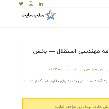
لنامه مهندسی استقلال — بخش
عمران
مهندسی قدرت
مهندسی مکانیک
,
,
د آمده است. می توانید برای دانلود هر یک از مقالات
 ها، به لینک زیر مراجعه نمایید: