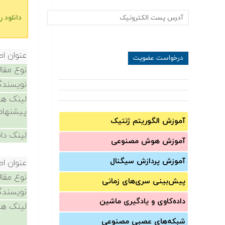
دانلود 
عنوان اص
نوع مقال
نویسندگ
لینک ها
پیشنهاد
آموزش الگوریتم ژنتیک
لینک دان
آموزش‌ هوش مصنوعی
آموزش‌ پردازش سیگنال
عنوان اص
نوع مقال
پیش‌‌بینی سری‌‌های زمانی
نویسندگ
داده‌کاوی و یادگیری ماشین
لینک ها
شبکه‌های عصبی مصنوعی