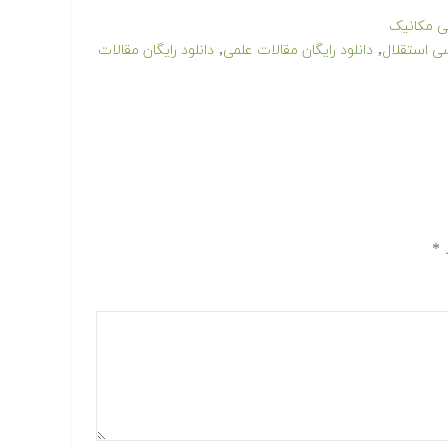
 مکانیک
,
,
سی استقلال
دانلود رایگان مقالات علمی
دانلود رایگان مقالات
د
*