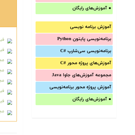
●
آموزش‌های رایگان
آموزش برنامه نویسی
برنامه‌نویسی پایتون Python
فیلم 
فیلم
برنامه‌‌نویسی سی‌شارپ C#‎
مجم
آموزش‌های پروژه محور #C
مجمو
مجموعه آموزش‌های جاوا Java
مجمو
آموزش‌ پروژه محور برنامه‌نویسی
فیلم 
●
آموزش‌های رایگان
فیل
مجم