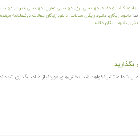
,
,
,
,
دانلود کتاب و مقاله
مهندسی برق
مهندسی عمران
مهندسی قدرت
مهندسی
ا:
,
,
دانلود رایگان
دانلود رایگان مقالات
دانلود رایگان مقالات دوفصلنامه مهند
,
هشی
دانلود رایگان مقاله
بگذارید
میل شما منتشر نخواهد شد.
بخش‌های موردنیاز علامت‌گذاری شده‌ان