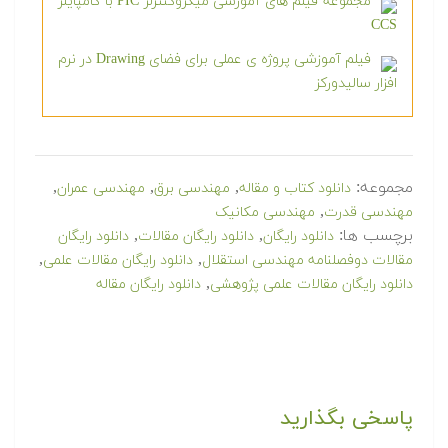
مجموعه فیلم های آموزشی میکروکنترلر PIC با کامپایلر
CCS
فیلم آموزشی پروژه ی عملی برای فضای Drawing در نرم
افزار سالیدورکز
مجموعه:
,
,
,
دانلود کتاب و مقاله
مهندسی برق
مهندسی عمران
,
مهندسی قدرت
مهندسی مکانیک
برچسب ها:
,
,
دانلود رایگان
دانلود رایگان مقالات
دانلود رایگان
,
,
مقالات دوفصلنامه مهندسی استقلال
دانلود رایگان مقالات علمی
,
دانلود رایگان مقالات علمی پژوهشی
دانلود رایگان مقاله
پاسخی بگذارید