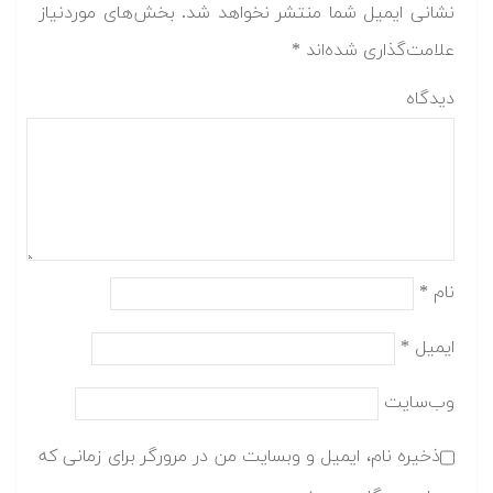
نشانی ایمیل شما منتشر نخواهد شد.
بخش‌های موردنیاز
علامت‌گذاری شده‌اند
*
دیدگاه
نام
*
ایمیل
*
وب‌سایت
ذخیره نام، ایمیل و وبسایت من در مرورگر برای زمانی که