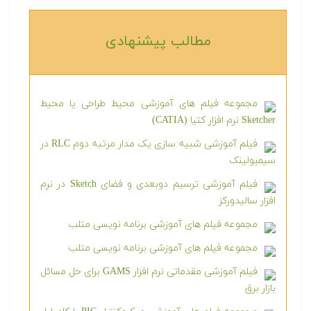
مطالب پیشنهادی‎
مجموعه فیلم های آموزشی محیط طراحی یا محیط
Sketcher نرم افزار کتیا (CATIA)
فیلم آموزشی شبیه سازی یک مدار مرتبه دوم RLC در
سیمیولینک
فیلم آموزشی ترسیم دوبعدی و فضای Sketch در نرم
افزار سالیدورکز
مجموعه فیلم های آموزشی برنامه نویسی متلب
مجموعه فیلم های آموزشی برنامه نویسی متلب
فیلم آموزشی مقدماتی نرم افزار GAMS برای حل مسائل
بازار برق