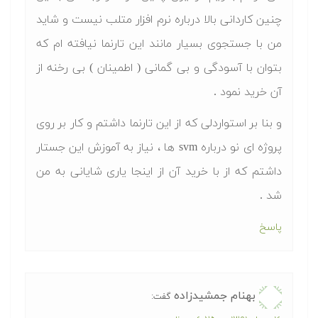
چنین کاردانی بالا درباره نرم افزار متلب نیست و شاید
من با جستجوی بسیار مانند این تارنما نیافته ام که
بتوان با آسودگی و بی گمانی ( اطمینان ) بی رخنه از
آن خرید نمود .
و بنا بر استواردلی که از این تارنما داشتم و کار بر روی
پروژه ای نو درباره svm ها ، نیاز به آموزش این جستار
داشتم که از با خرید آن از اینجا یاری شایانی به من
شد .
پاسخ
بهنام جمشیدزاده
گفت: