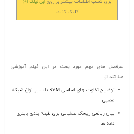
برای کسب اطلاعات بیشتر بر روی
این لینک (+)
کلیک کنید.
سرفصل های مهم مورد بحث در این فیلم آموزشی
عبارتند از:
توضیح تفاوت های اساسی SVM با سایر انواع شبکه
عصبی
بیان ریاضی ریسک عملیاتی برای طبقه بندی باینری
داده ها