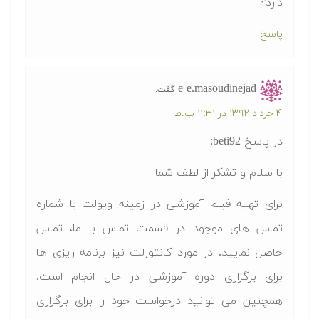
دارد؟
پاسخ
e e.masoudinejad
گفت:
۴ خرداد ۱۳۹۲ در ۱۱:۳۱ ب.ظ
در پاسخ beti92:
با سلام و تشکر از لطف شما
برای تهیه فیلم آموزشی در زمینه ویولت با شماره
تماس های موجود در قسمت تماس با ما، تماس
حاصل نمایید. در مورد کانتورلت نیز برنامه ریزی ها
برای برگزاری دوره آموزشی در حال انجام است.
همچنین می توانید درخواست خود را برای برگزاری