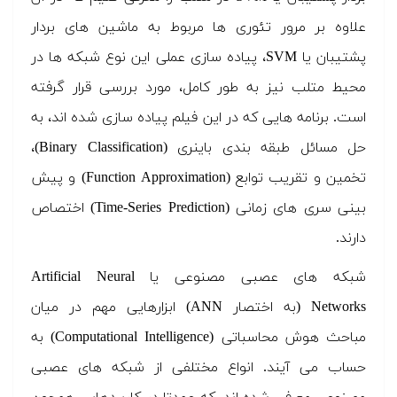
علاوه بر مرور تئوری ها مربوط به ماشین های بردار
پشتیبان یا SVM، پیاده سازی عملی این نوع شبکه ها در
محیط متلب نیز به طور کامل، مورد بررسی قرار گرفته
است. برنامه هایی که در این فیلم پیاده سازی شده اند، به
حل مسائل طبقه بندی باینری (Binary Classification)،
تخمین و تقریب توابع (Function Approximation) و پیش
بینی سری های زمانی (Time-Series Prediction) اختصاص
دارند.
شبکه های عصبی مصنوعی یا Artificial Neural
Networks (به اختصار ANN) ابزارهایی مهم در میان
مباحث هوش محاسباتی (Computational Intelligence) به
حساب می آیند. انواع مختلفی از شبکه های عصبی