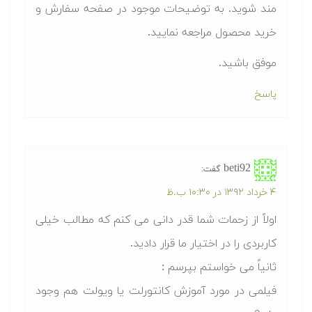
مند شوید. به توضیحات موجود در صفحه سفارش و
خرید محصول مراجعه نمایید.
موفق باشید.
پاسخ
beti92
گفت:
۴ خرداد ۱۳۹۲ در ۱۰:۳۰ ب.ظ
اولاً از زحمات شما قدر دانی می کنم که مطالب خیلی
کاربردی را در اختیار ما قرار دادید.
ثانیاً می خواستم بپرسم :
فیلمی در مورد آموزش کانتورلت یا ویولت هم وجود