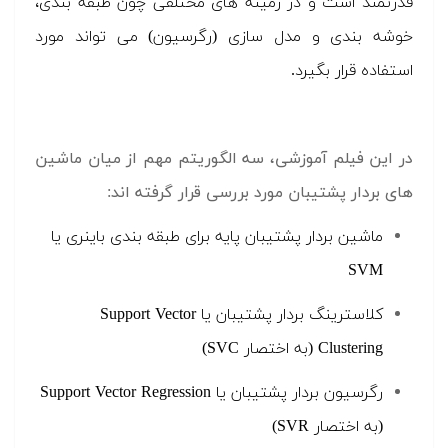
قدرتمند است و در زمینه های مختلفی چون طبقه بندی،
خوشه بندی و مدل سازی (رگرسیون) می تواند مورد
استفاده قرار بگیرد.
در این فیلم آموزشی، سه الگوریتم مهم از میان ماشین
های بردار پشتیبان مورد بررسی قرار گرفته اند:
ماشین بردار پشتیبان پایه برای طبقه بندی باینری یا
SVM
کلاسترینگ بردار پشتیبان یا Support Vector
Clustering (به اختصار SVC)
رگرسیون بردار پشتیبان یا Support Vector Regression
(به اختصار SVR)