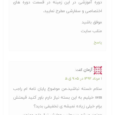
دوره آموزشی در این زمینه در قسمت دوره های
اختصاصی و سفارشی مطرح نمایید.
موفق باشید
متلب سایت
پاسخ
آرمان
گفت:
۱ مرداد ۱۳۹۲ در ۹:۰۵ ق.ظ
سلام خسته نباشید.من موضوع پایان نامه ام راجب
svm خیلیم به این بسته نیاز دارم باور کنید قیمتش
برام خیلی زیاده نمیشه ی تخفیفی بدید؟