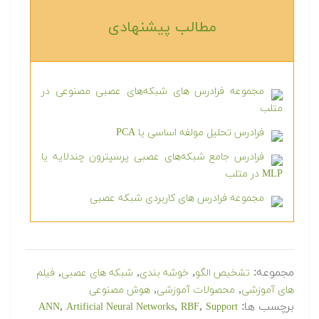
مطالب پیشنهادی‎
مجموعه فرادرس های شبکه‌های عصبی مصنوعی در
متلب
فرادرس تحلیل مولفه اساسی یا PCA
فرادرس جامع شبکه‌های عصبی پرسپترون چندلایه یا
MLP در متلب
مجموعه فرادرس های کاربردی شبکه عصبی
مجموعه:
,
,
,
تشخیص الگو
خوشه بندی
شبکه های عصبی
فیلم
,
,
های آموزشی
محصولات آموزشی
هوش مصنوعی
برچسب ها:
,
,
,
ANN
Artificial Neural Networks
RBF
Support