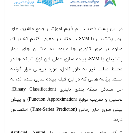
در این پست قصد داریم فیلم آموزشی جامع ماشین های
بردار پشتیبان یا SVM در متلب را معرفی کنیم که در آن
علاوه بر مرور تئوری ها مربوط به ماشین های بردار
پشتیبان یا SVM، پیاده سازی عملی این نوع شبکه ها در
محیط متلب نیز به طور کامل، مورد بررسی قرار گرفته
است. برنامه هایی که در این فیلم پیاده سازی شده اند، به
حل مسائل طبقه بندی باینری (Binary Classification)،
تخمین و تقریب توابع (Function Approximation) و پیش
بینی سری های زمانی (Time-Series Prediction) اختصاص
دارند.
شبکه های عصبی مصنوعی یا Artificial Neural