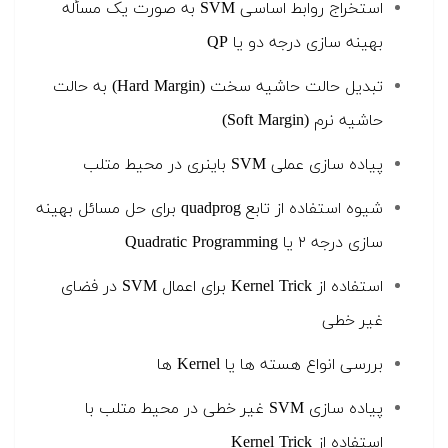
استخراج روابط اساسی SVM به صورت یک مسأله
بهینه سازی درجه دو یا QP
تبدیل حالت حاشیه سخت (Hard Margin) به حالت
حاشیه نرم (Soft Margin)
پیاده سازی عملی SVM باینری در محیط متلب
شیوه استفاده از تابع quadprog برای حل مسائل بهینه
سازی درجه ۲ یا Quadratic Programming
استفاده از Kernel Trick برای اعمال SVM در فضای
غیر خطی
بررسی انواع هسته ها یا Kernel ها
پیاده سازی SVM غیر خطی در محیط متلب با
استفاده از Kernel Trick