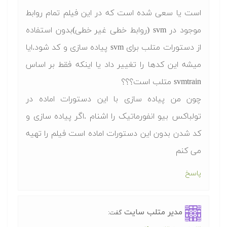
است یا سعی شده است که در این فیلم تمام روابط
موجود در svm (روابط خطی غیر خطی)بدون استفاده
از دستورات متلب برای svm پیاده سازی و کد شود.ایا
میشه این کدها را تغییر داد یا اینکه فقط بر اساس
svmtrain متلب است؟؟؟
چون من پیاده سازی با این دستورات اماده در
تولباکس بیو انفورماتیک را اشنام .اگر پیاده سازی و
کد شدن بدون این دستورات اماده است فیلم را تهیه
می کنم
پاسخ
مدیر متلب سایت
گفت: