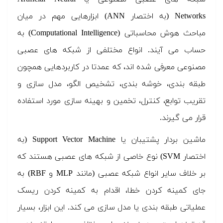
Networks (به اختصار ANN) ابزارهایی مهم در میان
مباحث هوش محاسباتی (Computational Intelligence) به
حساب می آیند. انواع مختلفی از شبکه های عصبی
مصنوعی معرفی شده اند، که عمدتا در کاربردهایی همچون
طبقه بندی، خوشه بندی، تشخیص الگو، مدل سازی و
تقریب توابع، کنترل، تخمین و بهینه سازی مورد استفاده
قرار می گیرند.
ماشین بردار پشتیبان یا Support Vector Machine (به
اختصار SVM) نوع خاصی از شبکه های عصبی هستند که
بر خلاف سایر انواع شبکه عصبی (مانند MLP و RBF) به
جای کمینه کردن خطا، اقدام به کمینه کردن ریسک
عملیاتی طبقه بندی یا مدل سازی می کند. این ابزار، بسیار