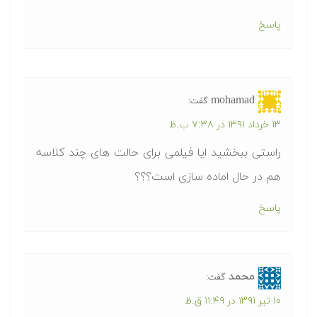
پاسخ
mohamad
گفت:
۱۳ خرداد ۱۳۹۱ در ۷:۳۸ ب.ظ
راستی ببخشید ایا فیلمی برای حالت های چند کلاسه
هم در حال اماده سازی است؟؟؟
پاسخ
محمد
گفت:
۱۰ تیر ۱۳۹۱ در ۱۱:۴۹ ق.ظ