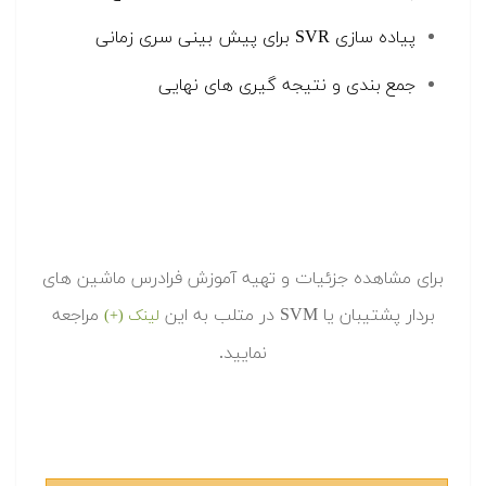
پیاده سازی SVR برای پیش بینی سری زمانی
جمع بندی و نتیجه گیری های نهایی
برای مشاهده جزئیات و تهیه آموزش فرادرس ماشین های
بردار پشتیبان یا SVM در متلب به این
مراجعه
لینک (+)
نمایید.