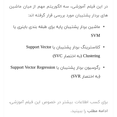
در این فیلم آموزشی، سه الگوریتم مهم از میان ماشین
های بردار پشتیبان مورد بررسی قرار گرفته اند:
ماشین بردار پشتیبان پایه برای طبقه بندی باینری یا
SVM
کلاسترینگ بردار پشتیبان یا Support Vector
Clustering (به اختصار SVC)
رگرسیون بردار پشتیبان یا Support Vector Regression
(به اختصار SVR)
برای کسب اطلاعات بیشتر در خصوص این فیلم آموزشی،
ادامه مطلب
را ببینید.