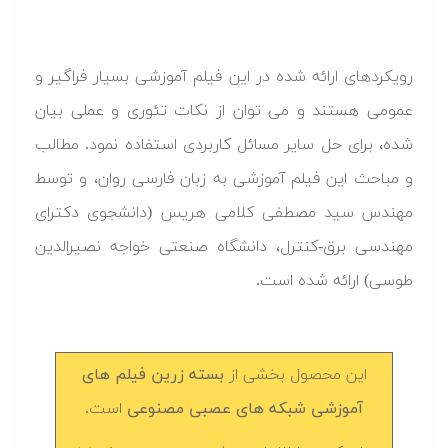
رویکردهای ارائه شده در این فیلم آموزشی بسیار فراگیر و
عمومی هستند و می توان از نکات تئوری و عملی بیان
شده، برای حل سایر مسائل کاربردی استفاده نمود. مطالب
و مباحث این فیلم آموزشی به زبان فارسی روان، و توسط
مهندس سید مصطفی کلامی هریس (دانشجوی دکترای
مهندسی برق-کنترل، دانشگاه صنعتی خواجه نصیرالدین
طوسی) ارائه شده است.
این محصول بخشی از
بسته زرین فیلم های
آموزشی شبکه های عصبی مصنوعی
است.