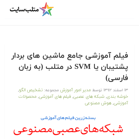
فیلم آموزشی جامع ماشین های بردار
پشتیبان یا SVM در متلب (به زبان
فارسی)
مدیر امور آموزش
تشخیص الگو
۱۳ اسفند ۱۳۹۲
توسط
مجموعه:
,
خوشه بندی
شبکه های عصبی
فیلم های آموزشی
محصولات
,
,
,
آموزشی
هوش مصنوعی
,