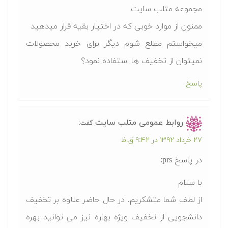
مجموعه متلب سایت
ممنون از موارد خوبی که در اختیار بقیه قرار میدهید
میخواستم مطلع شوم دیگر برای خرید محصولات
نمیتوان از تخفیف ها استفاده نمود؟
پاسخ
روابط عمومی متلب سایت
گفت:
۲۷ خرداد ۱۳۹۲ در ۹:۴۲ ق.ظ
در پاسخ prs:
با سلام
از لطف شما متشکریم. در حال حاضر علاوه بر تخفیف
دانشجویی از تخفیف ویژه بهاره نیز می توانید بهره