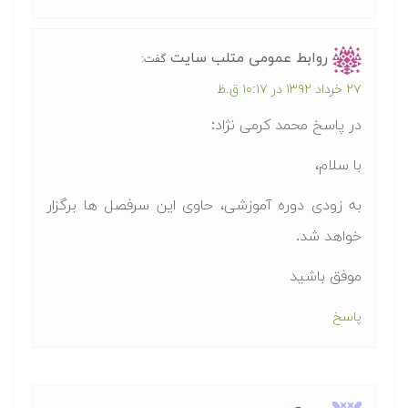
روابط عمومی متلب سایت
گفت:
۲۷ خرداد ۱۳۹۲ در ۱۰:۱۷ ق.ظ
در پاسخ محمد کرمی نژاد:
با سلام،
به زودی دوره آموزشی، حاوی این سرفصل ها برگزار
خواهد شد.
موفق باشید
پاسخ