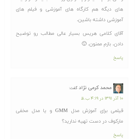
های دیگه هم کارگاه های آموزشی و فیلم های
آموزشی داشته باشین.
آقای کلامی هریس بسیار عالی مطالب رو توضیح
دادن. بازم ممنون. 🙂
پاسخ
محمد کرمی نژاد
گفت:
۱۰ آذر ۱۳۹۱ در ۴:۱۹ ب.ظ
قیلمی برای آموزش مدل GMM و یا مدل مخفی
مارکوف در دست تهیه ندارید؟
پاسخ