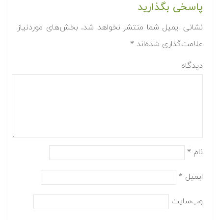
پاسخی بگذارید
نشانی ایمیل شما منتشر نخواهد شد.
بخش‌های موردنیاز
علامت‌گذاری شده‌اند
*
دیدگاه
نام
*
ایمیل
*
وب‌سایت