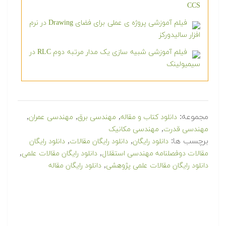
CCS
فیلم آموزشی پروژه ی عملی برای فضای Drawing در نرم
افزار سالیدورکز
فیلم آموزشی شبیه سازی یک مدار مرتبه دوم RLC در
سیمیولینک
مجموعه:
,
,
,
دانلود کتاب و مقاله
مهندسی برق
مهندسی عمران
,
مهندسی قدرت
مهندسی مکانیک
برچسب ها:
,
,
دانلود رایگان
دانلود رایگان مقالات
دانلود رایگان
,
,
مقالات دوفصلنامه مهندسی استقلال
دانلود رایگان مقالات علمی
,
دانلود رایگان مقالات علمی پژوهشی
دانلود رایگان مقاله