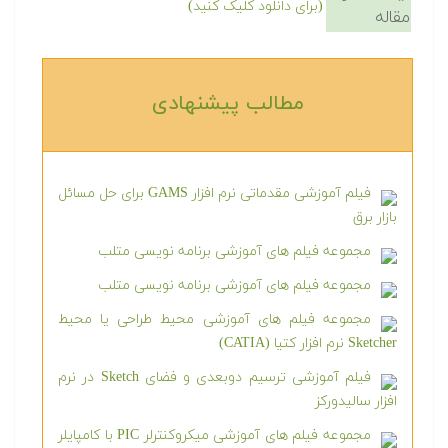
(برای دانلود کلیک کنید)
مقاله
مطالب پیشنهادی‎
فیلم آموزشی مقدماتی نرم افزار GAMS برای حل مسائل
بازار برق
مجموعه فیلم های آموزشی برنامه نویسی متلب
مجموعه فیلم های آموزشی برنامه نویسی متلب
مجموعه فیلم های آموزشی محیط طراحی یا محیط
Sketcher نرم افزار کتیا (CATIA)
فیلم آموزشی ترسیم دوبعدی و فضای Sketch در نرم
افزار سالیدورکز
مجموعه فیلم های آموزشی میکروکنترلر PIC با کامپایلر