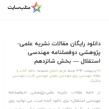
دانلود رایگان مقالات نشریه علمی-
پژوهشی دوفصلنامه مهندسی
استقلال — بخش شانزدهم
مریم دانیالی
دانلود کتاب و
۲۱ اردیبهشت ۱۳۹۴
توسط
مجموعه:
مقاله
مهندسی برق
مهندسی عمران
مهندسی قدرت
مهندسی
,
,
,
,
مکانیک
در ادامه مقالات نشریه علمی-پژوهشی «دوفصلنامه
مهندسی استقلال» برای دانلود آمده است. می توانید برای