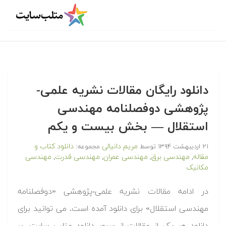
دانلود رایگان مقالات نشریه علمی-
پژوهشی دوفصلنامه مهندسی
استقلال — بخش بیست و یکم
مریم دانیالی
دانلود کتاب و
۲۱ اردیبهشت ۱۳۹۴
توسط
مجموعه:
مقاله
مهندسی برق
مهندسی عمران
مهندسی قدرت
مهندسی
,
,
,
,
مکانیک
در ادامه مقالات نشریه علمی-پژوهشی «دوفصلنامه
مهندسی استقلال» برای دانلود آمده است. می توانید برای