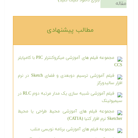
(برای دانلود کلیک کنید)
مقاله
مطالب پیشنهادی‎
مجموعه فیلم های آموزشی میکروکنترلر PIC با کامپایلر
CCS
فیلم آموزشی ترسیم دوبعدی و فضای Sketch در نرم
افزار سالیدورکز
فیلم آموزشی شبیه سازی یک مدار مرتبه دوم RLC در
سیمیولینک
مجموعه فیلم های آموزشی محیط طراحی یا محیط
Sketcher نرم افزار کتیا (CATIA)
مجموعه فیلم های آموزشی برنامه نویسی متلب