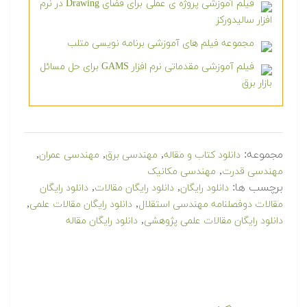
فیلم آموزشی پروژه ی عملی برای فضای Drawing در نرم
افزار سالیدورکز
مجموعه فیلم های آموزشی برنامه نویسی متلب
فیلم آموزشی مقدماتی نرم افزار GAMS برای حل مسائل
بازار برق
مجموعه:
,
,
,
دانلود کتاب و مقاله
مهندسی برق
مهندسی عمران
,
مهندسی قدرت
مهندسی مکانیک
برچسب ها:
,
,
دانلود رایگان
دانلود رایگان مقالات
دانلود رایگان
,
,
مقالات دوفصلنامه مهندسی استقلال
دانلود رایگان مقالات علمی
,
دانلود رایگان مقالات علمی پژوهشی
دانلود رایگان مقاله