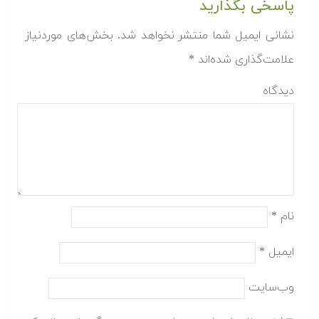
پاسخی بگذارید
نشانی ایمیل شما منتشر نخواهد شد.
بخش‌های موردنیاز
علامت‌گذاری شده‌اند
*
دیدگاه
نام
*
ایمیل
*
وب‌سایت