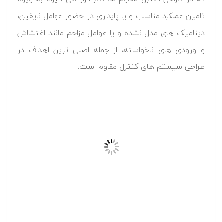
تامین عملکرد مناسب و یا پایداری در حضور عوامل نایقین،
دینامیک های مدل نشده و یا عوامل مزاحم مانند اغتشاش
و ورودی های ناخواسته، از جمله اصلی ترین اهداف در
طراحی سیستم های کنترل مقاوم است.