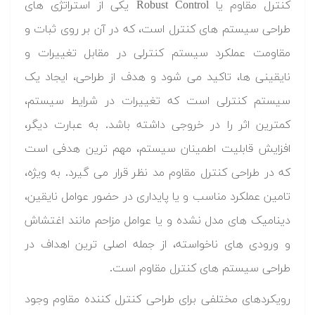
کنترل مقاوم یا Robust Control یکی از استراتژی های
طراحی سیستم های کنترل است، که در آن بر روی ثبات و
مقاومت عملکرد سیستم کنترلی در مقابل تغییرات و
نایقینی ها، تاکید می شود و هدف از طراحی، ایجاد یک
سیستم کنترلی است که تغییرات در شرایط سیستم،
کمترین اثر را در خروجی داشته باشد. به عبارت دیگر،
افزایش قابلیت اطمینان سیستم، مهم ترین هدفی است
که در طراحی کنترل مقاوم مد نظر قرار می گیرد. به ویژه،
تامین عملکرد مناسب و یا پایداری در حضور عوامل نایقین،
دینامیک های مدل نشده و یا عوامل مزاحم مانند اغتشاش
و ورودی های ناخواسته، از جمله اصلی ترین اهداف در
طراحی سیستم های کنترل مقاوم است.
رویکردهای مختلفی برای طراحی کنترل کننده مقاوم وجود