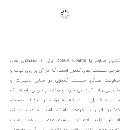
کنترل مقاوم یا Robust Control یکی از استراتژی های
طراحی سیستم های کنترل است، که در آن بر روی ثبات و
مقاومت عملکرد سیستم کنترلی در مقابل تغییرات و
نایقینی ها، تاکید می شود و هدف از طراحی، ایجاد یک
سیستم کنترلی است که تغییرات در شرایط سیستم،
کمترین اثر را در خروجی داشته باشد. به عبارت دیگر،
افزایش قابلیت اطمینان سیستم، مهم ترین هدفی است
که در طراحی کنترل مقاوم مد نظر قرار می گیرد. به ویژه،