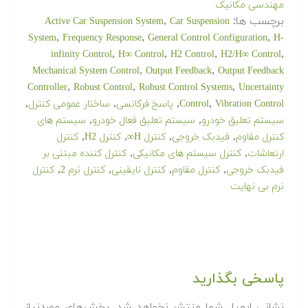
نام
*
ایمیل
*
وب‌سایت
ذخیره نام، ایمیل و وبسایت من در مرورگر برای زمانی که
دوباره دیدگاهی می‌نویسم.