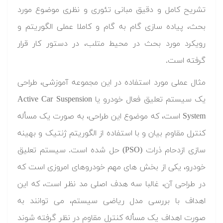
تشریح کامل و دقیق مبانی تئوری و نظری موضوع مورد
بحث، پیاده سازی گام به گام و کاملا عملی الگوریتم و
رویکرد مورد بحث در محیط متلب، در دستور کار قرار
گرفته است.
مثال عملی مورد استفاده در این مجموعه آموزشی، طراحی
یک سیستم تعلیق فعال خودرو یا Active Car Suspension
System است، که موضوع این طراحی، به صورت یک مسأله
کنترل مقاوم بیان و با استفاده از الگوریتم ژنتیک و بهینه
سازی ازدحام ذرات (PSO) حل شده است. سیستم تعلیق
خودرو، یکی از بخش های مهم خودروهای امروزی است که
در طراحی آن، غالبا سه هدف اصلی مد نظر است، که این
اهداف با بررسی مدل ریاضی سیستم، می توانند به
صورت اهداف یک مسأله کنترل مقاوم در نظر گرفته شوند