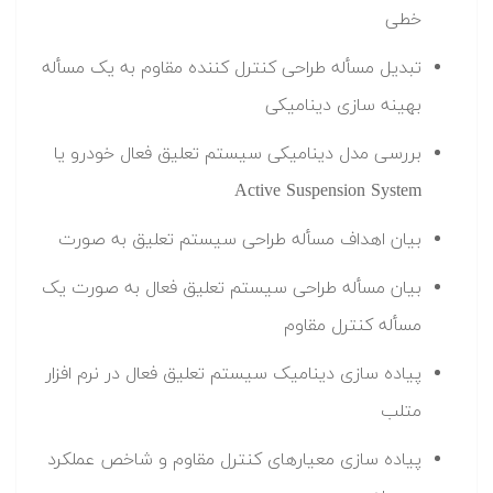
متلب
پیاده سازی معیارهای کنترل مقاوم و شاخص عملکرد
مربوطه
حل مسأله طراحی کنترل کننده مقاوم با استفاده از
الگوریتم
حل مسأله طراحی کنترل کننده مقاوم با استفاده از
بهینه سازی ازدحام ذرات یا
ترسیم، نمایش و مقایسه پاسخ فرکانسی سیستم
حلقه بسته و سیستم حلقه باز (فاقد کنترل)