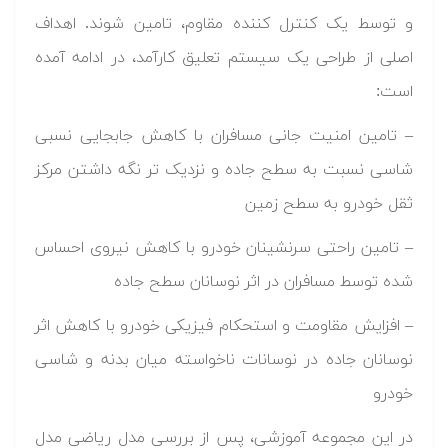
و توسط یک کنترل کننده مقاوم، تامین شوند. اهداف
اصلی از طراحی یک سیستم تعلیق کارآمد، در ادامه آمده
است:
– تامین امنیت جانی مسافران با کاهش جابجایی نسبی
شاسی نسبت به سطح جاده و نزدیک تر نگه داشتن مرکز
ثقل خودرو به سطح زمین
– تامین راحتی سرنشینان خودرو با کاهش نیروی احساس
شده توسط مسافران در اثر نوسانان سطح جاده
– افزایش مقاومت و استحکام فیزیکی خودرو با کاهش اثر
نوسانان جاده در نوسانات ناخواسته میان بدنه و شاسی
خودرو
در این مجموعه آموزشی، پس از بررسی مدل ریاضی مدل