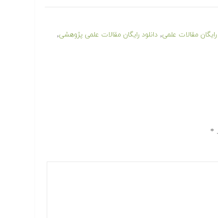
,
,
 رایگان مقالات علمی
دانلود رایگان مقالات علمی پژوهشی
د
*