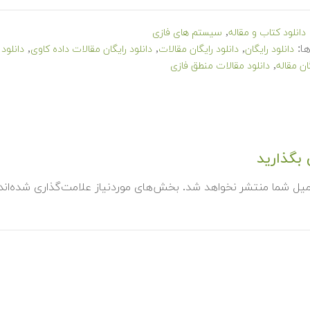
,
دانلود کتاب و مقاله
سیستم های فازی
ا:
,
,
,
دانلود رایگان
دانلود رایگان مقالات
دانلود رایگان مقالات داده کاوی
دانلود
,
ان مقاله
دانلود مقالات منطق فازی
بگذارید
میل شما منتشر نخواهد شد.
بخش‌های موردنیاز علامت‌گذاری شده‌ان