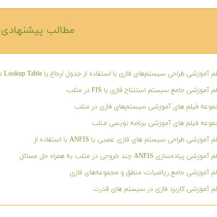
مطالب پیشنهادی‎
 آموزشی طراحی سیستم‌های فازی با استفاده از جدول ارجاع یا Lookup Table در متلب
م آموزشی جامع سیستم استنتاج فازی یا FIS در متلب
وعه فیلم های آموزشی سیستم‌های فازی در متلب
وعه فیلم های آموزشی برنامه نویسی متلب
 آموزشی طراحی سیستم های فازی عصبی یا ANFIS با استفاده از
وزشی پیاده‌سازی ANFIS چند خروجی در متلب به همراه حل مسائل
م آموزشی جامع ریاضیات، منطق و مجموعه‌های فازی
م آموزشی کاربرد فازی در سیستم های قدرت