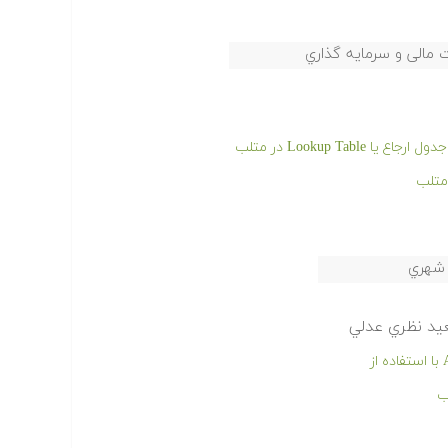
مالی و سرمایه گذاري
Lookup Ta در متلب
عيد نظري عدلي