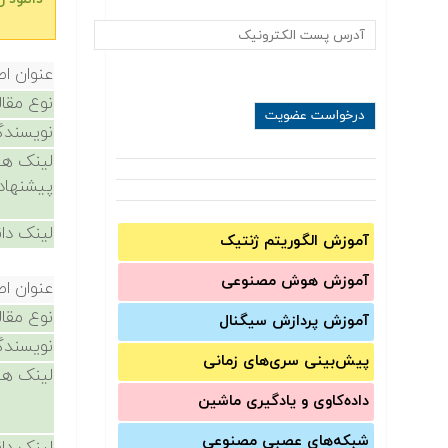
عنوان اص
نوع مقال
نویسندگ
لینک ها
پیشنهاد
لینک دان
آموزش الگوریتم ژنتیک
آموزش‌ هوش مصنوعی
عنوان اص
نوع مقال
آموزش‌ پردازش سیگنال
نویسندگ
پیش‌‌بینی سری‌‌های زمانی
لینک ها
داده‌کاوی و یادگیری ماشین
شبکه‌های عصبی مصنوعی