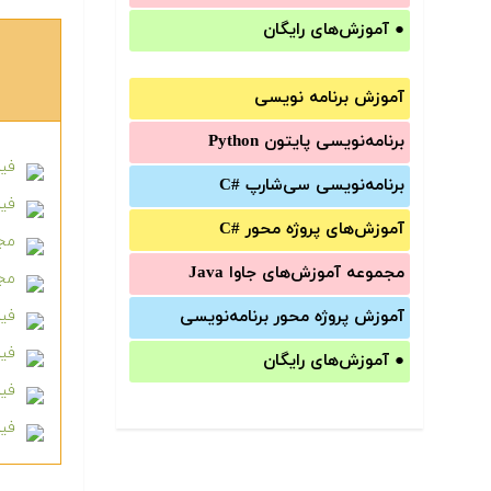
●
آموزش‌های رایگان
آموزش برنامه نویسی
برنامه‌نویسی پایتون Python
فیلم
برنامه‌‌نویسی سی‌شارپ C#‎
فیل
آموزش‌های پروژه محور #C
مجم
مجموعه آموزش‌های جاوا Java
مجم
آموزش‌ پروژه محور برنامه‌نویسی
فیلم
فیلم آم
●
آموزش‌های رایگان
فیل
فیل