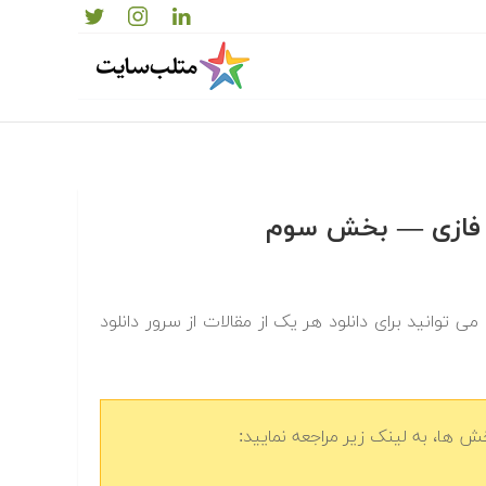
طق فازی — بخش سوم
 توانید برای دانلود هر یک از مقالات از سرور دانلود
 ها، به لینک زیر مراجعه نمایید: