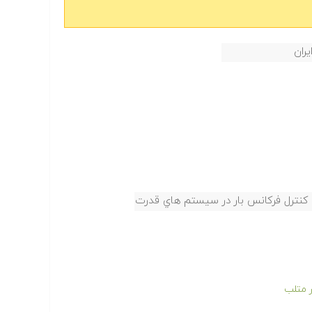
ران
ي کنترل فرکانس بار در سیستم هاي قدرت