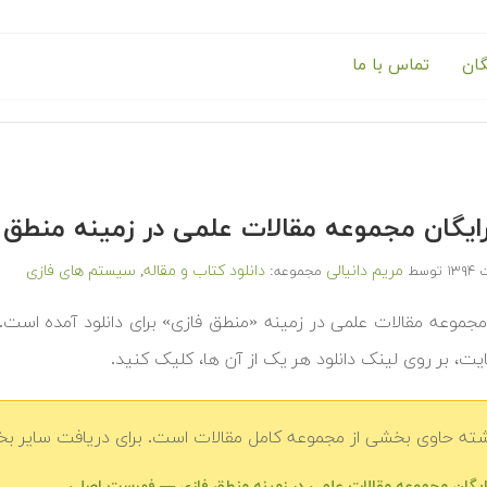
گان
تماس با ما
 رایگان مجموعه مقالات علمی در زمینه من
مریم دانیالی
دانلود کتاب و مقاله
سیستم های فازی
توسط
مجموعه:
,
مجموعه مقالات علمی در زمینه «منطق فازی» برای دانلود آمده است. می
ت، بر روی لینک دانلود هر یک از آن ها، کلیک کنید.
شته حاوی بخشی از مجموعه کامل مقالات است. برای دریافت سایر بخش
رایگان مجموعه مقالات علمی در زمینه منطق فازی — فهرست اصلی