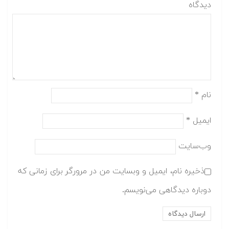
دیدگاه
نام
*
ایمیل
*
وب‌سایت
ذخیره نام، ایمیل و وبسایت من در مرورگر برای زمانی که
دوباره دیدگاهی می‌نویسم.