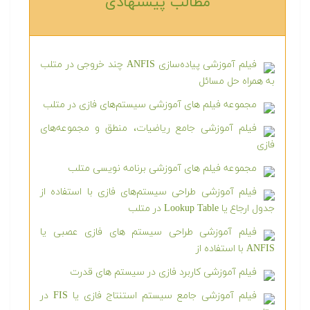
مطالب پیشنهادی‎
فیلم آموزشی پیاده‌سازی ANFIS چند خروجی در متلب
به همراه حل مسائل
مجموعه فیلم های آموزشی سیستم‌های فازی در متلب
فیلم آموزشی جامع ریاضیات، منطق و مجموعه‌های
فازی
مجموعه فیلم های آموزشی برنامه نویسی متلب
فیلم آموزشی طراحی سیستم‌های فازی با استفاده از
جدول ارجاع یا Lookup Table در متلب
فیلم آموزشی طراحی سیستم های فازی عصبی یا
ANFIS با استفاده از
فیلم آموزشی کاربرد فازی در سیستم های قدرت
فیلم آموزشی جامع سیستم استنتاج فازی یا FIS در