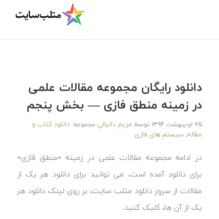
دانلود رایگان مجموعه مقالات علمی
در زمینه منطق فازی — بخش پنجم
مریم دانیالی
دانلود کتاب و
۲۵ اردیبهشت ۱۳۹۴
توسط
مجموعه:
مقاله
سیستم های فازی
,
در ادامه مجموعه مقالات علمی در زمینه «منطق فازی»
برای دانلود آمده است. می توانید برای دانلود هر یک از
مقالات از سرور دانلود متلب سایت، بر روی لینک دانلود هر
یک از آن ها، کلیک کنید.