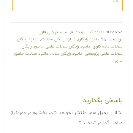
متلب
مجموعه:
,
دانلود کتاب و مقاله
سیستم های فازی
برچسب ها:
,
,
دانلود رایگان
دانلود رایگان مقالات
دانلود رایگان
,
,
مقالات داده کاوی
دانلود رایگان مقالات علمی
دانلود رایگان
,
,
مقالات علمی پژوهشی
دانلود رایگان مقاله
دانلود مقالات منطق
فازی
پاسخی بگذارید
نشانی ایمیل شما منتشر نخواهد شد.
بخش‌های موردنیاز
علامت‌گذاری شده‌اند
*