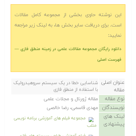
این نوشته حاوی بخشی از مجموعه کامل مقالات
است. برای دریافت سایر بخش ها، به لینک زیر مراجعه
نمایید:
دانلود رایگان مجموعه مقالات علمی در زمینه منطق فازی —
فهرست اصلی
عنوان اصلی
شناسایی خطا در یک سیستم سروهیدرولیک
مقاله
با استفاده از منطق فازی
نوع مقاله
مقاله ژورنال و مجلات علمی
نویسندگان
مهدی قاسمی، رضا خالصی
لینک های
مجموعه فیلم های آموزشی برنامه نویسی
پیشنهادی
متلب
فیلم آموزشی طراحی سیستم های فازی